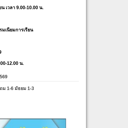
ยน เวลา 9.00-10.00 น.
รมเนียมการเรียน
9
.00-12.00 น.
2569
ะถม 1-6 มัธยม 1-3