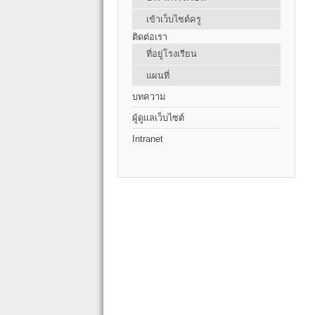
เข้าเว็บไซต์ครู
ติดต่อเรา
ที่อยู่โรงเรียน
แผนที่
บทความ
ผู้ดูแลเว็บไซต์
Intranet