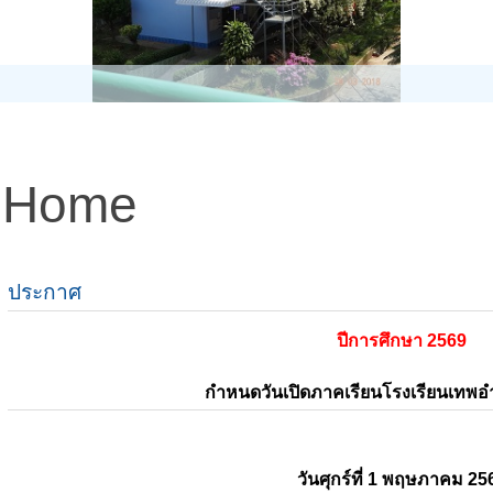
Home
ประกาศ
ปีการศึกษา 2569
กำหนดวันเปิดภาคเรียนโรงเรียนเทพ
วันศุกร์ที่ 1 พฤษภาคม 25