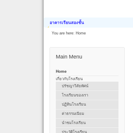
อาคารเรียนสองชั้น
You are here:
Home
Main Menu
Home
เกี่ยวกับโรงเรียน
ปรัชญาวิสัยทัศน์
โรงเรียนของเรา
ปฏิทินโรงเรียน
ค่าธรรมเนียม
นำชมโรงเรียน
ประวัติโรงเรียน