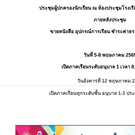
ประชุมผู้ปกครองนักเรียน ณ ห้องประชุมโรงเรี
ภายหลังประชุม
ขายหนังสือ อุปกรณ์การเรียน ชำระค่าธร
วันที่ 5-8 พฤษภาคม 256
เปิดภาคเรียนระดับอนุบาล 1 เวลา 8
วันอังคารที่ 12 พฤษภาคม 
เปิดภาคเรียนทุกระดับชั้น อนุบาล 1-3 ปร