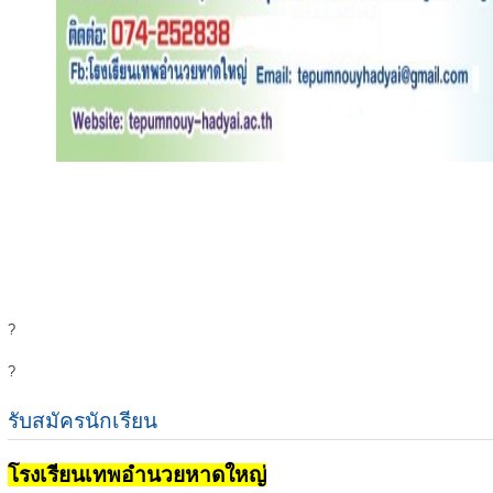
?
?
รับสมัครนักเรียน
โรงเรียนเทพอำนวยหาดใหญ่