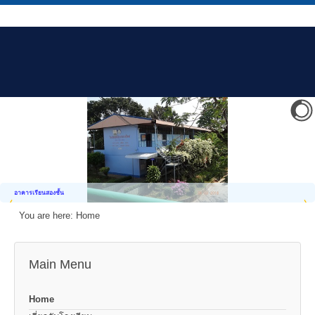
อาคารเรียนสองชั้น
You are here:
Home
Main Menu
Home