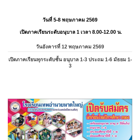
วันที่ 5-8 พฤษภาคม 2569
เปิดภาคเรียนระดับอนุบาล 1 เวลา 8.00-12.00 น.
วันอังคารที่ 12 พฤษภาคม 2569
เปิดภาคเรียนทุกระดับชั้น อนุบาล 1-3 ประถม 1-6 มัธยม 1-
3