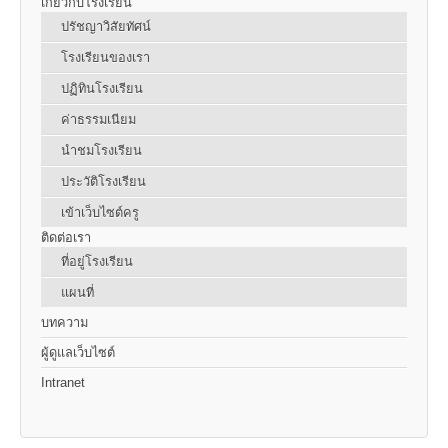
เกี่ยวกับโรงเรียน
ปรัชญาวิสัยทัศน์
โรงเรียนของเรา
ปฏิทินโรงเรียน
ค่าธรรมเนียม
นำชมโรงเรียน
ประวัติโรงเรียน
เข้าเว็บไซต์ครู
ติดต่อเรา
ที่อยู่โรงเรียน
แผนที่
บทความ
ผู้ดูแลเว็บไซต์
Intranet