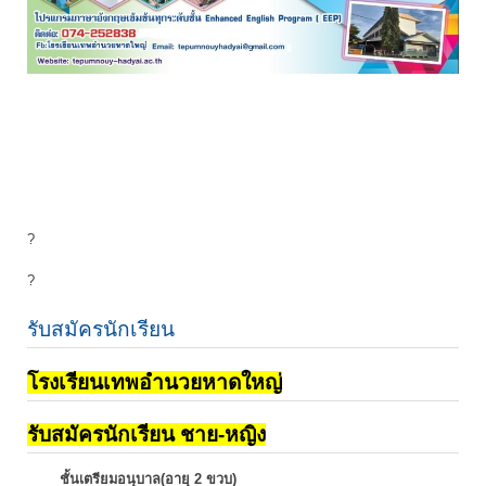
?
?
รับสมัครนักเรียน
โรงเรียนเทพอำนวยหาดใหญ่
รับสมัครนักเรียน ชาย-หญิง
ชั้นเตรียมอนุบาล(อายุ 2 ขวบ)