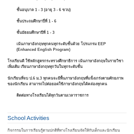
ชั้นอนุบาล 1 - 3 (อายุ 3 - 6 ขวบ)
ชั้นประถมศึกษาปี่ที่ 1 - 6
ชั้นมัธยมศึกษาปีที่ 1 - 3
เน้นภาษาอังกฤษทุกคนทุกระดับชั้นด้วย โปรแกรม EEP
(Enhanced English Program)
โรงเรียนดี ใช้หลักสูตรกระทรวงศึกษาธิการ เน้นภาษาอังกฤษในรายวิชา
เพิ่มเติม
เรียนภาษาอังกฤษทุกวันในทุกระดับชั้น
นักเรียนที่จบ ป.6 ม.3 ทุกคนจะมีพื้นภาษาอังกฤษที่แข็งเกร่งตามศักยภาพ
ของนักเรียน
สามารถไปต่อยอดใช้ภาษาอังกฤษได้คล่องทุกคน
ติดต่อทางโรงเรียนได้ทุกวันตามเวลาราชการ
School Activities
กิจกรรมในการเรียนรู้ตามปกติที่ทางโรงเรียนจัดให้กับเด็กและนักเรียน