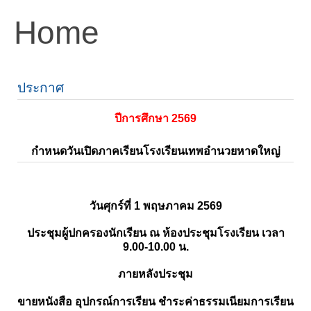
Home
ประกาศ
ปีการศึกษา 2569
กำหนดวันเปิดภาคเรียนโรงเรียนเทพอำนวยหาดใหญ่
วันศุกร์ที่ 1 พฤษภาคม 2569
ประชุมผู้ปกครองนักเรียน ณ ห้องประชุมโรงเรียน เวลา
9.00-10.00 น.
ภายหลังประชุม
ขายหนังสือ อุปกรณ์การเรียน ชำระค่าธรรมเนียมการเรียน