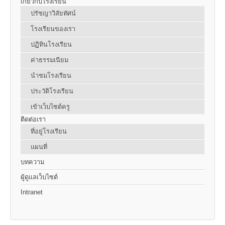
เกี่ยวกับโรงเรียน
ปรัชญาวิสัยทัศน์
โรงเรียนของเรา
ปฏิทินโรงเรียน
ค่าธรรมเนียม
นำชมโรงเรียน
ประวัติโรงเรียน
เข้าเว็บไซต์ครู
ติดต่อเรา
ที่อยู่โรงเรียน
แผนที่
บทความ
ผู้ดูแลเว็บไซต์
Intranet