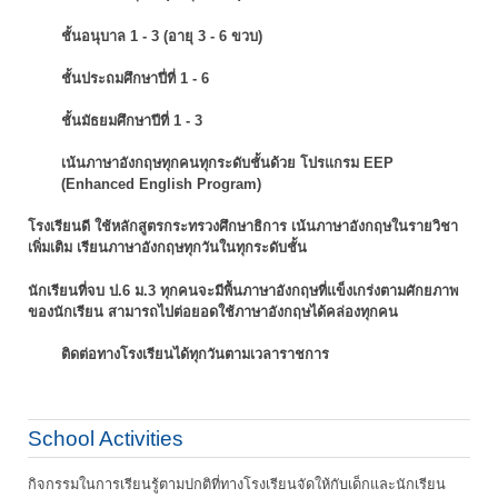
ชั้นอนุบาล 1 - 3 (อายุ 3 - 6 ขวบ)
ชั้นประถมศึกษาปี่ที่ 1 - 6
ชั้นมัธยมศึกษาปีที่ 1 - 3
เน้นภาษาอังกฤษทุกคนทุกระดับชั้นด้วย โปรแกรม EEP
(Enhanced English Program)
โรงเรียนดี ใช้หลักสูตรกระทรวงศึกษาธิการ เน้นภาษาอังกฤษในรายวิชา
เพิ่มเติม
เรียนภาษาอังกฤษทุกวันในทุกระดับชั้น
นักเรียนที่จบ ป.6 ม.3 ทุกคนจะมีพื้นภาษาอังกฤษที่แข็งเกร่งตามศักยภาพ
ของนักเรียน
สามารถไปต่อยอดใช้ภาษาอังกฤษได้คล่องทุกคน
ติดต่อทางโรงเรียนได้ทุกวันตามเวลาราชการ
School Activities
กิจกรรมในการเรียนรู้ตามปกติที่ทางโรงเรียนจัดให้กับเด็กและนักเรียน