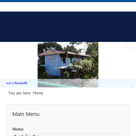
อาคารเรียนสองชั้น
You are here:
Home
Main Menu
Home