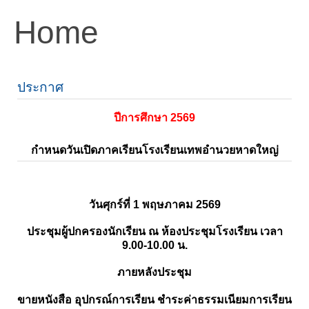
Home
ประกาศ
ปีการศึกษา 2569
กำหนดวันเปิดภาคเรียนโรงเรียนเทพอำนวยหาดใหญ่
วันศุกร์ที่ 1 พฤษภาคม 2569
ประชุมผู้ปกครองนักเรียน ณ ห้องประชุมโรงเรียน เวลา
9.00-10.00 น.
ภายหลังประชุม
ขายหนังสือ อุปกรณ์การเรียน ชำระค่าธรรมเนียมการเรียน