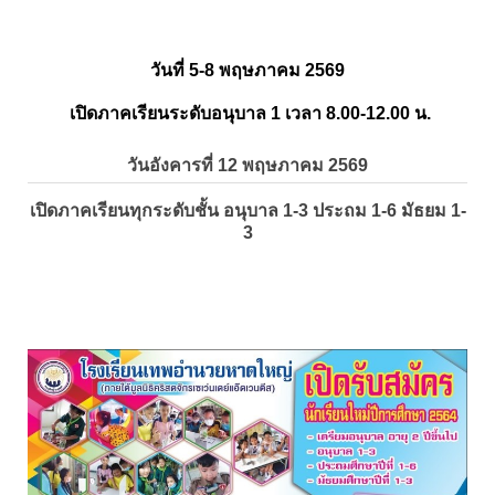
วันที่ 5-8 พฤษภาคม 2569
เปิดภาคเรียนระดับอนุบาล 1 เวลา 8.00-12.00 น.
วันอังคารที่ 12 พฤษภาคม 2569
เปิดภาคเรียนทุกระดับชั้น อนุบาล 1-3 ประถม 1-6 มัธยม 1-
3