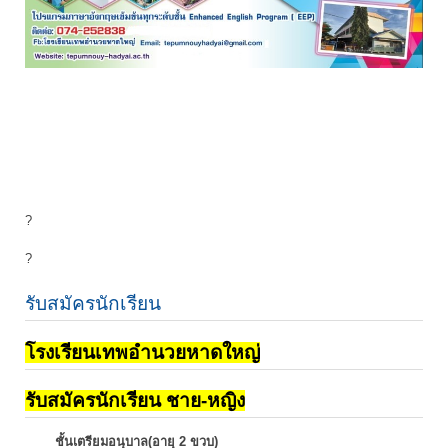
?
?
รับสมัครนักเรียน
โรงเรียนเทพอำนวยหาดใหญ่
รับสมัครนักเรียน ชาย-หญิง
ชั้นเตรียมอนุบาล(อายุ 2 ขวบ)