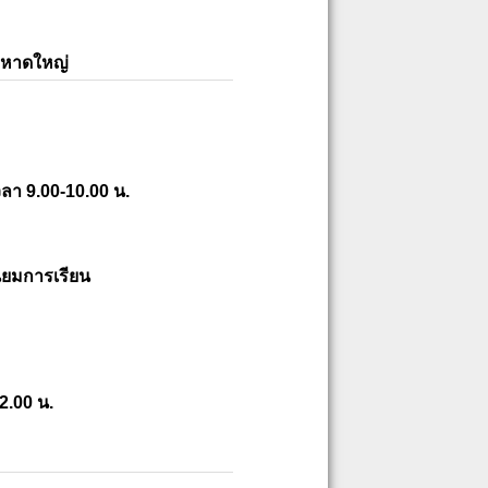
ยหาดใหญ่
ลา 9.00-10.00 น.
ียมการเรียน
2.00 น.