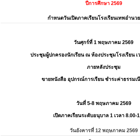
ปีการศึกษา 2569
กำหนดวันเปิดภาคเรียนโรงเรียนเทพอำนว
วันศุกร์ที่ 1 พฤษภาคม 2569
ประชุมผู้ปกครองนักเรียน ณ ห้องประชุมโรงเรียน เว
ภายหลังประชุม
ขายหนังสือ อุปกรณ์การเรียน ชำระค่าธรรมเน
วันที่ 5-8 พฤษภาคม 2569
เปิดภาคเรียนระดับอนุบาล 1 เวลา 8.00-1
วันอังคารที่ 12 พฤษภาคม 2569