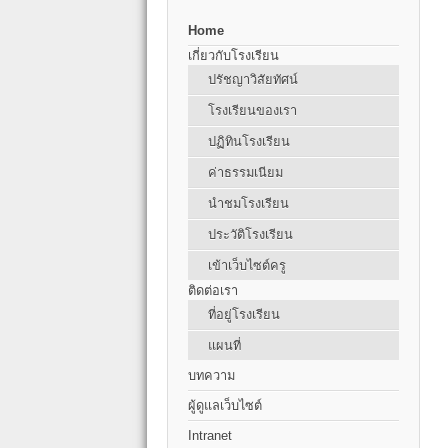
Home
เกี่ยวกับโรงเรียน
ปรัชญาวิสัยทัศน์
โรงเรียนของเรา
ปฏิทินโรงเรียน
ค่าธรรมเนียม
นำชมโรงเรียน
ประวัติโรงเรียน
เข้าเว็บไซต์ครู
ติดต่อเรา
ที่อยู่โรงเรียน
แผนที่
บทความ
ผู้ดูแลเว็บไซต์
Intranet