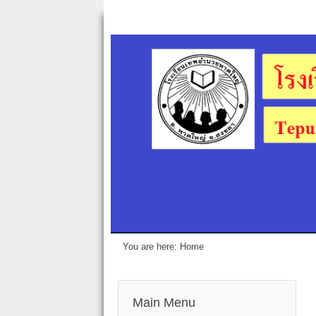
You are here:
Home
Main Menu