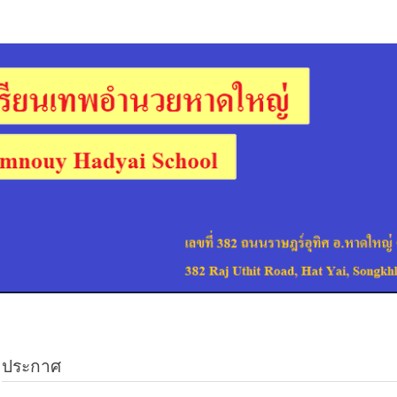
ประกาศ