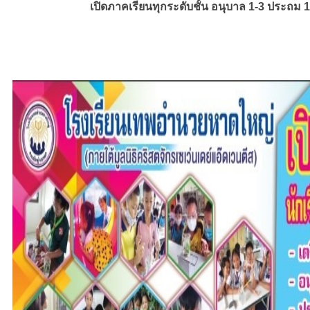
เปิดภาคเรียนทุกระดับชั้น อนุบาล 1-3 ประถม 1