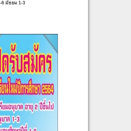
-6 มัธยม 1-3