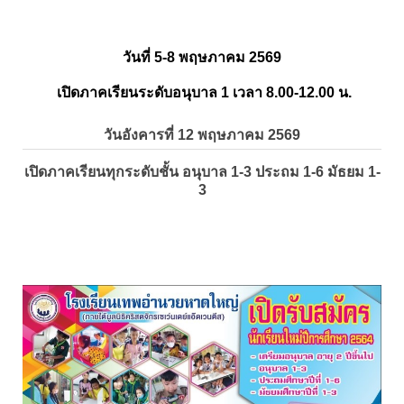
วันที่ 5-8 พฤษภาคม 2569
เปิดภาคเรียนระดับอนุบาล 1 เวลา 8.00-12.00 น.
วันอังคารที่ 12 พฤษภาคม 2569
เปิดภาคเรียนทุกระดับชั้น อนุบาล 1-3 ประถม 1-6 มัธยม 1-
3