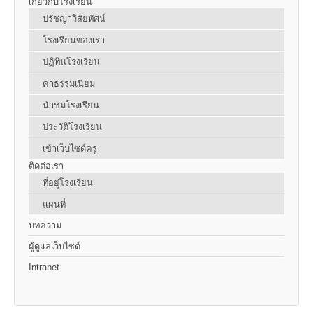
เกี่ยวกับโรงเรียน
ปรัชญาวิสัยทัศน์
โรงเรียนของเรา
ปฏิทินโรงเรียน
ค่าธรรมเนียม
นำชมโรงเรียน
ประวัติโรงเรียน
เข้าเว็บไซต์ครู
ติดต่อเรา
ที่อยู่โรงเรียน
แผนที่
บทความ
ผู้ดูแลเว็บไซต์
Intranet