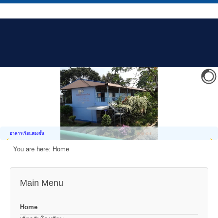
อาคารเรียนสองชั้น
You are here:
Home
Main Menu
Home