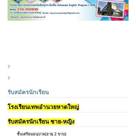
?
?
รับสมัครนักเรียน
โรงเรียนเทพอำนวยหาดใหญ่
รับสมัครนักเรียน ชาย-หญิง
ชั้นเตรียมอนุบาล(อายุ 2 ขวบ)