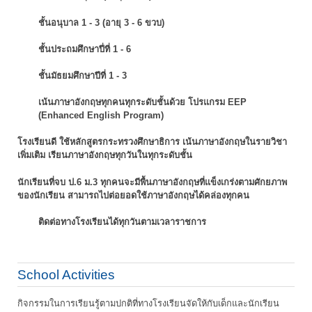
ชั้นอนุบาล 1 - 3 (อายุ 3 - 6 ขวบ)
ชั้นประถมศึกษาปี่ที่ 1 - 6
ชั้นมัธยมศึกษาปีที่ 1 - 3
เน้นภาษาอังกฤษทุกคนทุกระดับชั้นด้วย โปรแกรม EEP
(Enhanced English Program)
โรงเรียนดี ใช้หลักสูตรกระทรวงศึกษาธิการ เน้นภาษาอังกฤษในรายวิชา
เพิ่มเติม
เรียนภาษาอังกฤษทุกวันในทุกระดับชั้น
นักเรียนที่จบ ป.6 ม.3 ทุกคนจะมีพื้นภาษาอังกฤษที่แข็งเกร่งตามศักยภาพ
ของนักเรียน
สามารถไปต่อยอดใช้ภาษาอังกฤษได้คล่องทุกคน
ติดต่อทางโรงเรียนได้ทุกวันตามเวลาราชการ
School Activities
กิจกรรมในการเรียนรู้ตามปกติที่ทางโรงเรียนจัดให้กับเด็กและนักเรียน