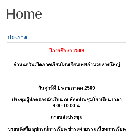
Home
ประกาศ
ปีการศึกษา 2569
กำหนดวันเปิดภาคเรียนโรงเรียนเทพอำนวยหาดใหญ่
วันศุกร์ที่ 1 พฤษภาคม 2569
ประชุมผู้ปกครองนักเรียน ณ ห้องประชุมโรงเรียน เวลา
9.00-10.00 น.
ภายหลังประชุม
ขายหนังสือ อุปกรณ์การเรียน ชำระค่าธรรมเนียมการเรียน