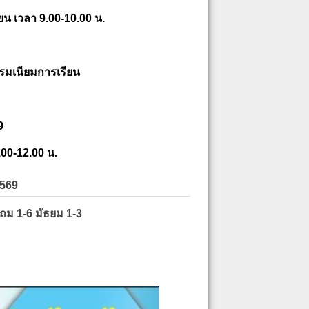
ยน เวลา 9.00-10.00 น.
รมเนียมการเรียน
9
.00-12.00 น.
2569
ะถม 1-6 มัธยม 1-3