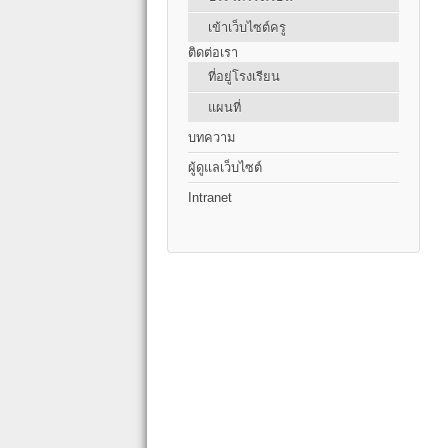
เข้าเว็บไซต์ครู
ติดต่อเรา
ที่อยู่โรงเรียน
แผนที่
บทความ
ผู้ดูแลเว็บไซต์
Intranet