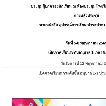
ประชุมผู้ปกครองนักเรียน ณ ห้องประชุมโรงเรี
ภายหลังประชุม
ขายหนังสือ อุปกรณ์การเรียน ชำระค่าธร
วันที่ 5-8 พฤษภาคม 256
เปิดภาคเรียนระดับอนุบาล 1 เวลา 8
วันอังคารที่ 12 พฤษภาคม 
เปิดภาคเรียนทุกระดับชั้น อนุบาล 1-3 ปร