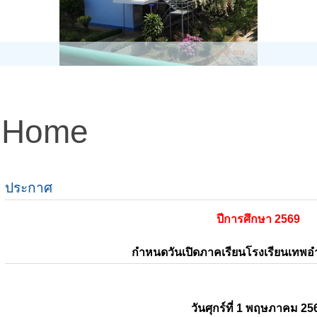
Home
ประกาศ
ปีการศึกษา 2569
กำหนดวันเปิดภาคเรียนโรงเรียนเทพ
วันศุกร์ที่ 1 พฤษภาคม 25