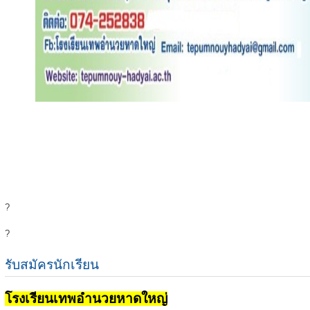
?
?
รับสมัครนักเรียน
โรงเรียนเทพอำนวยหาดใหญ่