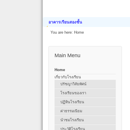
อาคารเรียนสองชั้น
You are here:
Home
Main Menu
Home
เกี่ยวกับโรงเรียน
ปรัชญาวิสัยทัศน์
โรงเรียนของเรา
ปฏิทินโรงเรียน
ค่าธรรมเนียม
นำชมโรงเรียน
ประวัติโรงเรียน