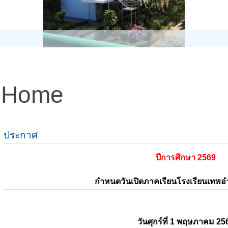
Home
ประกาศ
ปีการศึกษา 2569
กำหนดวันเปิดภาคเรียนโรงเรียนเทพ
วันศุกร์ที่ 1 พฤษภาคม 25