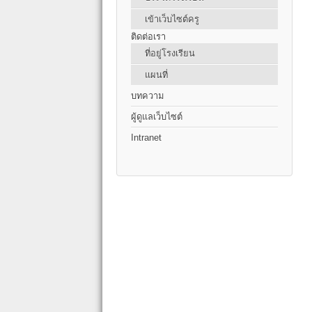
เข้าเว็บไซต์ครู
ติดต่อเรา
ที่อยู่โรงเรียน
แผนที่
บทความ
ผู้ดูแลเว็บไซต์
Intranet