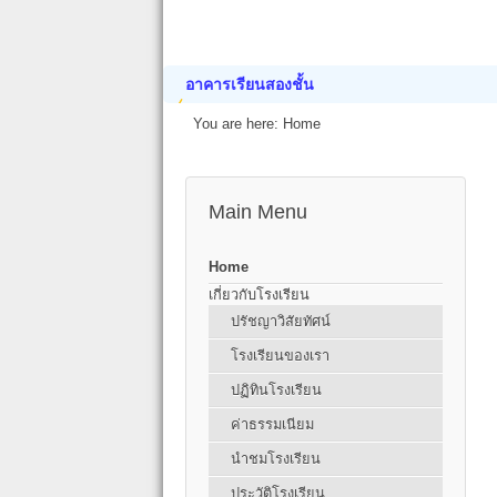
อาคารเรียนสองชั้น
You are here:
Home
Main Menu
Home
เกี่ยวกับโรงเรียน
ปรัชญาวิสัยทัศน์
โรงเรียนของเรา
ปฏิทินโรงเรียน
ค่าธรรมเนียม
นำชมโรงเรียน
ประวัติโรงเรียน