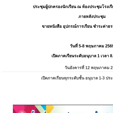
ประชุมผู้ปกครองนักเรียน ณ ห้องประชุมโรงเรี
ภายหลังประชุม
ขายหนังสือ อุปกรณ์การเรียน ชำระค่าธร
วันที่ 5-8 พฤษภาคม 256
เปิดภาคเรียนระดับอนุบาล 1 เวลา 8
วันอังคารที่ 12 พฤษภาคม 
เปิดภาคเรียนทุกระดับชั้น อนุบาล 1-3 ปร