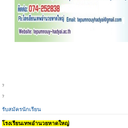
?
?
รับสมัครนักเรียน
โรงเรียนเทพอำนวยหาดใหญ่