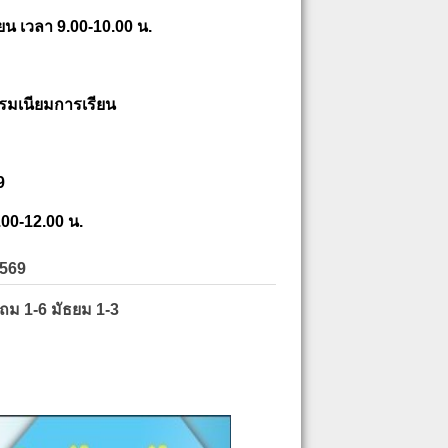
ยน เวลา 9.00-10.00 น.
รมเนียมการเรียน
9
.00-12.00 น.
2569
ะถม 1-6 มัธยม 1-3