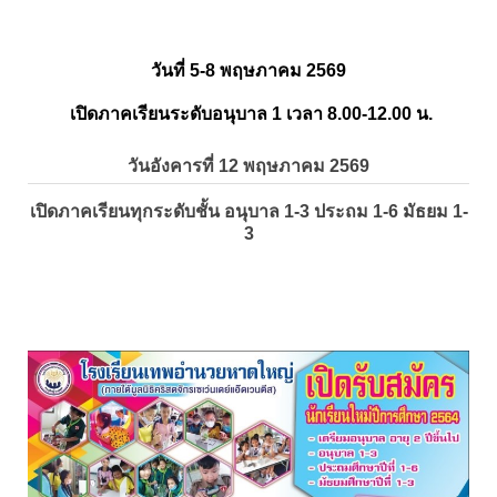
วันที่ 5-8 พฤษภาคม 2569
เปิดภาคเรียนระดับอนุบาล 1 เวลา 8.00-12.00 น.
วันอังคารที่ 12 พฤษภาคม 2569
เปิดภาคเรียนทุกระดับชั้น อนุบาล 1-3 ประถม 1-6 มัธยม 1-
3