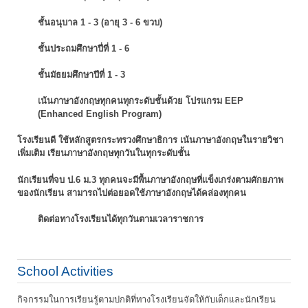
ชั้นอนุบาล 1 - 3 (อายุ 3 - 6 ขวบ)
ชั้นประถมศึกษาปี่ที่ 1 - 6
ชั้นมัธยมศึกษาปีที่ 1 - 3
เน้นภาษาอังกฤษทุกคนทุกระดับชั้นด้วย โปรแกรม EEP
(Enhanced English Program)
โรงเรียนดี ใช้หลักสูตรกระทรวงศึกษาธิการ เน้นภาษาอังกฤษในรายวิชา
เพิ่มเติม
เรียนภาษาอังกฤษทุกวันในทุกระดับชั้น
นักเรียนที่จบ ป.6 ม.3 ทุกคนจะมีพื้นภาษาอังกฤษที่แข็งเกร่งตามศักยภาพ
ของนักเรียน
สามารถไปต่อยอดใช้ภาษาอังกฤษได้คล่องทุกคน
ติดต่อทางโรงเรียนได้ทุกวันตามเวลาราชการ
School Activities
กิจกรรมในการเรียนรู้ตามปกติที่ทางโรงเรียนจัดให้กับเด็กและนักเรียน