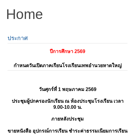
Home
ประกาศ
ปีการศึกษา 2569
กำหนดวันเปิดภาคเรียนโรงเรียนเทพอำนวยหาดใหญ่
วันศุกร์ที่ 1 พฤษภาคม 2569
ประชุมผู้ปกครองนักเรียน ณ ห้องประชุมโรงเรียน เวลา
9.00-10.00 น.
ภายหลังประชุม
ขายหนังสือ อุปกรณ์การเรียน ชำระค่าธรรมเนียมการเรียน