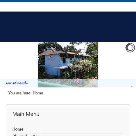
อาคารเรียนสองชั้น
You are here:
Home
Main Menu
Home