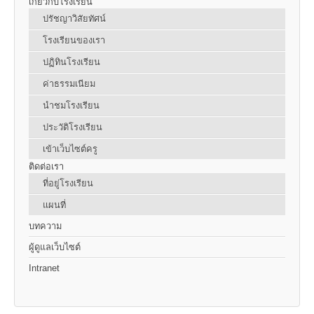
เกี่ยวกับโรงเรียน
ปรัชญาวิสัยทัศน์
โรงเรียนของเรา
ปฏิทินโรงเรียน
ค่าธรรมเนียม
นำชมโรงเรียน
ประวัติโรงเรียน
เข้าเว็บไซต์ครู
ติดต่อเรา
ที่อยู่โรงเรียน
แผนที่
บทความ
ผู้ดูแลเว็บไซต์
Intranet