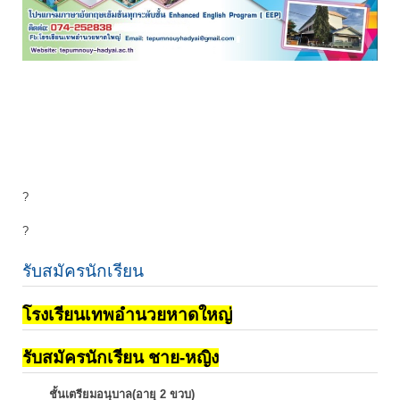
?
?
รับสมัครนักเรียน
โรงเรียนเทพอำนวยหาดใหญ่
รับสมัครนักเรียน ชาย-หญิง
ชั้นเตรียมอนุบาล(อายุ 2 ขวบ)