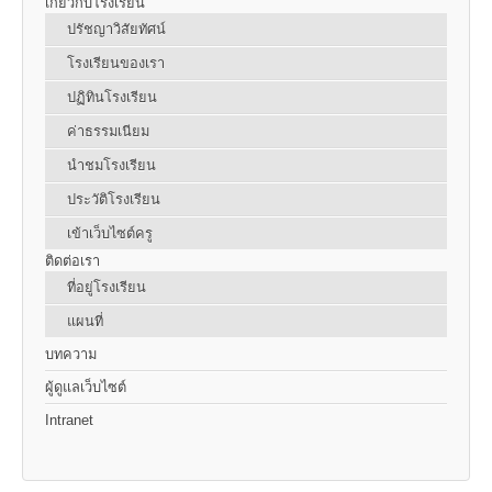
เกี่ยวกับโรงเรียน
ปรัชญาวิสัยทัศน์
โรงเรียนของเรา
ปฏิทินโรงเรียน
ค่าธรรมเนียม
นำชมโรงเรียน
ประวัติโรงเรียน
เข้าเว็บไซต์ครู
ติดต่อเรา
ที่อยู่โรงเรียน
แผนที่
บทความ
ผู้ดูแลเว็บไซต์
Intranet