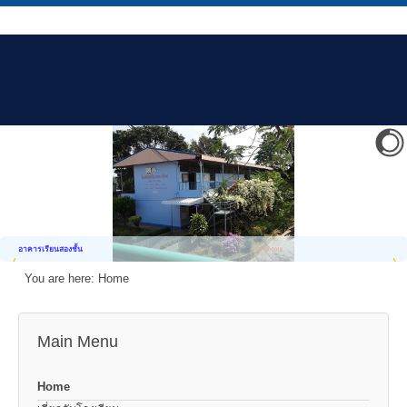
อาคารเรียนสองชั้น
You are here:
Home
Main Menu
Home