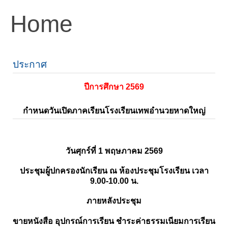
Home
ประกาศ
ปีการศึกษา 2569
กำหนดวันเปิดภาคเรียนโรงเรียนเทพอำนวยหาดใหญ่
วันศุกร์ที่ 1 พฤษภาคม 2569
ประชุมผู้ปกครองนักเรียน ณ ห้องประชุมโรงเรียน เวลา
9.00-10.00 น.
ภายหลังประชุม
ขายหนังสือ อุปกรณ์การเรียน ชำระค่าธรรมเนียมการเรียน