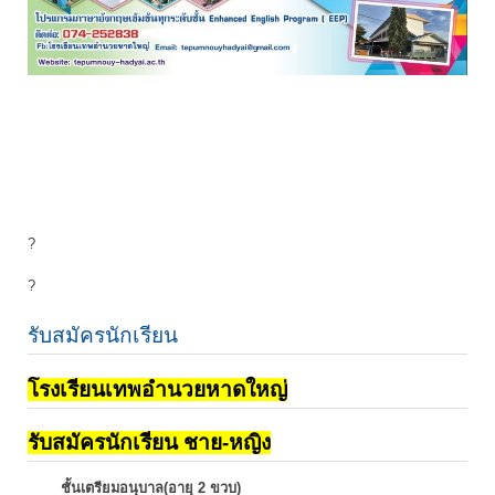
?
?
รับสมัครนักเรียน
โรงเรียนเทพอำนวยหาดใหญ่
รับสมัครนักเรียน ชาย-หญิง
ชั้นเตรียมอนุบาล(อายุ 2 ขวบ)