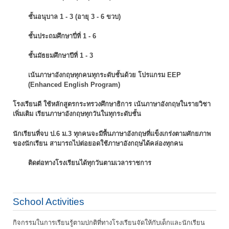
ชั้นอนุบาล 1 - 3 (อายุ 3 - 6 ขวบ)
ชั้นประถมศึกษาปี่ที่ 1 - 6
ชั้นมัธยมศึกษาปีที่ 1 - 3
เน้นภาษาอังกฤษทุกคนทุกระดับชั้นด้วย โปรแกรม EEP
(Enhanced English Program)
โรงเรียนดี ใช้หลักสูตรกระทรวงศึกษาธิการ เน้นภาษาอังกฤษในรายวิชา
เพิ่มเติม
เรียนภาษาอังกฤษทุกวันในทุกระดับชั้น
นักเรียนที่จบ ป.6 ม.3 ทุกคนจะมีพื้นภาษาอังกฤษที่แข็งเกร่งตามศักยภาพ
ของนักเรียน
สามารถไปต่อยอดใช้ภาษาอังกฤษได้คล่องทุกคน
ติดต่อทางโรงเรียนได้ทุกวันตามเวลาราชการ
School Activities
กิจกรรมในการเรียนรู้ตามปกติที่ทางโรงเรียนจัดให้กับเด็กและนักเรียน