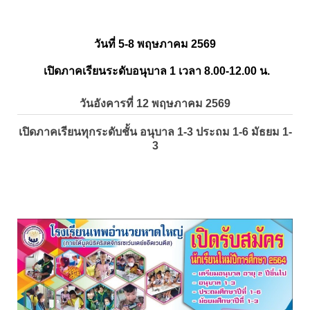
วันที่ 5-8 พฤษภาคม 2569
เปิดภาคเรียนระดับอนุบาล 1 เวลา 8.00-12.00 น.
วันอังคารที่ 12 พฤษภาคม 2569
เปิดภาคเรียนทุกระดับชั้น อนุบาล 1-3 ประถม 1-6 มัธยม 1-
3