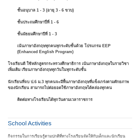
ชั้นอนุบาล 1 - 3 (อายุ 3 - 6 ขวบ)
ชั้นประถมศึกษาปี่ที่ 1 - 6
ชั้นมัธยมศึกษาปีที่ 1 - 3
เน้นภาษาอังกฤษทุกคนทุกระดับชั้นด้วย โปรแกรม EEP
(Enhanced English Program)
โรงเรียนดี ใช้หลักสูตรกระทรวงศึกษาธิการ เน้นภาษาอังกฤษในรายวิชา
เพิ่มเติม
เรียนภาษาอังกฤษทุกวันในทุกระดับชั้น
นักเรียนที่จบ ป.6 ม.3 ทุกคนจะมีพื้นภาษาอังกฤษที่แข็งเกร่งตามศักยภาพ
ของนักเรียน
สามารถไปต่อยอดใช้ภาษาอังกฤษได้คล่องทุกคน
ติดต่อทางโรงเรียนได้ทุกวันตามเวลาราชการ
School Activities
กิจกรรมในการเรียนรู้ตามปกติที่ทางโรงเรียนจัดให้กับเด็กและนักเรียน