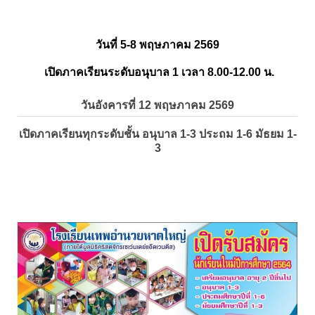
วันที่ 5-8 พฤษภาคม 2569
เปิดภาคเรียนระดับอนุบาล 1 เวลา 8.00-12.00 น.
วันอังคารที่ 12 พฤษภาคม 2569
เปิดภาคเรียนทุกระดับชั้น อนุบาล 1-3 ประถม 1-6 มัธยม 1-
3