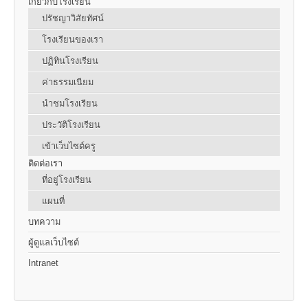
เกี่ยวกับโรงเรียน
ปรัชญาวิสัยทัศน์
โรงเรียนของเรา
ปฏิทินโรงเรียน
ค่าธรรมเนียม
นำชมโรงเรียน
ประวัติโรงเรียน
เข้าเว็บไซต์ครู
ติดต่อเรา
ที่อยู่โรงเรียน
แผนที่
บทความ
ผู้ดูแลเว็บไซต์
Intranet