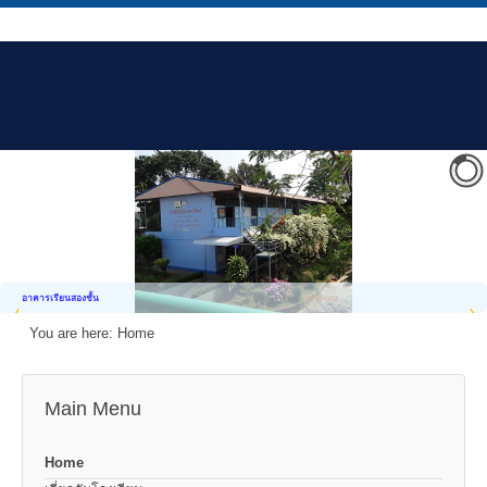
อาคารเรียนสองชั้น
You are here:
Home
Main Menu
Home