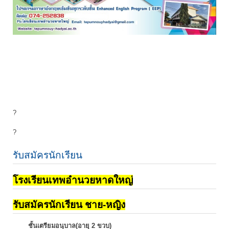
?
?
รับสมัครนักเรียน
โรงเรียนเทพอำนวยหาดใหญ่
รับสมัครนักเรียน ชาย-หญิง
ชั้นเตรียมอนุบาล(อายุ 2 ขวบ)