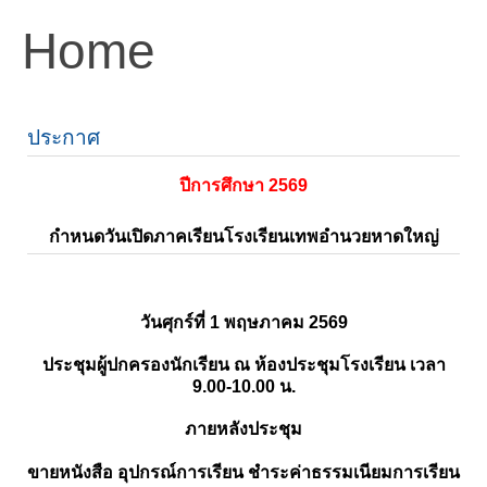
Home
ประกาศ
ปีการศึกษา 2569
กำหนดวันเปิดภาคเรียนโรงเรียนเทพอำนวยหาดใหญ่
วันศุกร์ที่ 1 พฤษภาคม 2569
ประชุมผู้ปกครองนักเรียน ณ ห้องประชุมโรงเรียน เวลา
9.00-10.00 น.
ภายหลังประชุม
ขายหนังสือ อุปกรณ์การเรียน ชำระค่าธรรมเนียมการเรียน