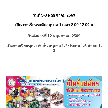
วันที่ 5-8 พฤษภาคม 2569
เปิดภาคเรียนระดับอนุบาล 1 เวลา 8.00-12.00 น.
วันอังคารที่ 12 พฤษภาคม 2569
เปิดภาคเรียนทุกระดับชั้น อนุบาล 1-3 ประถม 1-6 มัธยม 1-
3