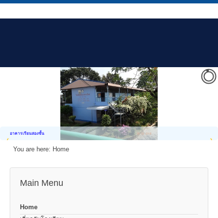
อาคารเรียนสองชั้น
You are here:
Home
Main Menu
Home