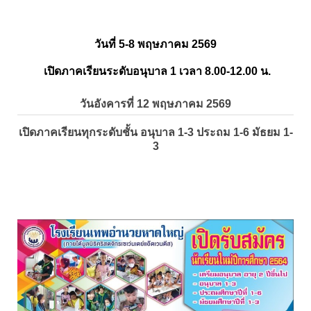
วันที่ 5-8 พฤษภาคม 2569
เปิดภาคเรียนระดับอนุบาล 1 เวลา 8.00-12.00 น.
วันอังคารที่ 12 พฤษภาคม 2569
เปิดภาคเรียนทุกระดับชั้น อนุบาล 1-3 ประถม 1-6 มัธยม 1-
3