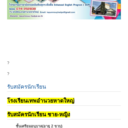
?
?
รับสมัครนักเรียน
โรงเรียนเทพอำนวยหาดใหญ่
รับสมัครนักเรียน ชาย-หญิง
ชั้นเตรียมอนุบาล(อายุ 2 ขวบ)