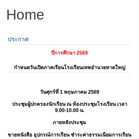
Home
ประกาศ
ปีการศึกษา 2569
กำหนดวันเปิดภาคเรียนโรงเรียนเทพอำนวยหาดใหญ่
วันศุกร์ที่ 1 พฤษภาคม 2569
ประชุมผู้ปกครองนักเรียน ณ ห้องประชุมโรงเรียน เวลา
9.00-10.00 น.
ภายหลังประชุม
ขายหนังสือ อุปกรณ์การเรียน ชำระค่าธรรมเนียมการเรียน