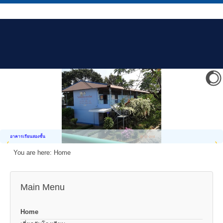
อาคารเรียนสองชั้น
You are here:
Home
Main Menu
Home