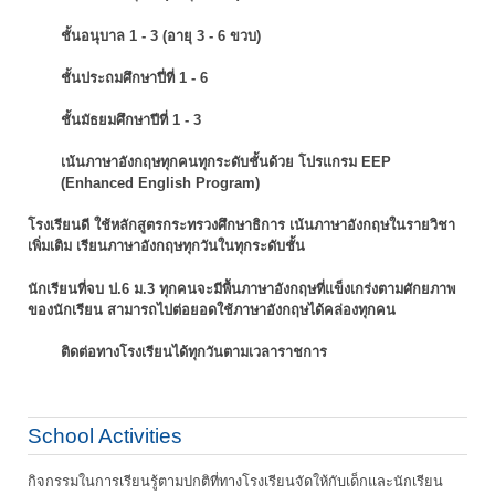
ชั้นอนุบาล 1 - 3 (อายุ 3 - 6 ขวบ)
ชั้นประถมศึกษาปี่ที่ 1 - 6
ชั้นมัธยมศึกษาปีที่ 1 - 3
เน้นภาษาอังกฤษทุกคนทุกระดับชั้นด้วย โปรแกรม EEP
(Enhanced English Program)
โรงเรียนดี ใช้หลักสูตรกระทรวงศึกษาธิการ เน้นภาษาอังกฤษในรายวิชา
เพิ่มเติม
เรียนภาษาอังกฤษทุกวันในทุกระดับชั้น
นักเรียนที่จบ ป.6 ม.3 ทุกคนจะมีพื้นภาษาอังกฤษที่แข็งเกร่งตามศักยภาพ
ของนักเรียน
สามารถไปต่อยอดใช้ภาษาอังกฤษได้คล่องทุกคน
ติดต่อทางโรงเรียนได้ทุกวันตามเวลาราชการ
School Activities
กิจกรรมในการเรียนรู้ตามปกติที่ทางโรงเรียนจัดให้กับเด็กและนักเรียน