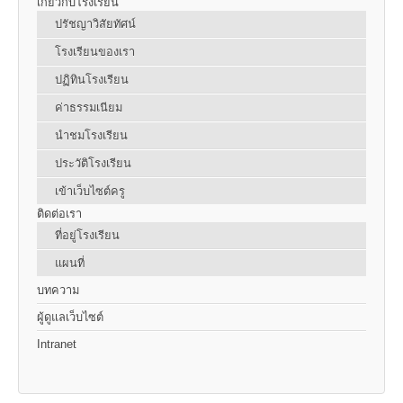
เกี่ยวกับโรงเรียน
ปรัชญาวิสัยทัศน์
โรงเรียนของเรา
ปฏิทินโรงเรียน
ค่าธรรมเนียม
นำชมโรงเรียน
ประวัติโรงเรียน
เข้าเว็บไซต์ครู
ติดต่อเรา
ที่อยู่โรงเรียน
แผนที่
บทความ
ผู้ดูแลเว็บไซต์
Intranet