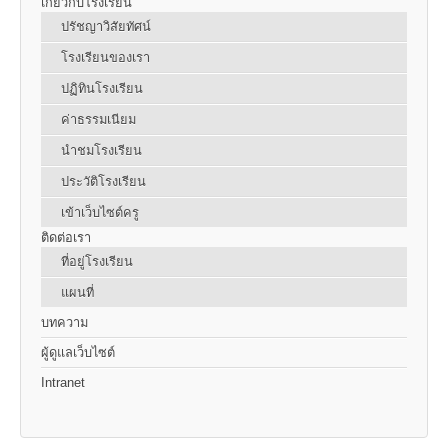
เกี่ยวกับโรงเรียน
ปรัชญาวิสัยทัศน์
โรงเรียนของเรา
ปฏิทินโรงเรียน
ค่าธรรมเนียม
นำชมโรงเรียน
ประวัติโรงเรียน
เข้าเว็บไซต์ครู
ติดต่อเรา
ที่อยู่โรงเรียน
แผนที่
บทความ
ผู้ดูแลเว็บไซต์
Intranet