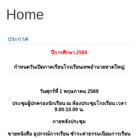
Home
ประกาศ
ปีการศึกษา 2569
กำหนดวันเปิดภาคเรียนโรงเรียนเทพอำนวยหาดใหญ่
วันศุกร์ที่ 1 พฤษภาคม 2569
ประชุมผู้ปกครองนักเรียน ณ ห้องประชุมโรงเรียน เวลา
9.00-10.00 น.
ภายหลังประชุม
ขายหนังสือ อุปกรณ์การเรียน ชำระค่าธรรมเนียมการเรียน