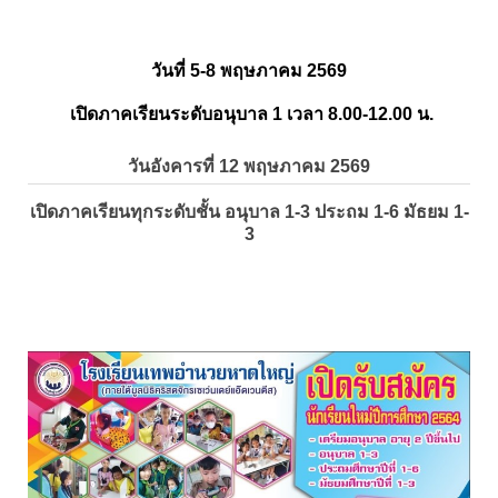
วันที่ 5-8 พฤษภาคม 2569
เปิดภาคเรียนระดับอนุบาล 1 เวลา 8.00-12.00 น.
วันอังคารที่ 12 พฤษภาคม 2569
เปิดภาคเรียนทุกระดับชั้น อนุบาล 1-3 ประถม 1-6 มัธยม 1-
3