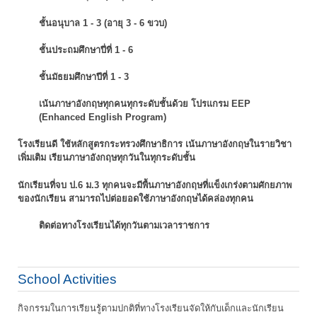
ชั้นอนุบาล 1 - 3 (อายุ 3 - 6 ขวบ)
ชั้นประถมศึกษาปี่ที่ 1 - 6
ชั้นมัธยมศึกษาปีที่ 1 - 3
เน้นภาษาอังกฤษทุกคนทุกระดับชั้นด้วย โปรแกรม EEP
(Enhanced English Program)
โรงเรียนดี ใช้หลักสูตรกระทรวงศึกษาธิการ เน้นภาษาอังกฤษในรายวิชา
เพิ่มเติม
เรียนภาษาอังกฤษทุกวันในทุกระดับชั้น
นักเรียนที่จบ ป.6 ม.3 ทุกคนจะมีพื้นภาษาอังกฤษที่แข็งเกร่งตามศักยภาพ
ของนักเรียน
สามารถไปต่อยอดใช้ภาษาอังกฤษได้คล่องทุกคน
ติดต่อทางโรงเรียนได้ทุกวันตามเวลาราชการ
School Activities
กิจกรรมในการเรียนรู้ตามปกติที่ทางโรงเรียนจัดให้กับเด็กและนักเรียน