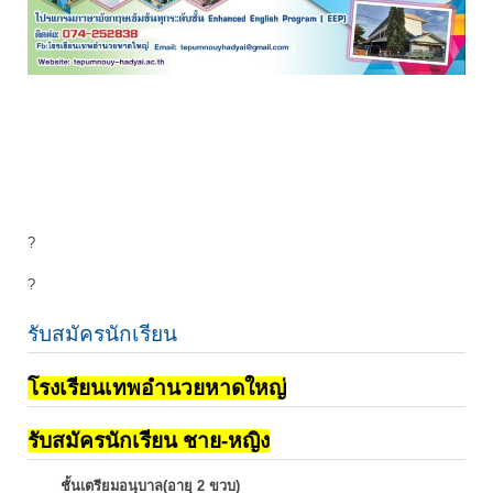
?
?
รับสมัครนักเรียน
โรงเรียนเทพอำนวยหาดใหญ่
รับสมัครนักเรียน ชาย-หญิง
ชั้นเตรียมอนุบาล(อายุ 2 ขวบ)