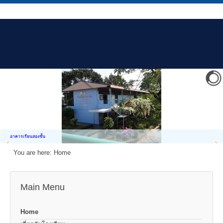
อาคารเรียนสองชั้น
You are here:
Home
Main Menu
Home