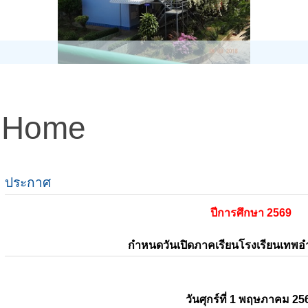
Home
ประกาศ
ปีการศึกษา 2569
กำหนดวันเปิดภาคเรียนโรงเรียนเทพ
วันศุกร์ที่ 1 พฤษภาคม 25