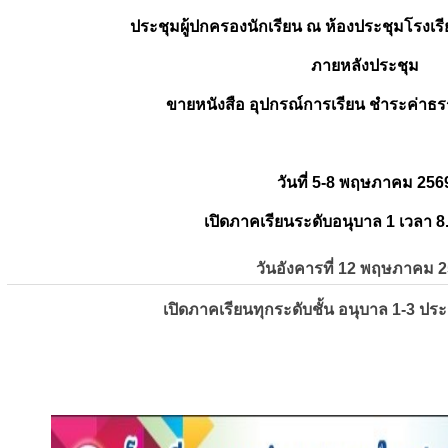
ประชุมผู้ปกครองนักเรียน ณ ห้องประชุมโรงเรี
ภายหลังประชุม
ขายหนังสือ อุปกรณ์การเรียน ชำระค่าธร
วันที่ 5-8 พฤษภาคม 256
เปิดภาคเรียนระดับอนุบาล 1 เวลา 8
วันอังคารที่ 12 พฤษภาคม 
เปิดภาคเรียนทุกระดับชั้น อนุบาล 1-3 ปร