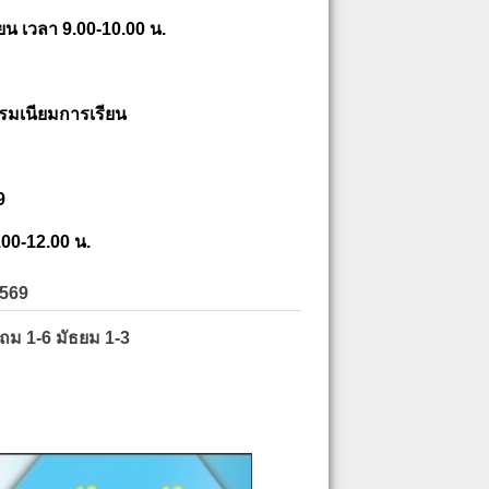
ยน เวลา 9.00-10.00 น.
รมเนียมการเรียน
9
.00-12.00 น.
2569
ะถม 1-6 มัธยม 1-3