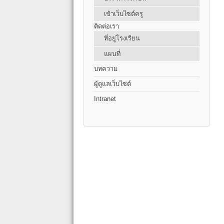
เข้าเว็บไซต์ครู
ติดต่อเรา
ที่อยู่โรงเรียน
แผนที่
บทความ
ผู้ดูแลเว็บไซต์
Intranet