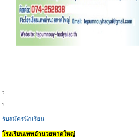
?
?
รับสมัครนักเรียน
โรงเรียนเทพอำนวยหาดใหญ่