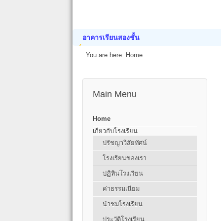
อาคารเรียนสองชั้น
You are here:
Home
Main Menu
Home
เกี่ยวกับโรงเรียน
ปรัชญาวิสัยทัศน์
โรงเรียนของเรา
ปฏิทินโรงเรียน
ค่าธรรมเนียม
นำชมโรงเรียน
ประวัติโรงเรียน