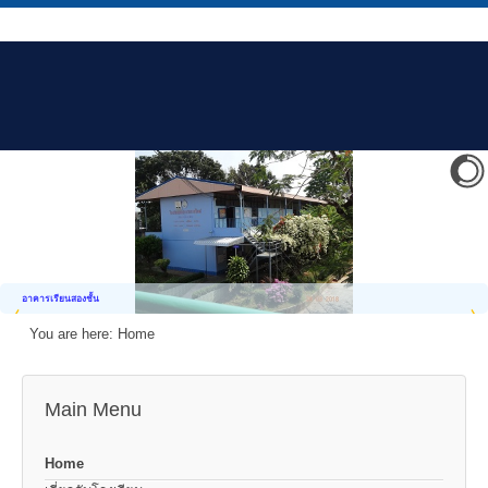
อาคารเรียนสองชั้น
You are here:
Home
Main Menu
Home