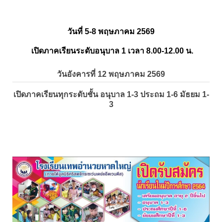
วันที่ 5-8 พฤษภาคม 2569
เปิดภาคเรียนระดับอนุบาล 1 เวลา 8.00-12.00 น.
วันอังคารที่ 12 พฤษภาคม 2569
เปิดภาคเรียนทุกระดับชั้น อนุบาล 1-3 ประถม 1-6 มัธยม 1-
3