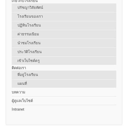
เกี่ยวกับโรงเรียน
ปรัชญาวิสัยทัศน์
โรงเรียนของเรา
ปฏิทินโรงเรียน
ค่าธรรมเนียม
นำชมโรงเรียน
ประวัติโรงเรียน
เข้าเว็บไซต์ครู
ติดต่อเรา
ที่อยู่โรงเรียน
แผนที่
บทความ
ผู้ดูแลเว็บไซต์
Intranet