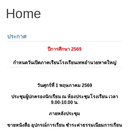
Home
ประกาศ
ปีการศึกษา 2569
กำหนดวันเปิดภาคเรียนโรงเรียนเทพอำนวยหาดใหญ่
วันศุกร์ที่ 1 พฤษภาคม 2569
ประชุมผู้ปกครองนักเรียน ณ ห้องประชุมโรงเรียน เวลา
9.00-10.00 น.
ภายหลังประชุม
ขายหนังสือ อุปกรณ์การเรียน ชำระค่าธรรมเนียมการเรียน