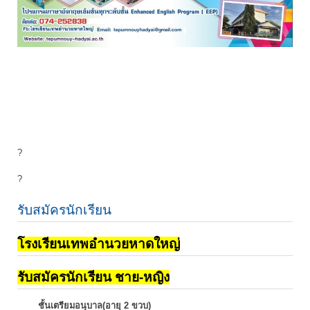
?
?
รับสมัครนักเรียน
โรงเรียนเทพอำนวยหาดใหญ่
รับสมัครนักเรียน ชาย-หญิง
ชั้นเตรียมอนุบาล(อายุ 2 ขวบ)