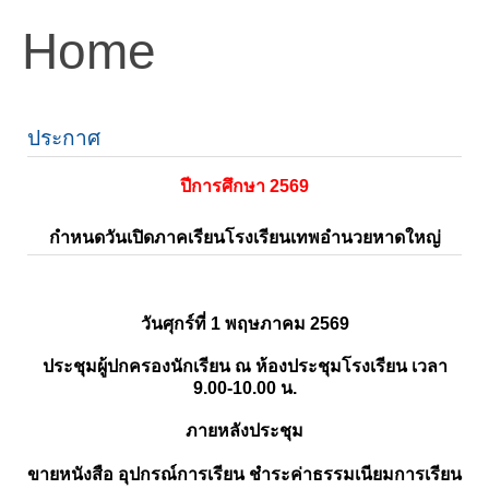
Home
ประกาศ
ปีการศึกษา 2569
กำหนดวันเปิดภาคเรียนโรงเรียนเทพอำนวยหาดใหญ่
วันศุกร์ที่ 1 พฤษภาคม 2569
ประชุมผู้ปกครองนักเรียน ณ ห้องประชุมโรงเรียน เวลา
9.00-10.00 น.
ภายหลังประชุม
ขายหนังสือ อุปกรณ์การเรียน ชำระค่าธรรมเนียมการเรียน