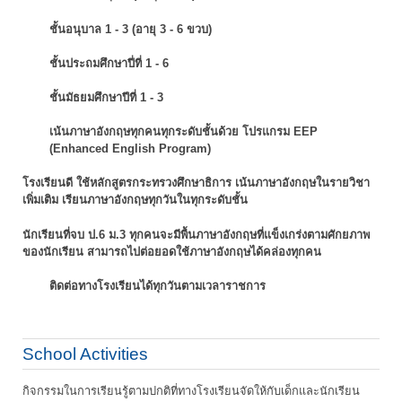
ชั้นอนุบาล 1 - 3 (อายุ 3 - 6 ขวบ)
ชั้นประถมศึกษาปี่ที่ 1 - 6
ชั้นมัธยมศึกษาปีที่ 1 - 3
เน้นภาษาอังกฤษทุกคนทุกระดับชั้นด้วย โปรแกรม EEP
(Enhanced English Program)
โรงเรียนดี ใช้หลักสูตรกระทรวงศึกษาธิการ เน้นภาษาอังกฤษในรายวิชา
เพิ่มเติม
เรียนภาษาอังกฤษทุกวันในทุกระดับชั้น
นักเรียนที่จบ ป.6 ม.3 ทุกคนจะมีพื้นภาษาอังกฤษที่แข็งเกร่งตามศักยภาพ
ของนักเรียน
สามารถไปต่อยอดใช้ภาษาอังกฤษได้คล่องทุกคน
ติดต่อทางโรงเรียนได้ทุกวันตามเวลาราชการ
School Activities
กิจกรรมในการเรียนรู้ตามปกติที่ทางโรงเรียนจัดให้กับเด็กและนักเรียน