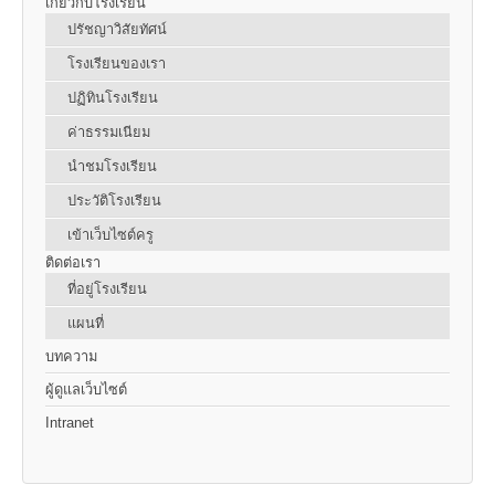
เกี่ยวกับโรงเรียน
ปรัชญาวิสัยทัศน์
โรงเรียนของเรา
ปฏิทินโรงเรียน
ค่าธรรมเนียม
นำชมโรงเรียน
ประวัติโรงเรียน
เข้าเว็บไซต์ครู
ติดต่อเรา
ที่อยู่โรงเรียน
แผนที่
บทความ
ผู้ดูแลเว็บไซต์
Intranet