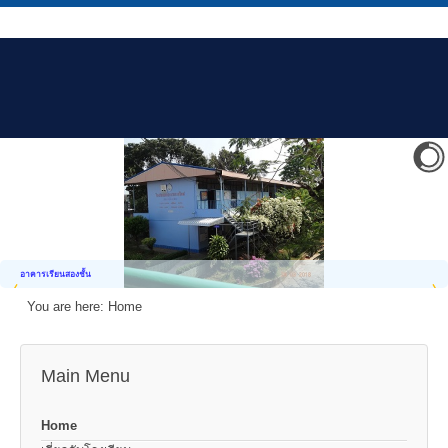
อาคารเรียนสองชั้น
You are here:
Home
Main Menu
Home