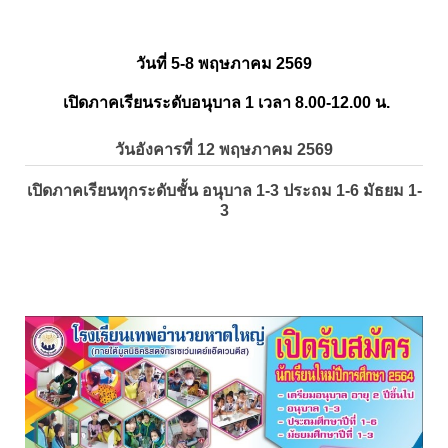
วันที่ 5-8 พฤษภาคม 2569
เปิดภาคเรียนระดับอนุบาล 1 เวลา 8.00-12.00 น.
วันอังคารที่ 12 พฤษภาคม 2569
เปิดภาคเรียนทุกระดับชั้น อนุบาล 1-3 ประถม 1-6 มัธยม 1-
3