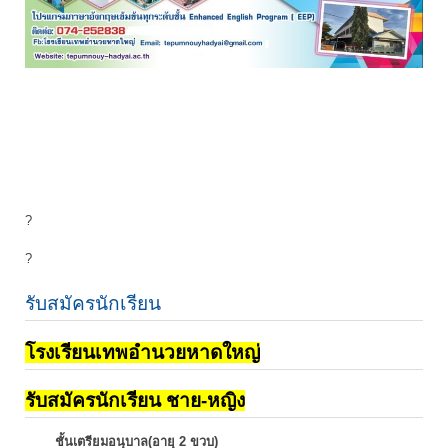
?
?
รับสมัครนักเรียน
โรงเรียนเทพอำนวยหาดใหญ่
รับสมัครนักเรียน ชาย-หญิง
ชั้นเตรียมอนุบาล(อายุ 2 ขวบ)