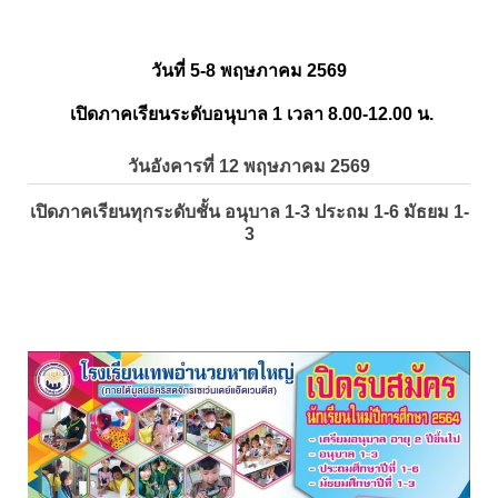
วันที่ 5-8 พฤษภาคม 2569
เปิดภาคเรียนระดับอนุบาล 1 เวลา 8.00-12.00 น.
วันอังคารที่ 12 พฤษภาคม 2569
เปิดภาคเรียนทุกระดับชั้น อนุบาล 1-3 ประถม 1-6 มัธยม 1-
3