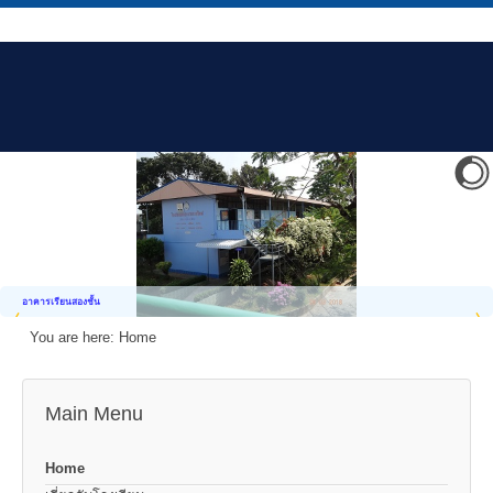
อาคารเรียนสองชั้น
You are here:
Home
Main Menu
Home