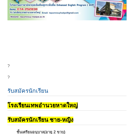
?
?
รับสมัครนักเรียน
โรงเรียนเทพอำนวยหาดใหญ่
รับสมัครนักเรียน ชาย-หญิง
ชั้นเตรียมอนุบาล(อายุ 2 ขวบ)