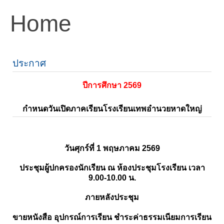
Home
ประกาศ
ปีการศึกษา 2569
กำหนดวันเปิดภาคเรียนโรงเรียนเทพอำนวยหาดใหญ่
วันศุกร์ที่ 1 พฤษภาคม 2569
ประชุมผู้ปกครองนักเรียน ณ ห้องประชุมโรงเรียน เวลา
9.00-10.00 น.
ภายหลังประชุม
ขายหนังสือ อุปกรณ์การเรียน ชำระค่าธรรมเนียมการเรียน