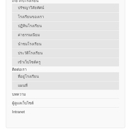
เกี่ยวกับโรงเรียน
ปรัชญาวิสัยทัศน์
โรงเรียนของเรา
ปฏิทินโรงเรียน
ค่าธรรมเนียม
นำชมโรงเรียน
ประวัติโรงเรียน
เข้าเว็บไซต์ครู
ติดต่อเรา
ที่อยู่โรงเรียน
แผนที่
บทความ
ผู้ดูแลเว็บไซต์
Intranet