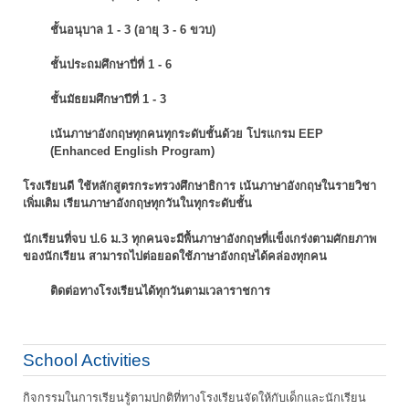
ชั้นอนุบาล 1 - 3 (อายุ 3 - 6 ขวบ)
ชั้นประถมศึกษาปี่ที่ 1 - 6
ชั้นมัธยมศึกษาปีที่ 1 - 3
เน้นภาษาอังกฤษทุกคนทุกระดับชั้นด้วย โปรแกรม EEP
(Enhanced English Program)
โรงเรียนดี ใช้หลักสูตรกระทรวงศึกษาธิการ เน้นภาษาอังกฤษในรายวิชา
เพิ่มเติม
เรียนภาษาอังกฤษทุกวันในทุกระดับชั้น
นักเรียนที่จบ ป.6 ม.3 ทุกคนจะมีพื้นภาษาอังกฤษที่แข็งเกร่งตามศักยภาพ
ของนักเรียน
สามารถไปต่อยอดใช้ภาษาอังกฤษได้คล่องทุกคน
ติดต่อทางโรงเรียนได้ทุกวันตามเวลาราชการ
School Activities
กิจกรรมในการเรียนรู้ตามปกติที่ทางโรงเรียนจัดให้กับเด็กและนักเรียน