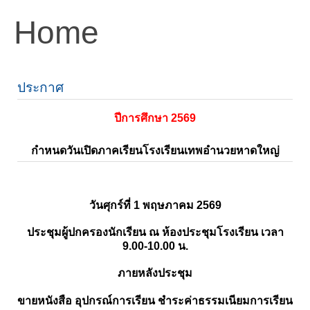
Home
ประกาศ
ปีการศึกษา 2569
กำหนดวันเปิดภาคเรียนโรงเรียนเทพอำนวยหาดใหญ่
วันศุกร์ที่ 1 พฤษภาคม 2569
ประชุมผู้ปกครองนักเรียน ณ ห้องประชุมโรงเรียน เวลา
9.00-10.00 น.
ภายหลังประชุม
ขายหนังสือ อุปกรณ์การเรียน ชำระค่าธรรมเนียมการเรียน