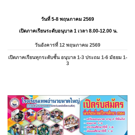
วันที่ 5-8 พฤษภาคม 2569
เปิดภาคเรียนระดับอนุบาล 1 เวลา 8.00-12.00 น.
วันอังคารที่ 12 พฤษภาคม 2569
เปิดภาคเรียนทุกระดับชั้น อนุบาล 1-3 ประถม 1-6 มัธยม 1-
3