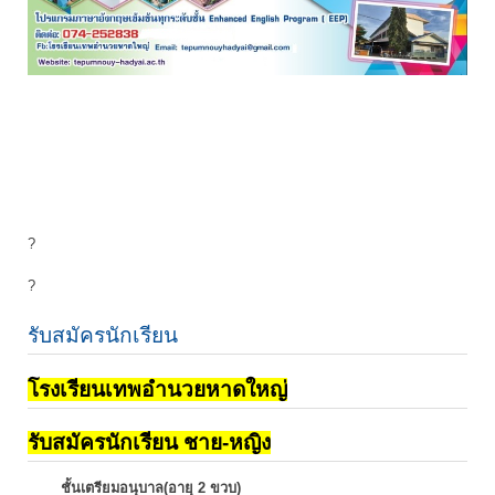
?
?
รับสมัครนักเรียน
โรงเรียนเทพอำนวยหาดใหญ่
รับสมัครนักเรียน ชาย-หญิง
ชั้นเตรียมอนุบาล(อายุ 2 ขวบ)