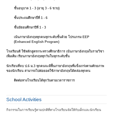
ชั้นอนุบาล 1 - 3 (อายุ 3 - 6 ขวบ)
ชั้นประถมศึกษาปี่ที่ 1 - 6
ชั้นมัธยมศึกษาปีที่ 1 - 3
เน้นภาษาอังกฤษทุกคนทุกระดับชั้นด้วย โปรแกรม EEP
(Enhanced English Program)
โรงเรียนดี ใช้หลักสูตรกระทรวงศึกษาธิการ เน้นภาษาอังกฤษในรายวิชา
เพิ่มเติม
เรียนภาษาอังกฤษทุกวันในทุกระดับชั้น
นักเรียนที่จบ ป.6 ม.3 ทุกคนจะมีพื้นภาษาอังกฤษที่แข็งเกร่งตามศักยภาพ
ของนักเรียน
สามารถไปต่อยอดใช้ภาษาอังกฤษได้คล่องทุกคน
ติดต่อทางโรงเรียนได้ทุกวันตามเวลาราชการ
School Activities
กิจกรรมในการเรียนรู้ตามปกติที่ทางโรงเรียนจัดให้กับเด็กและนักเรียน