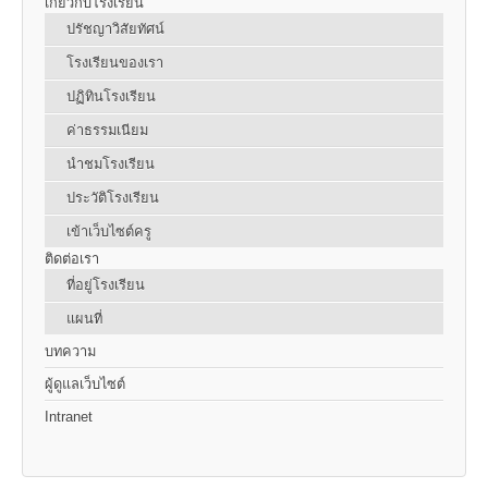
เกี่ยวกับโรงเรียน
ปรัชญาวิสัยทัศน์
โรงเรียนของเรา
ปฏิทินโรงเรียน
ค่าธรรมเนียม
นำชมโรงเรียน
ประวัติโรงเรียน
เข้าเว็บไซต์ครู
ติดต่อเรา
ที่อยู่โรงเรียน
แผนที่
บทความ
ผู้ดูแลเว็บไซต์
Intranet