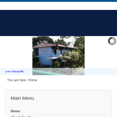
อาคารเรียนสองชั้น
You are here:
Home
Main Menu
Home