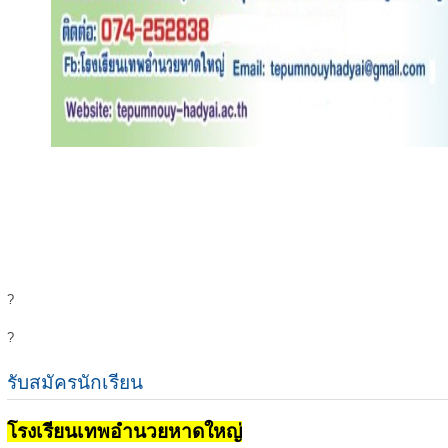
?
?
รับสมัครนักเรียน
โรงเรียนเทพอำนวยหาดใหญ่