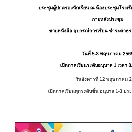
ประชุมผู้ปกครองนักเรียน ณ ห้องประชุมโรงเรี
ภายหลังประชุม
ขายหนังสือ อุปกรณ์การเรียน ชำระค่าธร
วันที่ 5-8 พฤษภาคม 256
เปิดภาคเรียนระดับอนุบาล 1 เวลา 8
วันอังคารที่ 12 พฤษภาคม 
เปิดภาคเรียนทุกระดับชั้น อนุบาล 1-3 ปร