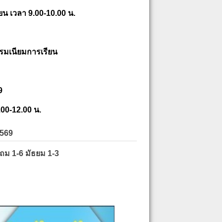
ยน เวลา 9.00-10.00 น.
รมเนียมการเรียน
9
.00-12.00 น.
2569
ะถม 1-6 มัธยม 1-3