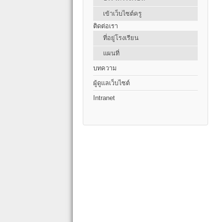
เข้าเว็บไซต์ครู
ติดต่อเรา
ที่อยู่โรงเรียน
แผนที่
บทความ
ผู้ดูแลเว็บไซต์
Intranet