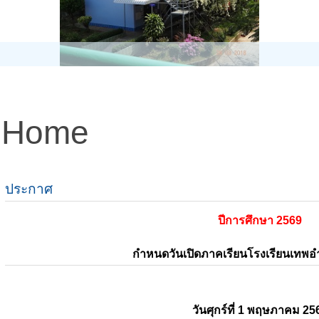
Home
ประกาศ
ปีการศึกษา 2569
กำหนดวันเปิดภาคเรียนโรงเรียนเทพ
วันศุกร์ที่ 1 พฤษภาคม 25