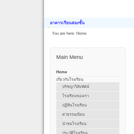
อาคารเรียนสองชั้น
You are here:
Home
Main Menu
Home
เกี่ยวกับโรงเรียน
ปรัชญาวิสัยทัศน์
โรงเรียนของเรา
ปฏิทินโรงเรียน
ค่าธรรมเนียม
นำชมโรงเรียน
ประวัติโรงเรียน