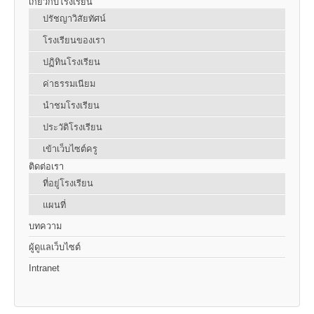
เกี่ยวกับโรงเรียน
ปรัชญาวิสัยทัศน์
โรงเรียนของเรา
ปฏิทินโรงเรียน
ค่าธรรมเนียม
นำชมโรงเรียน
ประวัติโรงเรียน
เข้าเว็บไซต์ครู
ติดต่อเรา
ที่อยู่โรงเรียน
แผนที่
บทความ
ผู้ดูแลเว็บไซต์
Intranet