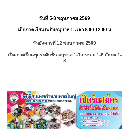
วันที่ 5-8 พฤษภาคม 2569
เปิดภาคเรียนระดับอนุบาล 1 เวลา 8.00-12.00 น.
วันอังคารที่ 12 พฤษภาคม 2569
เปิดภาคเรียนทุกระดับชั้น อนุบาล 1-3 ประถม 1-6 มัธยม 1-
3