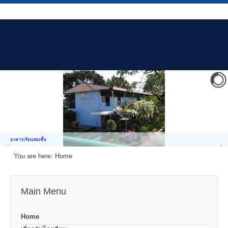
อาคารเรียนสองชั้น
You are here:
Home
Main Menu
Home