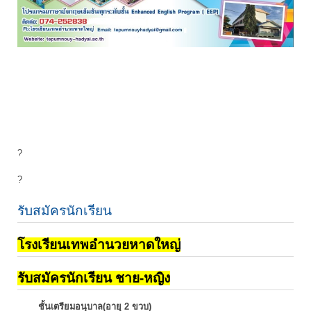
?
?
รับสมัครนักเรียน
โรงเรียนเทพอำนวยหาดใหญ่
รับสมัครนักเรียน ชาย-หญิง
ชั้นเตรียมอนุบาล(อายุ 2 ขวบ)