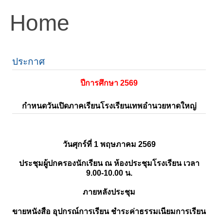
Home
ประกาศ
ปีการศึกษา 2569
กำหนดวันเปิดภาคเรียนโรงเรียนเทพอำนวยหาดใหญ่
วันศุกร์ที่ 1 พฤษภาคม 2569
ประชุมผู้ปกครองนักเรียน ณ ห้องประชุมโรงเรียน เวลา
9.00-10.00 น.
ภายหลังประชุม
ขายหนังสือ อุปกรณ์การเรียน ชำระค่าธรรมเนียมการเรียน