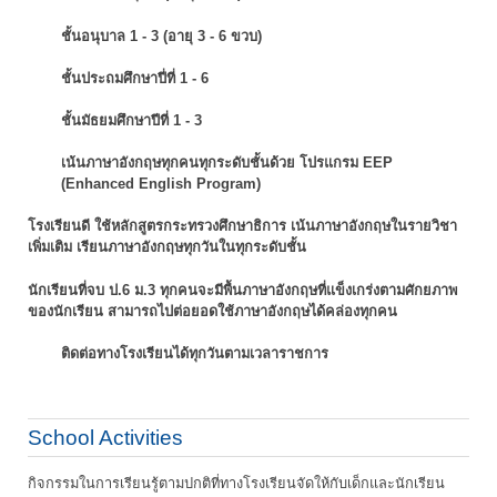
ชั้นอนุบาล 1 - 3 (อายุ 3 - 6 ขวบ)
ชั้นประถมศึกษาปี่ที่ 1 - 6
ชั้นมัธยมศึกษาปีที่ 1 - 3
เน้นภาษาอังกฤษทุกคนทุกระดับชั้นด้วย โปรแกรม EEP
(Enhanced English Program)
โรงเรียนดี ใช้หลักสูตรกระทรวงศึกษาธิการ เน้นภาษาอังกฤษในรายวิชา
เพิ่มเติม
เรียนภาษาอังกฤษทุกวันในทุกระดับชั้น
นักเรียนที่จบ ป.6 ม.3 ทุกคนจะมีพื้นภาษาอังกฤษที่แข็งเกร่งตามศักยภาพ
ของนักเรียน
สามารถไปต่อยอดใช้ภาษาอังกฤษได้คล่องทุกคน
ติดต่อทางโรงเรียนได้ทุกวันตามเวลาราชการ
School Activities
กิจกรรมในการเรียนรู้ตามปกติที่ทางโรงเรียนจัดให้กับเด็กและนักเรียน