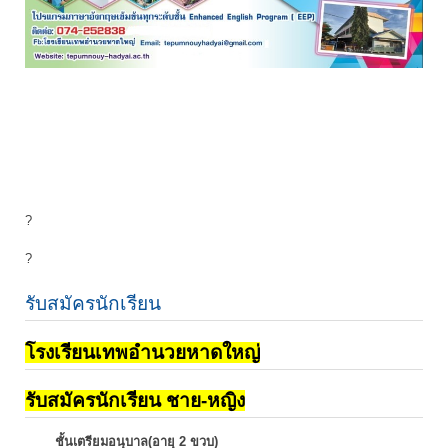
?
?
รับสมัครนักเรียน
โรงเรียนเทพอำนวยหาดใหญ่
รับสมัครนักเรียน ชาย-หญิง
ชั้นเตรียมอนุบาล(อายุ 2 ขวบ)