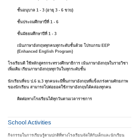
ชั้นอนุบาล 1 - 3 (อายุ 3 - 6 ขวบ)
ชั้นประถมศึกษาปี่ที่ 1 - 6
ชั้นมัธยมศึกษาปีที่ 1 - 3
เน้นภาษาอังกฤษทุกคนทุกระดับชั้นด้วย โปรแกรม EEP
(Enhanced English Program)
โรงเรียนดี ใช้หลักสูตรกระทรวงศึกษาธิการ เน้นภาษาอังกฤษในรายวิชา
เพิ่มเติม
เรียนภาษาอังกฤษทุกวันในทุกระดับชั้น
นักเรียนที่จบ ป.6 ม.3 ทุกคนจะมีพื้นภาษาอังกฤษที่แข็งเกร่งตามศักยภาพ
ของนักเรียน
สามารถไปต่อยอดใช้ภาษาอังกฤษได้คล่องทุกคน
ติดต่อทางโรงเรียนได้ทุกวันตามเวลาราชการ
School Activities
กิจกรรมในการเรียนรู้ตามปกติที่ทางโรงเรียนจัดให้กับเด็กและนักเรียน