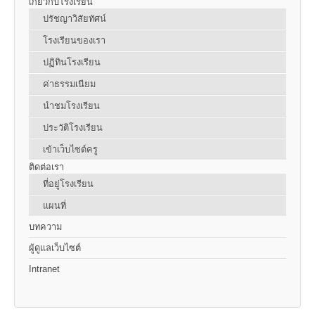
เกี่ยวกับโรงเรียน
ปรัชญาวิสัยทัศน์
โรงเรียนของเรา
ปฏิทินโรงเรียน
ค่าธรรมเนียม
นำชมโรงเรียน
ประวัติโรงเรียน
เข้าเว็บไซต์ครู
ติดต่อเรา
ที่อยู่โรงเรียน
แผนที่
บทความ
ผู้ดูแลเว็บไซต์
Intranet