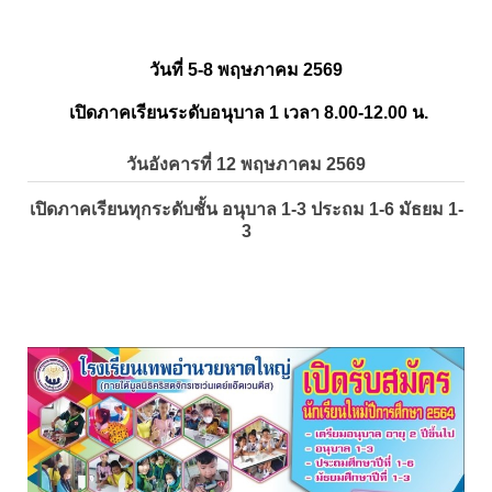
วันที่ 5-8 พฤษภาคม 2569
เปิดภาคเรียนระดับอนุบาล 1 เวลา 8.00-12.00 น.
วันอังคารที่ 12 พฤษภาคม 2569
เปิดภาคเรียนทุกระดับชั้น อนุบาล 1-3 ประถม 1-6 มัธยม 1-
3