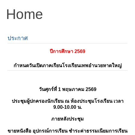
Home
ประกาศ
ปีการศึกษา 2569
กำหนดวันเปิดภาคเรียนโรงเรียนเทพอำนวยหาดใหญ่
วันศุกร์ที่ 1 พฤษภาคม 2569
ประชุมผู้ปกครองนักเรียน ณ ห้องประชุมโรงเรียน เวลา
9.00-10.00 น.
ภายหลังประชุม
ขายหนังสือ อุปกรณ์การเรียน ชำระค่าธรรมเนียมการเรียน