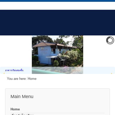
อาคารเรียนสองชั้น
You are here:
Home
Main Menu
Home