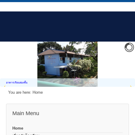
อาคารเรียนสองชั้น
You are here:
Home
Main Menu
Home