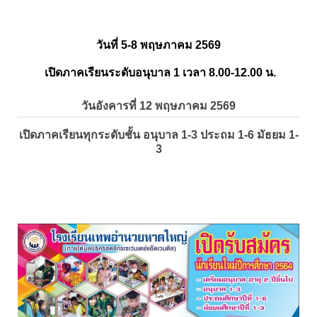
วันที่ 5-8 พฤษภาคม 2569
เปิดภาคเรียนระดับอนุบาล 1 เวลา 8.00-12.00 น.
วันอังคารที่ 12 พฤษภาคม 2569
เปิดภาคเรียนทุกระดับชั้น อนุบาล 1-3 ประถม 1-6 มัธยม 1-
3