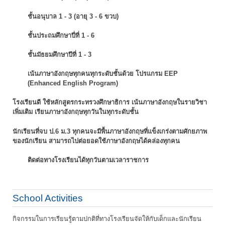
ชั้นอนุบาล 1 - 3 (อายุ 3 - 6 ขวบ)
ชั้นประถมศึกษาปี่ที่ 1 - 6
ชั้นมัธยมศึกษาปีที่ 1 - 3
เน้นภาษาอังกฤษทุกคนทุกระดับชั้นด้วย โปรแกรม EEP
(Enhanced English Program)
โรงเรียนดี ใช้หลักสูตรกระทรวงศึกษาธิการ เน้นภาษาอังกฤษในรายวิชา
เพิ่มเติม
เรียนภาษาอังกฤษทุกวันในทุกระดับชั้น
นักเรียนที่จบ ป.6 ม.3 ทุกคนจะมีพื้นภาษาอังกฤษที่แข็งเกร่งตามศักยภาพ
ของนักเรียน
สามารถไปต่อยอดใช้ภาษาอังกฤษได้คล่องทุกคน
ติดต่อทางโรงเรียนได้ทุกวันตามเวลาราชการ
School Activities
กิจกรรมในการเรียนรู้ตามปกติที่ทางโรงเรียนจัดให้กับเด็กและนักเรียน