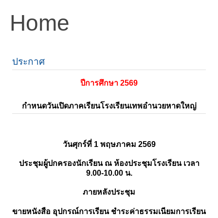
Home
ประกาศ
ปีการศึกษา 2569
กำหนดวันเปิดภาคเรียนโรงเรียนเทพอำนวยหาดใหญ่
วันศุกร์ที่ 1 พฤษภาคม 2569
ประชุมผู้ปกครองนักเรียน ณ ห้องประชุมโรงเรียน เวลา
9.00-10.00 น.
ภายหลังประชุม
ขายหนังสือ อุปกรณ์การเรียน ชำระค่าธรรมเนียมการเรียน