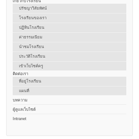
เกี่ยวกับโรงเรียน
ปรัชญาวิสัยทัศน์
โรงเรียนของเรา
ปฏิทินโรงเรียน
ค่าธรรมเนียม
นำชมโรงเรียน
ประวัติโรงเรียน
เข้าเว็บไซต์ครู
ติดต่อเรา
ที่อยู่โรงเรียน
แผนที่
บทความ
ผู้ดูแลเว็บไซต์
Intranet