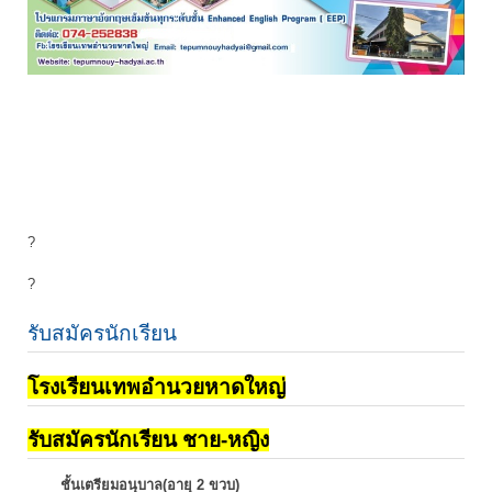
?
?
รับสมัครนักเรียน
โรงเรียนเทพอำนวยหาดใหญ่
รับสมัครนักเรียน ชาย-หญิง
ชั้นเตรียมอนุบาล(อายุ 2 ขวบ)