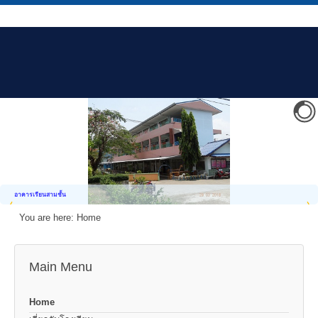
อาคารเรียนสามชั้น
You are here:
Home
Main Menu
Home