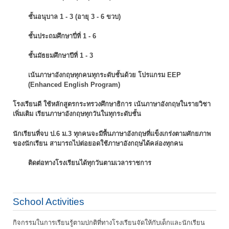
ชั้นอนุบาล 1 - 3 (อายุ 3 - 6 ขวบ)
ชั้นประถมศึกษาปี่ที่ 1 - 6
ชั้นมัธยมศึกษาปีที่ 1 - 3
เน้นภาษาอังกฤษทุกคนทุกระดับชั้นด้วย โปรแกรม EEP
(Enhanced English Program)
โรงเรียนดี ใช้หลักสูตรกระทรวงศึกษาธิการ เน้นภาษาอังกฤษในรายวิชา
เพิ่มเติม
เรียนภาษาอังกฤษทุกวันในทุกระดับชั้น
นักเรียนที่จบ ป.6 ม.3 ทุกคนจะมีพื้นภาษาอังกฤษที่แข็งเกร่งตามศักยภาพ
ของนักเรียน
สามารถไปต่อยอดใช้ภาษาอังกฤษได้คล่องทุกคน
ติดต่อทางโรงเรียนได้ทุกวันตามเวลาราชการ
School Activities
กิจกรรมในการเรียนรู้ตามปกติที่ทางโรงเรียนจัดให้กับเด็กและนักเรียน