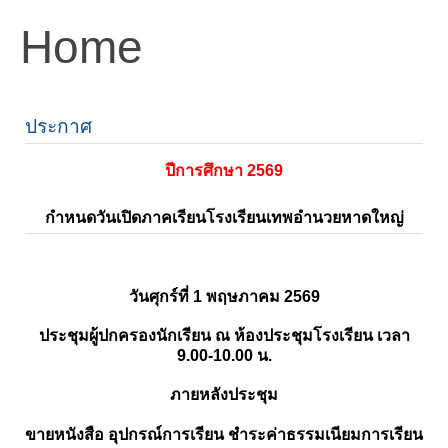
Home
ประกาศ
ปีการศึกษา 2569
กำหนดวันเปิดภาคเรียนโรงเรียนเทพอำนวยหาดใหญ่
วันศุกร์ที่ 1 พฤษภาคม 2569
ประชุมผู้ปกครองนักเรียน ณ ห้องประชุมโรงเรียน เวลา
9.00-10.00 น.
ภายหลังประชุม
ขายหนังสือ อุปกรณ์การเรียน ชำระค่าธรรมเนียมการเรียน