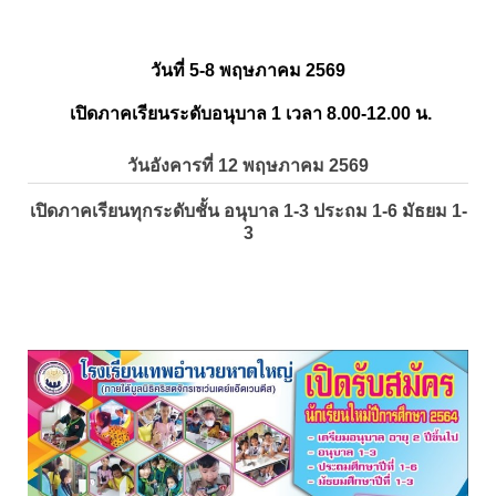
วันที่ 5-8 พฤษภาคม 2569
เปิดภาคเรียนระดับอนุบาล 1 เวลา 8.00-12.00 น.
วันอังคารที่ 12 พฤษภาคม 2569
เปิดภาคเรียนทุกระดับชั้น อนุบาล 1-3 ประถม 1-6 มัธยม 1-
3