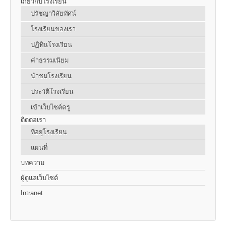
เกี่ยวกับโรงเรียน
ปรัชญาวิสัยทัศน์
โรงเรียนของเรา
ปฏิทินโรงเรียน
ค่าธรรมเนียม
นำชมโรงเรียน
ประวัติโรงเรียน
เข้าเว็บไซต์ครู
ติดต่อเรา
ที่อยู่โรงเรียน
แผนที่
บทความ
ผู้ดูแลเว็บไซต์
Intranet