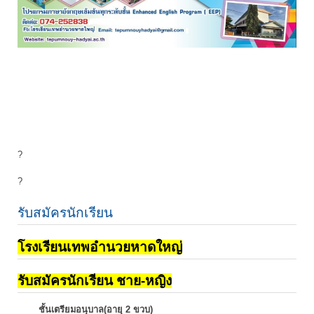
?
?
รับสมัครนักเรียน
โรงเรียนเทพอำนวยหาดใหญ่
รับสมัครนักเรียน ชาย-หญิง
ชั้นเตรียมอนุบาล(อายุ 2 ขวบ)