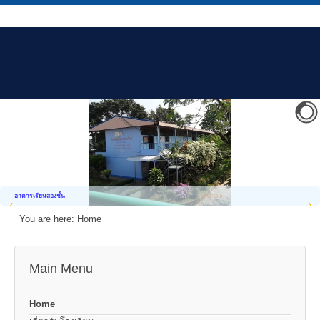
อาคารเรียนสองชั้น
You are here:
Home
Main Menu
Home