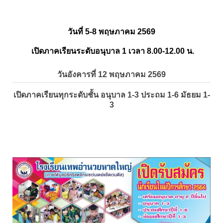
วันที่ 5-8 พฤษภาคม 2569
เปิดภาคเรียนระดับอนุบาล 1 เวลา 8.00-12.00 น.
วันอังคารที่ 12 พฤษภาคม 2569
เปิดภาคเรียนทุกระดับชั้น อนุบาล 1-3 ประถม 1-6 มัธยม 1-
3