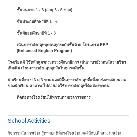
ชั้นอนุบาล 1 - 3 (อายุ 3 - 6 ขวบ)
ชั้นประถมศึกษาปี่ที่ 1 - 6
ชั้นมัธยมศึกษาปีที่ 1 - 3
เน้นภาษาอังกฤษทุกคนทุกระดับชั้นด้วย โปรแกรม EEP
(Enhanced English Program)
โรงเรียนดี ใช้หลักสูตรกระทรวงศึกษาธิการ เน้นภาษาอังกฤษในรายวิชา
เพิ่มเติม
เรียนภาษาอังกฤษทุกวันในทุกระดับชั้น
นักเรียนที่จบ ป.6 ม.3 ทุกคนจะมีพื้นภาษาอังกฤษที่แข็งเกร่งตามศักยภาพ
ของนักเรียน
สามารถไปต่อยอดใช้ภาษาอังกฤษได้คล่องทุกคน
ติดต่อทางโรงเรียนได้ทุกวันตามเวลาราชการ
School Activities
กิจกรรมในการเรียนรู้ตามปกติที่ทางโรงเรียนจัดให้กับเด็กและนักเรียน