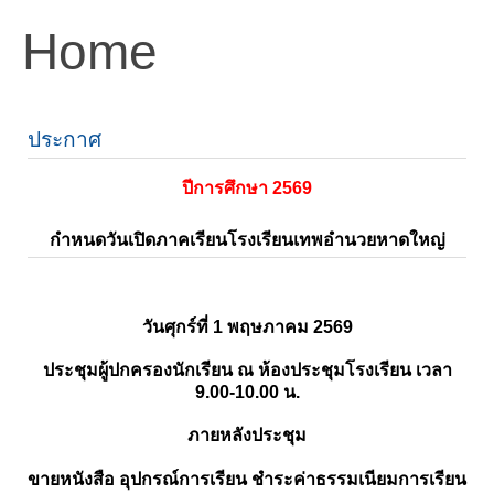
Home
ประกาศ
ปีการศึกษา 2569
กำหนดวันเปิดภาคเรียนโรงเรียนเทพอำนวยหาดใหญ่
วันศุกร์ที่ 1 พฤษภาคม 2569
ประชุมผู้ปกครองนักเรียน ณ ห้องประชุมโรงเรียน เวลา
9.00-10.00 น.
ภายหลังประชุม
ขายหนังสือ อุปกรณ์การเรียน ชำระค่าธรรมเนียมการเรียน