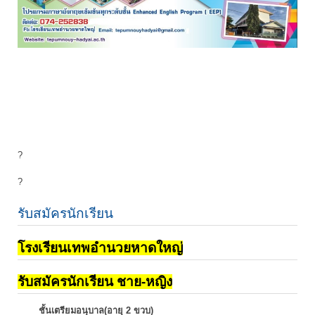
?
?
รับสมัครนักเรียน
โรงเรียนเทพอำนวยหาดใหญ่
รับสมัครนักเรียน ชาย-หญิง
ชั้นเตรียมอนุบาล(อายุ 2 ขวบ)