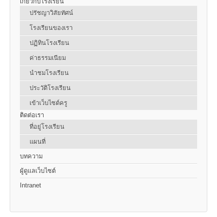
เกี่ยวกับโรงเรียน
ปรัชญาวิสัยทัศน์
โรงเรียนของเรา
ปฏิทินโรงเรียน
ค่าธรรมเนียม
นำชมโรงเรียน
ประวัติโรงเรียน
เข้าเว็บไซต์ครู
ติดต่อเรา
ที่อยู่โรงเรียน
แผนที่
บทความ
ผู้ดูแลเว็บไซต์
Intranet