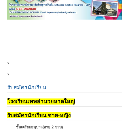
?
?
รับสมัครนักเรียน
โรงเรียนเทพอำนวยหาดใหญ่
รับสมัครนักเรียน ชาย-หญิง
ชั้นเตรียมอนุบาล(อายุ 2 ขวบ)