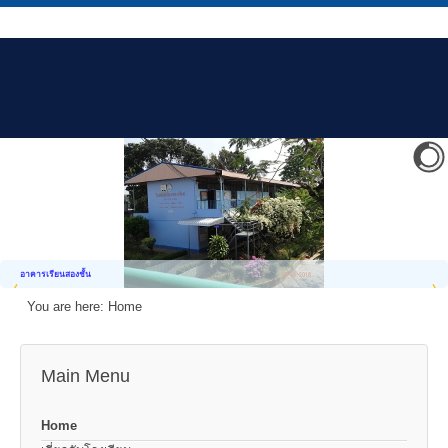
อาคารเรียนสองชั้น
You are here:
Home
Main Menu
Home