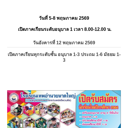
วันที่ 5-8 พฤษภาคม 2569
เปิดภาคเรียนระดับอนุบาล 1 เวลา 8.00-12.00 น.
วันอังคารที่ 12 พฤษภาคม 2569
เปิดภาคเรียนทุกระดับชั้น อนุบาล 1-3 ประถม 1-6 มัธยม 1-
3