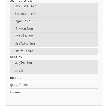
เกี่ยวกับโรงเรียน
ปรัชญาวิสัยทัศน์
โรงเรียนของเรา
ปฏิทินโรงเรียน
ค่าธรรมเนียม
นำชมโรงเรียน
ประวัติโรงเรียน
เข้าเว็บไซต์ครู
ติดต่อเรา
ที่อยู่โรงเรียน
แผนที่
บทความ
ผู้ดูแลเว็บไซต์
Intranet