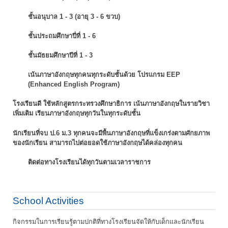
ชั้นอนุบาล 1 - 3 (อายุ 3 - 6 ขวบ)
ชั้นประถมศึกษาปี่ที่ 1 - 6
ชั้นมัธยมศึกษาปีที่ 1 - 3
เน้นภาษาอังกฤษทุกคนทุกระดับชั้นด้วย โปรแกรม EEP
(Enhanced English Program)
โรงเรียนดี ใช้หลักสูตรกระทรวงศึกษาธิการ เน้นภาษาอังกฤษในรายวิชา
เพิ่มเติม
เรียนภาษาอังกฤษทุกวันในทุกระดับชั้น
นักเรียนที่จบ ป.6 ม.3 ทุกคนจะมีพื้นภาษาอังกฤษที่แข็งเกร่งตามศักยภาพ
ของนักเรียน
สามารถไปต่อยอดใช้ภาษาอังกฤษได้คล่องทุกคน
ติดต่อทางโรงเรียนได้ทุกวันตามเวลาราชการ
School Activities
กิจกรรมในการเรียนรู้ตามปกติที่ทางโรงเรียนจัดให้กับเด็กและนักเรียน