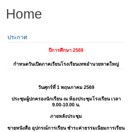
Home
ประกาศ
ปีการศึกษา 2569
กำหนดวันเปิดภาคเรียนโรงเรียนเทพอำนวยหาดใหญ่
วันศุกร์ที่ 1 พฤษภาคม 2569
ประชุมผู้ปกครองนักเรียน ณ ห้องประชุมโรงเรียน เวลา
9.00-10.00 น.
ภายหลังประชุม
ขายหนังสือ อุปกรณ์การเรียน ชำระค่าธรรมเนียมการเรียน