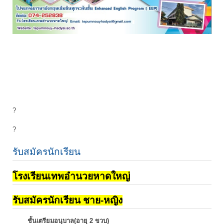
?
?
รับสมัครนักเรียน
โรงเรียนเทพอำนวยหาดใหญ่
รับสมัครนักเรียน ชาย-หญิง
ชั้นเตรียมอนุบาล(อายุ 2 ขวบ)