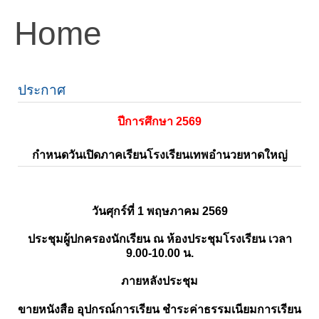
Home
ประกาศ
ปีการศึกษา 2569
กำหนดวันเปิดภาคเรียนโรงเรียนเทพอำนวยหาดใหญ่
วันศุกร์ที่ 1 พฤษภาคม 2569
ประชุมผู้ปกครองนักเรียน ณ ห้องประชุมโรงเรียน เวลา
9.00-10.00 น.
ภายหลังประชุม
ขายหนังสือ อุปกรณ์การเรียน ชำระค่าธรรมเนียมการเรียน