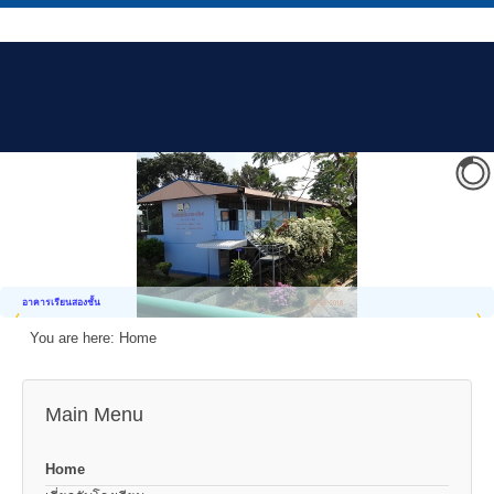
อาคารเรียนสองชั้น
You are here:
Home
Main Menu
Home