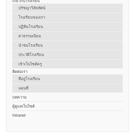
เกี่ยวกับโรงเรียน
ปรัชญาวิสัยทัศน์
โรงเรียนของเรา
ปฏิทินโรงเรียน
ค่าธรรมเนียม
นำชมโรงเรียน
ประวัติโรงเรียน
เข้าเว็บไซต์ครู
ติดต่อเรา
ที่อยู่โรงเรียน
แผนที่
บทความ
ผู้ดูแลเว็บไซต์
Intranet