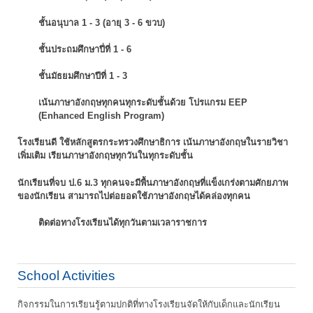
ชั้นอนุบาล 1 - 3 (อายุ 3 - 6 ขวบ)
ชั้นประถมศึกษาปี่ที่ 1 - 6
ชั้นมัธยมศึกษาปีที่ 1 - 3
เน้นภาษาอังกฤษทุกคนทุกระดับชั้นด้วย โปรแกรม EEP
(Enhanced English Program)
โรงเรียนดี ใช้หลักสูตรกระทรวงศึกษาธิการ เน้นภาษาอังกฤษในรายวิชา
เพิ่มเติม
เรียนภาษาอังกฤษทุกวันในทุกระดับชั้น
นักเรียนที่จบ ป.6 ม.3 ทุกคนจะมีพื้นภาษาอังกฤษที่แข็งเกร่งตามศักยภาพ
ของนักเรียน
สามารถไปต่อยอดใช้ภาษาอังกฤษได้คล่องทุกคน
ติดต่อทางโรงเรียนได้ทุกวันตามเวลาราชการ
School Activities
กิจกรรมในการเรียนรู้ตามปกติที่ทางโรงเรียนจัดให้กับเด็กและนักเรียน