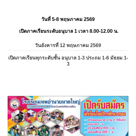
วันที่ 5-8 พฤษภาคม 2569
เปิดภาคเรียนระดับอนุบาล 1 เวลา 8.00-12.00 น.
วันอังคารที่ 12 พฤษภาคม 2569
เปิดภาคเรียนทุกระดับชั้น อนุบาล 1-3 ประถม 1-6 มัธยม 1-
3