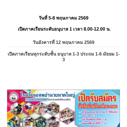
วันที่ 5-8 พฤษภาคม 2569
เปิดภาคเรียนระดับอนุบาล 1 เวลา 8.00-12.00 น.
วันอังคารที่ 12 พฤษภาคม 2569
เปิดภาคเรียนทุกระดับชั้น อนุบาล 1-3 ประถม 1-6 มัธยม 1-
3