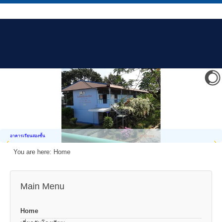
อาคารเรียนสองชั้น
You are here:
Home
Main Menu
Home