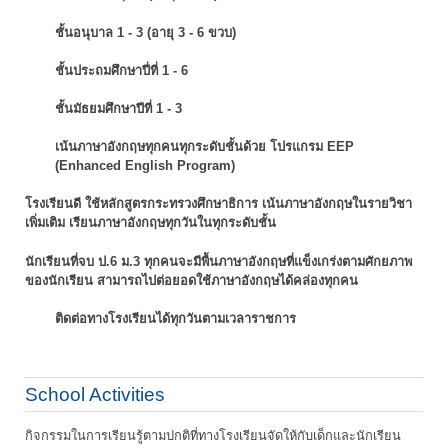
ชั้นอนุบาล 1 - 3 (อายุ 3 - 6 ขวบ)
ชั้นประถมศึกษาปี่ที่ 1 - 6
ชั้นมัธยมศึกษาปีที่ 1 - 3
เน้นภาษาอังกฤษทุกคนทุกระดับชั้นด้วย โปรแกรม EEP
(Enhanced English Program)
โรงเรียนดี ใช้หลักสูตรกระทรวงศึกษาธิการ เน้นภาษาอังกฤษในรายวิชา
เพิ่มเติม
เรียนภาษาอังกฤษทุกวันในทุกระดับชั้น
นักเรียนที่จบ ป.6 ม.3 ทุกคนจะมีพื้นภาษาอังกฤษที่แข็งเกร่งตามศักยภาพ
ของนักเรียน
สามารถไปต่อยอดใช้ภาษาอังกฤษได้คล่องทุกคน
ติดต่อทางโรงเรียนได้ทุกวันตามเวลาราชการ
School Activities
กิจกรรมในการเรียนรู้ตามปกติที่ทางโรงเรียนจัดให้กับเด็กและนักเรียน