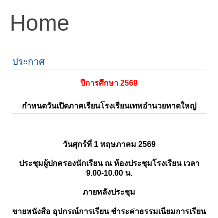
Home
ประกาศ
ปีการศึกษา 2569
กำหนดวันเปิดภาคเรียนโรงเรียนเทพอำนวยหาดใหญ่
วันศุกร์ที่ 1 พฤษภาคม 2569
ประชุมผู้ปกครองนักเรียน ณ ห้องประชุมโรงเรียน เวลา
9.00-10.00 น.
ภายหลังประชุม
ขายหนังสือ อุปกรณ์การเรียน ชำระค่าธรรมเนียมการเรียน