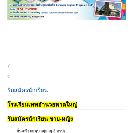
?
?
รับสมัครนักเรียน
โรงเรียนเทพอำนวยหาดใหญ่
รับสมัครนักเรียน ชาย-หญิง
ชั้นเตรียมอนุบาล(อายุ 2 ขวบ)