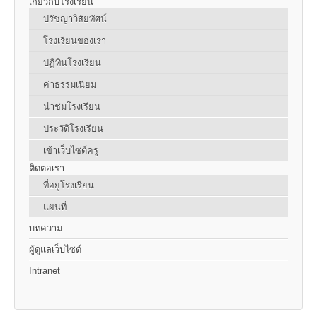
เกี่ยวกับโรงเรียน
ปรัชญาวิสัยทัศน์
โรงเรียนของเรา
ปฏิทินโรงเรียน
ค่าธรรมเนียม
นำชมโรงเรียน
ประวัติโรงเรียน
เข้าเว็บไซต์ครู
ติดต่อเรา
ที่อยู่โรงเรียน
แผนที่
บทความ
ผู้ดูแลเว็บไซต์
Intranet