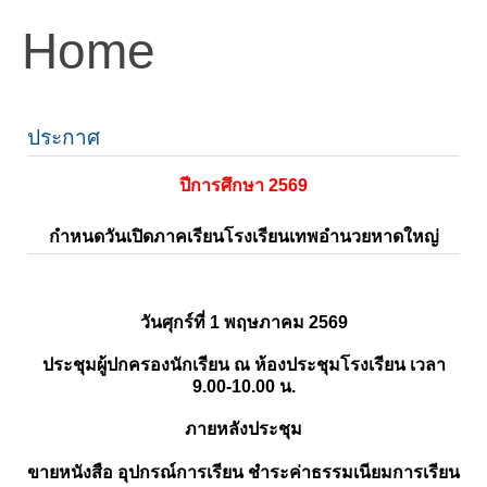
Home
ประกาศ
ปีการศึกษา 2569
กำหนดวันเปิดภาคเรียนโรงเรียนเทพอำนวยหาดใหญ่
วันศุกร์ที่ 1 พฤษภาคม 2569
ประชุมผู้ปกครองนักเรียน ณ ห้องประชุมโรงเรียน เวลา
9.00-10.00 น.
ภายหลังประชุม
ขายหนังสือ อุปกรณ์การเรียน ชำระค่าธรรมเนียมการเรียน