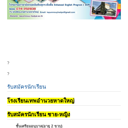
?
?
รับสมัครนักเรียน
โรงเรียนเทพอำนวยหาดใหญ่
รับสมัครนักเรียน ชาย-หญิง
ชั้นเตรียมอนุบาล(อายุ 2 ขวบ)