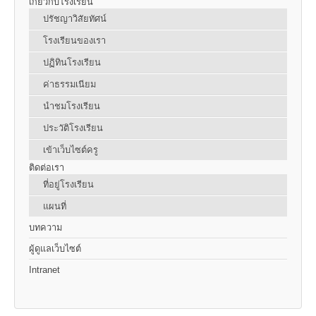
เกี่ยวกับโรงเรียน
ปรัชญาวิสัยทัศน์
โรงเรียนของเรา
ปฏิทินโรงเรียน
ค่าธรรมเนียม
นำชมโรงเรียน
ประวัติโรงเรียน
เข้าเว็บไซต์ครู
ติดต่อเรา
ที่อยู่โรงเรียน
แผนที่
บทความ
ผู้ดูแลเว็บไซต์
Intranet