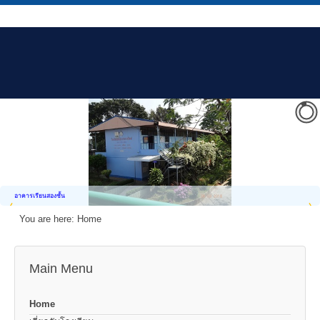
อาคารเรียนสองชั้น
You are here:
Home
Main Menu
Home