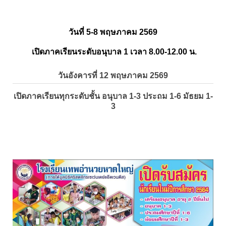
วันที่ 5-8 พฤษภาคม 2569
เปิดภาคเรียนระดับอนุบาล 1 เวลา 8.00-12.00 น.
วันอังคารที่ 12 พฤษภาคม 2569
เปิดภาคเรียนทุกระดับชั้น อนุบาล 1-3 ประถม 1-6 มัธยม 1-
3