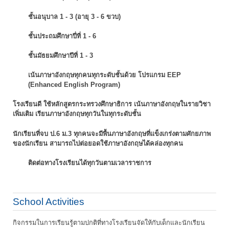
ชั้นอนุบาล 1 - 3 (อายุ 3 - 6 ขวบ)
ชั้นประถมศึกษาปี่ที่ 1 - 6
ชั้นมัธยมศึกษาปีที่ 1 - 3
เน้นภาษาอังกฤษทุกคนทุกระดับชั้นด้วย โปรแกรม EEP
(Enhanced English Program)
โรงเรียนดี ใช้หลักสูตรกระทรวงศึกษาธิการ เน้นภาษาอังกฤษในรายวิชา
เพิ่มเติม
เรียนภาษาอังกฤษทุกวันในทุกระดับชั้น
นักเรียนที่จบ ป.6 ม.3 ทุกคนจะมีพื้นภาษาอังกฤษที่แข็งเกร่งตามศักยภาพ
ของนักเรียน
สามารถไปต่อยอดใช้ภาษาอังกฤษได้คล่องทุกคน
ติดต่อทางโรงเรียนได้ทุกวันตามเวลาราชการ
School Activities
กิจกรรมในการเรียนรู้ตามปกติที่ทางโรงเรียนจัดให้กับเด็กและนักเรียน