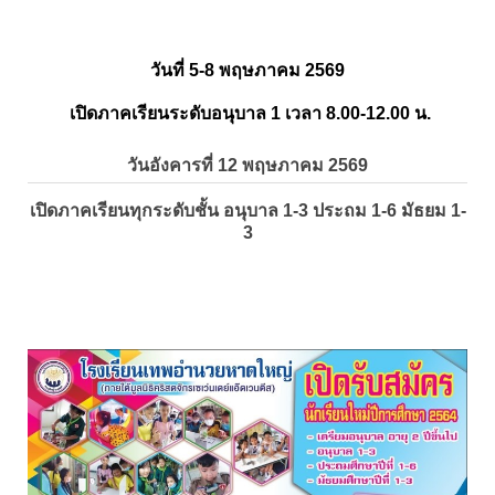
วันที่ 5-8 พฤษภาคม 2569
เปิดภาคเรียนระดับอนุบาล 1 เวลา 8.00-12.00 น.
วันอังคารที่ 12 พฤษภาคม 2569
เปิดภาคเรียนทุกระดับชั้น อนุบาล 1-3 ประถม 1-6 มัธยม 1-
3