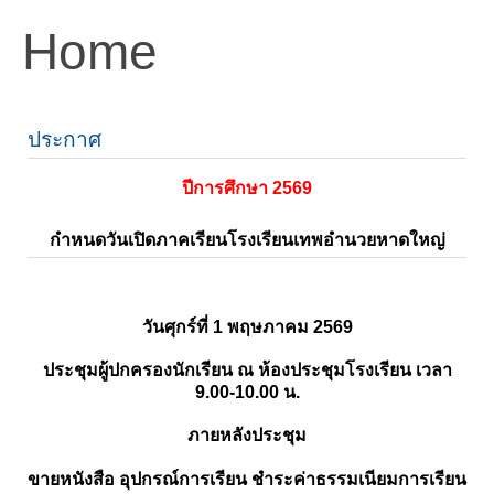
Home
ประกาศ
ปีการศึกษา 2569
กำหนดวันเปิดภาคเรียนโรงเรียนเทพอำนวยหาดใหญ่
วันศุกร์ที่ 1 พฤษภาคม 2569
ประชุมผู้ปกครองนักเรียน ณ ห้องประชุมโรงเรียน เวลา
9.00-10.00 น.
ภายหลังประชุม
ขายหนังสือ อุปกรณ์การเรียน ชำระค่าธรรมเนียมการเรียน