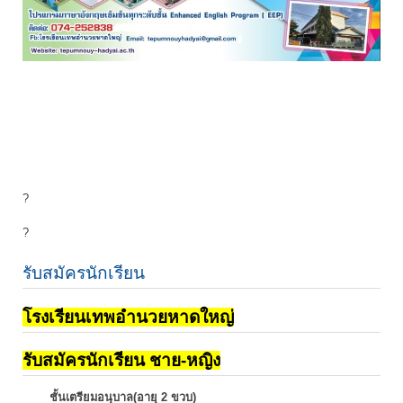
?
?
รับสมัครนักเรียน
โรงเรียนเทพอำนวยหาดใหญ่
รับสมัครนักเรียน ชาย-หญิง
ชั้นเตรียมอนุบาล(อายุ 2 ขวบ)