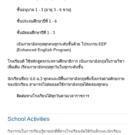
ชั้นอนุบาล 1 - 3 (อายุ 3 - 6 ขวบ)
ชั้นประถมศึกษาปี่ที่ 1 - 6
ชั้นมัธยมศึกษาปีที่ 1 - 3
เน้นภาษาอังกฤษทุกคนทุกระดับชั้นด้วย โปรแกรม EEP
(Enhanced English Program)
โรงเรียนดี ใช้หลักสูตรกระทรวงศึกษาธิการ เน้นภาษาอังกฤษในรายวิชา
เพิ่มเติม
เรียนภาษาอังกฤษทุกวันในทุกระดับชั้น
นักเรียนที่จบ ป.6 ม.3 ทุกคนจะมีพื้นภาษาอังกฤษที่แข็งเกร่งตามศักยภาพ
ของนักเรียน
สามารถไปต่อยอดใช้ภาษาอังกฤษได้คล่องทุกคน
ติดต่อทางโรงเรียนได้ทุกวันตามเวลาราชการ
School Activities
กิจกรรมในการเรียนรู้ตามปกติที่ทางโรงเรียนจัดให้กับเด็กและนักเรียน