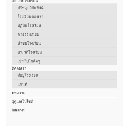
เกี่ยวกับโรงเรียน
ปรัชญาวิสัยทัศน์
โรงเรียนของเรา
ปฏิทินโรงเรียน
ค่าธรรมเนียม
นำชมโรงเรียน
ประวัติโรงเรียน
เข้าเว็บไซต์ครู
ติดต่อเรา
ที่อยู่โรงเรียน
แผนที่
บทความ
ผู้ดูแลเว็บไซต์
Intranet