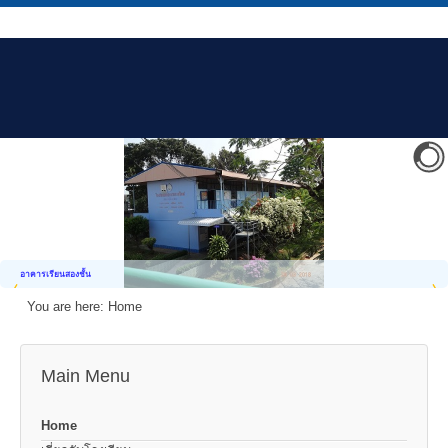
อาคารเรียนสองชั้น
You are here:
Home
Main Menu
Home