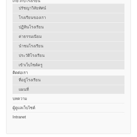
เกี่ยวกับโรงเรียน
ปรัชญาวิสัยทัศน์
โรงเรียนของเรา
ปฏิทินโรงเรียน
ค่าธรรมเนียม
นำชมโรงเรียน
ประวัติโรงเรียน
เข้าเว็บไซต์ครู
ติดต่อเรา
ที่อยู่โรงเรียน
แผนที่
บทความ
ผู้ดูแลเว็บไซต์
Intranet