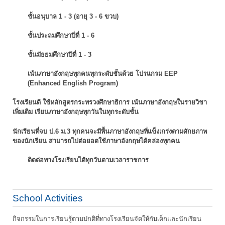
ชั้นอนุบาล 1 - 3 (อายุ 3 - 6 ขวบ)
ชั้นประถมศึกษาปี่ที่ 1 - 6
ชั้นมัธยมศึกษาปีที่ 1 - 3
เน้นภาษาอังกฤษทุกคนทุกระดับชั้นด้วย โปรแกรม EEP
(Enhanced English Program)
โรงเรียนดี ใช้หลักสูตรกระทรวงศึกษาธิการ เน้นภาษาอังกฤษในรายวิชา
เพิ่มเติม
เรียนภาษาอังกฤษทุกวันในทุกระดับชั้น
นักเรียนที่จบ ป.6 ม.3 ทุกคนจะมีพื้นภาษาอังกฤษที่แข็งเกร่งตามศักยภาพ
ของนักเรียน
สามารถไปต่อยอดใช้ภาษาอังกฤษได้คล่องทุกคน
ติดต่อทางโรงเรียนได้ทุกวันตามเวลาราชการ
School Activities
กิจกรรมในการเรียนรู้ตามปกติที่ทางโรงเรียนจัดให้กับเด็กและนักเรียน