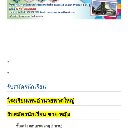
?
?
รับสมัครนักเรียน
โรงเรียนเทพอำนวยหาดใหญ่
รับสมัครนักเรียน ชาย-หญิง
ชั้นเตรียมอนุบาล(อายุ 2 ขวบ)