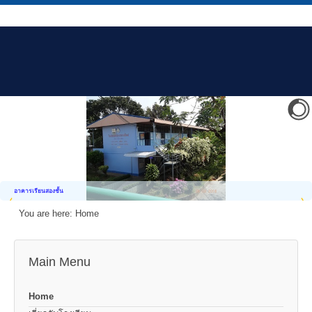
อาคารเรียนสองชั้น
You are here:
Home
Main Menu
Home