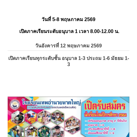
วันที่ 5-8 พฤษภาคม 2569
เปิดภาคเรียนระดับอนุบาล 1 เวลา 8.00-12.00 น.
วันอังคารที่ 12 พฤษภาคม 2569
เปิดภาคเรียนทุกระดับชั้น อนุบาล 1-3 ประถม 1-6 มัธยม 1-
3