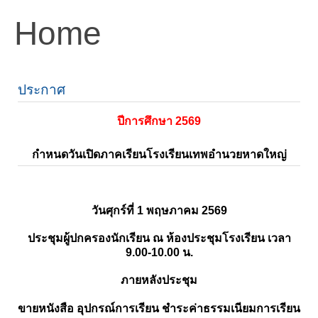
Home
ประกาศ
ปีการศึกษา 2569
กำหนดวันเปิดภาคเรียนโรงเรียนเทพอำนวยหาดใหญ่
วันศุกร์ที่ 1 พฤษภาคม 2569
ประชุมผู้ปกครองนักเรียน ณ ห้องประชุมโรงเรียน เวลา
9.00-10.00 น.
ภายหลังประชุม
ขายหนังสือ อุปกรณ์การเรียน ชำระค่าธรรมเนียมการเรียน