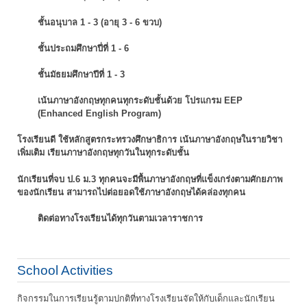
ชั้นอนุบาล 1 - 3 (อายุ 3 - 6 ขวบ)
ชั้นประถมศึกษาปี่ที่ 1 - 6
ชั้นมัธยมศึกษาปีที่ 1 - 3
เน้นภาษาอังกฤษทุกคนทุกระดับชั้นด้วย โปรแกรม EEP
(Enhanced English Program)
โรงเรียนดี ใช้หลักสูตรกระทรวงศึกษาธิการ เน้นภาษาอังกฤษในรายวิชา
เพิ่มเติม
เรียนภาษาอังกฤษทุกวันในทุกระดับชั้น
นักเรียนที่จบ ป.6 ม.3 ทุกคนจะมีพื้นภาษาอังกฤษที่แข็งเกร่งตามศักยภาพ
ของนักเรียน
สามารถไปต่อยอดใช้ภาษาอังกฤษได้คล่องทุกคน
ติดต่อทางโรงเรียนได้ทุกวันตามเวลาราชการ
School Activities
กิจกรรมในการเรียนรู้ตามปกติที่ทางโรงเรียนจัดให้กับเด็กและนักเรียน