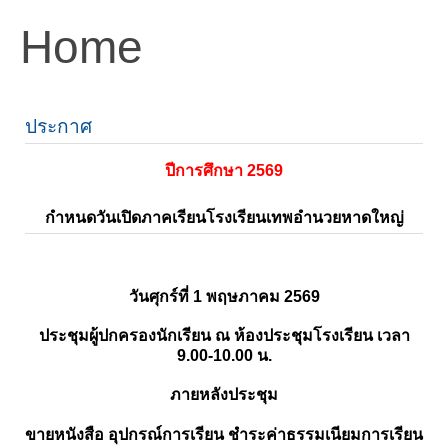
Home
ประกาศ
ปีการศึกษา 2569
กำหนดวันเปิดภาคเรียนโรงเรียนเทพอำนวยหาดใหญ่
วันศุกร์ที่ 1 พฤษภาคม 2569
ประชุมผู้ปกครองนักเรียน ณ ห้องประชุมโรงเรียน เวลา
9.00-10.00 น.
ภายหลังประชุม
ขายหนังสือ อุปกรณ์การเรียน ชำระค่าธรรมเนียมการเรียน