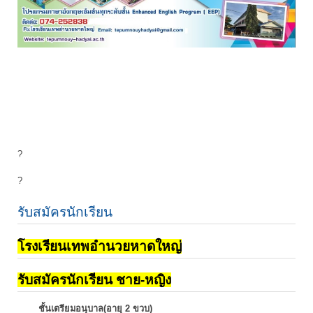
?
?
รับสมัครนักเรียน
โรงเรียนเทพอำนวยหาดใหญ่
รับสมัครนักเรียน ชาย-หญิง
ชั้นเตรียมอนุบาล(อายุ 2 ขวบ)