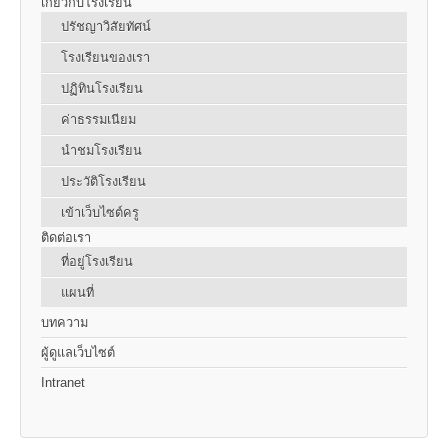
เกี่ยวกับโรงเรียน
ปรัชญาวิสัยทัศน์
โรงเรียนของเรา
ปฏิทินโรงเรียน
ค่าธรรมเนียม
นำชมโรงเรียน
ประวัติโรงเรียน
เข้าเว็บไซต์ครู
ติดต่อเรา
ที่อยู่โรงเรียน
แผนที่
บทความ
ผู้ดูแลเว็บไซต์
Intranet