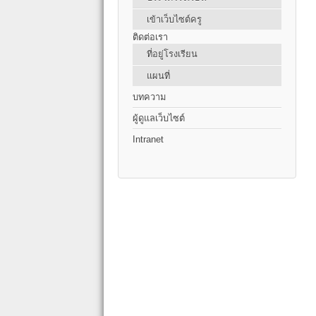
เข้าเว็บไซต์ครู
ติดต่อเรา
ที่อยู่โรงเรียน
แผนที่
บทความ
ผู้ดูแลเว็บไซต์
Intranet