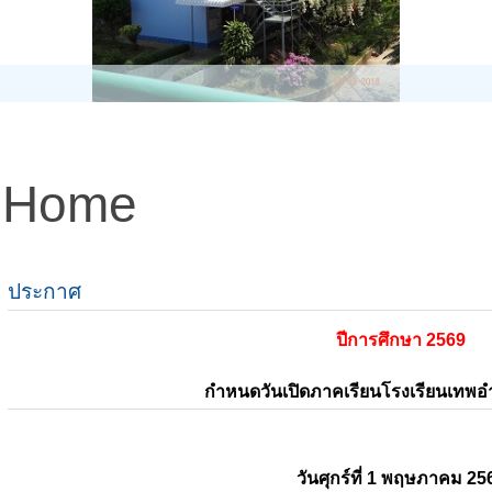
Home
ประกาศ
ปีการศึกษา 2569
กำหนดวันเปิดภาคเรียนโรงเรียนเทพ
วันศุกร์ที่ 1 พฤษภาคม 25