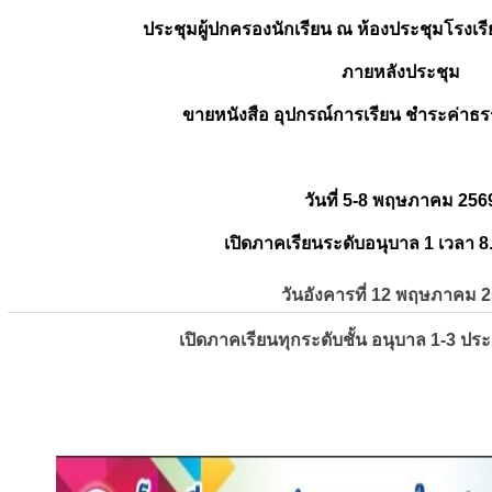
ประชุมผู้ปกครองนักเรียน ณ ห้องประชุมโรงเรี
ภายหลังประชุม
ขายหนังสือ อุปกรณ์การเรียน ชำระค่าธร
วันที่ 5-8 พฤษภาคม 256
เปิดภาคเรียนระดับอนุบาล 1 เวลา 8
วันอังคารที่ 12 พฤษภาคม 
เปิดภาคเรียนทุกระดับชั้น อนุบาล 1-3 ปร