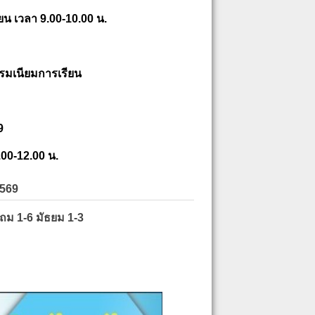
ยน เวลา 9.00-10.00 น.
รมเนียมการเรียน
9
.00-12.00 น.
2569
ะถม 1-6 มัธยม 1-3