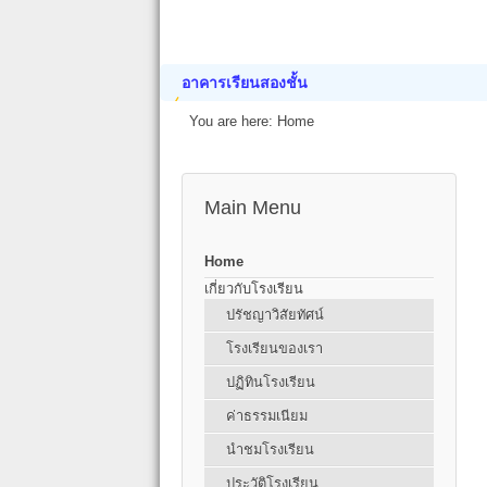
อาคารเรียนสองชั้น
You are here:
Home
Main Menu
Home
เกี่ยวกับโรงเรียน
ปรัชญาวิสัยทัศน์
โรงเรียนของเรา
ปฏิทินโรงเรียน
ค่าธรรมเนียม
นำชมโรงเรียน
ประวัติโรงเรียน