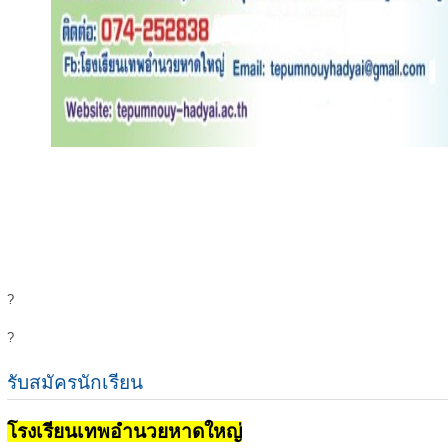
?
?
รับสมัครนักเรียน
โรงเรียนเทพอำนวยหาดใหญ่