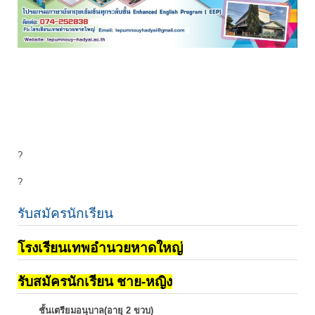
?
?
รับสมัครนักเรียน
โรงเรียนเทพอำนวยหาดใหญ่
รับสมัครนักเรียน ชาย-หญิง
ชั้นเตรียมอนุบาล(อายุ 2 ขวบ)