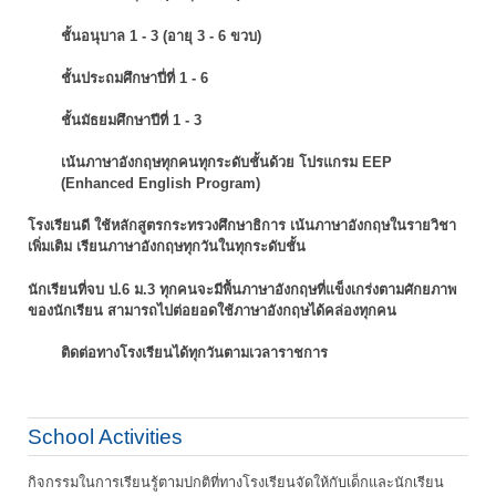
ชั้นอนุบาล 1 - 3 (อายุ 3 - 6 ขวบ)
ชั้นประถมศึกษาปี่ที่ 1 - 6
ชั้นมัธยมศึกษาปีที่ 1 - 3
เน้นภาษาอังกฤษทุกคนทุกระดับชั้นด้วย โปรแกรม EEP
(Enhanced English Program)
โรงเรียนดี ใช้หลักสูตรกระทรวงศึกษาธิการ เน้นภาษาอังกฤษในรายวิชา
เพิ่มเติม
เรียนภาษาอังกฤษทุกวันในทุกระดับชั้น
นักเรียนที่จบ ป.6 ม.3 ทุกคนจะมีพื้นภาษาอังกฤษที่แข็งเกร่งตามศักยภาพ
ของนักเรียน
สามารถไปต่อยอดใช้ภาษาอังกฤษได้คล่องทุกคน
ติดต่อทางโรงเรียนได้ทุกวันตามเวลาราชการ
School Activities
กิจกรรมในการเรียนรู้ตามปกติที่ทางโรงเรียนจัดให้กับเด็กและนักเรียน