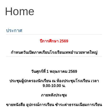
Home
ประกาศ
ปีการศึกษา 2569
กำหนดวันเปิดภาคเรียนโรงเรียนเทพอำนวยหาดใหญ่
วันศุกร์ที่ 1 พฤษภาคม 2569
ประชุมผู้ปกครองนักเรียน ณ ห้องประชุมโรงเรียน เวลา
9.00-10.00 น.
ภายหลังประชุม
ขายหนังสือ อุปกรณ์การเรียน ชำระค่าธรรมเนียมการเรียน