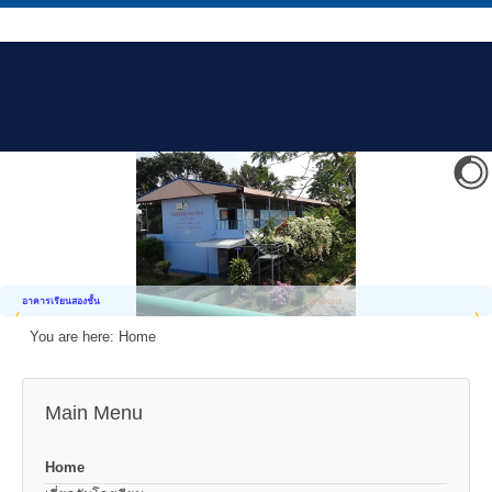
อาคารเรียนสองชั้น
You are here:
Home
Main Menu
Home