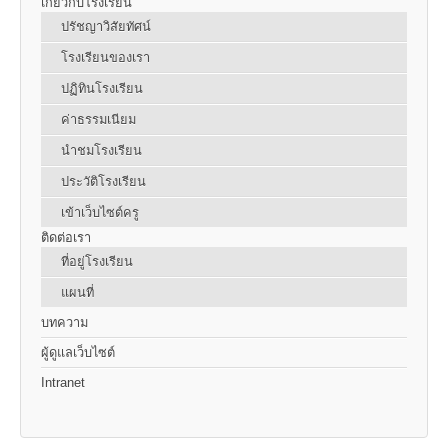
เกี่ยวกับโรงเรียน
ปรัชญาวิสัยทัศน์
โรงเรียนของเรา
ปฏิทินโรงเรียน
ค่าธรรมเนียม
นำชมโรงเรียน
ประวัติโรงเรียน
เข้าเว็บไซต์ครู
ติดต่อเรา
ที่อยู่โรงเรียน
แผนที่
บทความ
ผู้ดูแลเว็บไซต์
Intranet