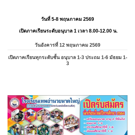
วันที่ 5-8 พฤษภาคม 2569
เปิดภาคเรียนระดับอนุบาล 1 เวลา 8.00-12.00 น.
วันอังคารที่ 12 พฤษภาคม 2569
เปิดภาคเรียนทุกระดับชั้น อนุบาล 1-3 ประถม 1-6 มัธยม 1-
3