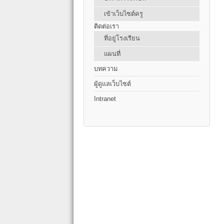
เข้าเว็บไซต์ครู
ติดต่อเรา
ที่อยู่โรงเรียน
แผนที่
บทความ
ผู้ดูแลเว็บไซต์
Intranet