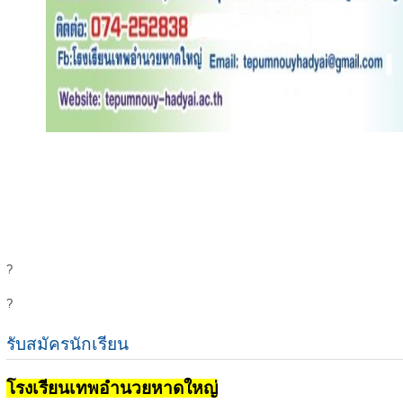
?
?
รับสมัครนักเรียน
โรงเรียนเทพอำนวยหาดใหญ่