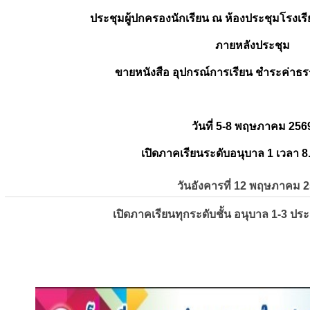
ประชุมผู้ปกครองนักเรียน ณ ห้องประชุมโรงเรี
ภายหลังประชุม
ขายหนังสือ อุปกรณ์การเรียน ชำระค่าธร
วันที่ 5-8 พฤษภาคม 256
เปิดภาคเรียนระดับอนุบาล 1 เวลา 8
วันอังคารที่ 12 พฤษภาคม 
เปิดภาคเรียนทุกระดับชั้น อนุบาล 1-3 ปร