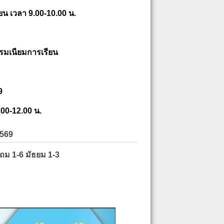
ยน เวลา 9.00-10.00 น.
รมเนียมการเรียน
9
.00-12.00 น.
2569
ะถม 1-6 มัธยม 1-3