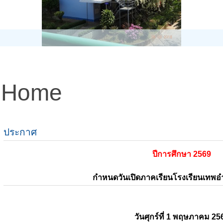
Home
ประกาศ
ปีการศึกษา 2569
กำหนดวันเปิดภาคเรียนโรงเรียนเทพ
วันศุกร์ที่ 1 พฤษภาคม 25