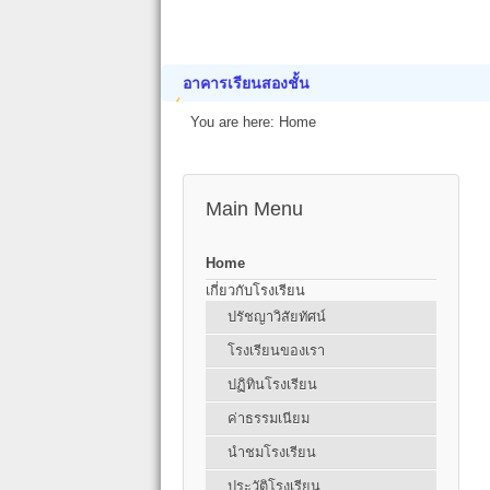
อาคารเรียนสองชั้น
You are here:
Home
Main Menu
Home
เกี่ยวกับโรงเรียน
ปรัชญาวิสัยทัศน์
โรงเรียนของเรา
ปฏิทินโรงเรียน
ค่าธรรมเนียม
นำชมโรงเรียน
ประวัติโรงเรียน