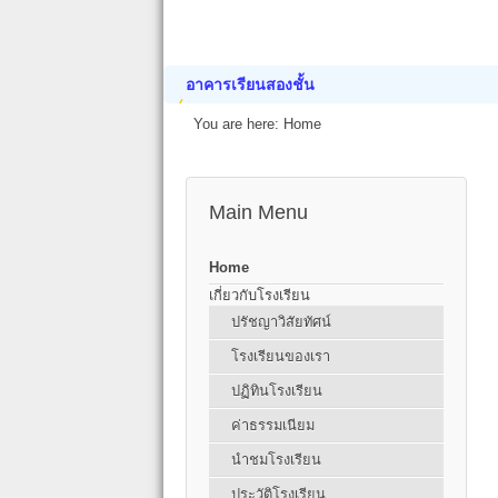
อาคารเรียนสองชั้น
You are here:
Home
Main Menu
Home
เกี่ยวกับโรงเรียน
ปรัชญาวิสัยทัศน์
โรงเรียนของเรา
ปฏิทินโรงเรียน
ค่าธรรมเนียม
นำชมโรงเรียน
ประวัติโรงเรียน