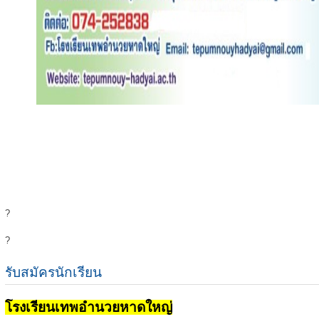
?
?
รับสมัครนักเรียน
โรงเรียนเทพอำนวยหาดใหญ่