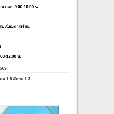
ยน เวลา 9.00-10.00 น.
รมเนียมการเรียน
9
.00-12.00 น.
2569
ะถม 1-6 มัธยม 1-3