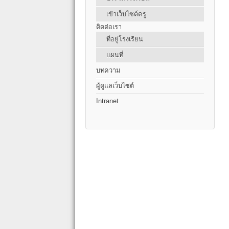
เข้าเว็บไซต์ครู
ติดต่อเรา
ที่อยู่โรงเรียน
แผนที่
บทความ
ผู้ดูแลเว็บไซต์
Intranet