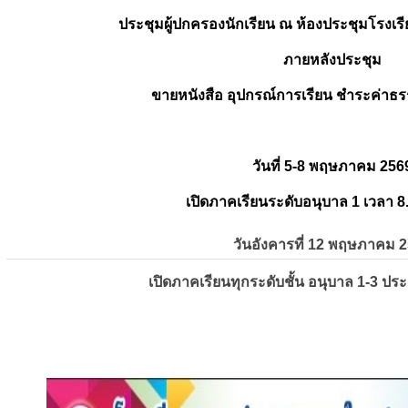
ประชุมผู้ปกครองนักเรียน ณ ห้องประชุมโรงเรี
ภายหลังประชุม
ขายหนังสือ อุปกรณ์การเรียน ชำระค่าธร
วันที่ 5-8 พฤษภาคม 256
เปิดภาคเรียนระดับอนุบาล 1 เวลา 8
วันอังคารที่ 12 พฤษภาคม 
เปิดภาคเรียนทุกระดับชั้น อนุบาล 1-3 ปร