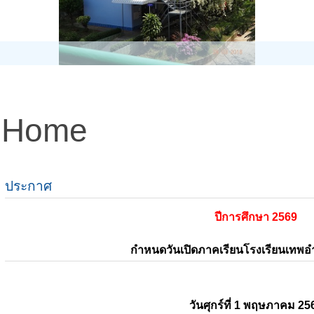
Home
ประกาศ
ปีการศึกษา 2569
กำหนดวันเปิดภาคเรียนโรงเรียนเทพ
วันศุกร์ที่ 1 พฤษภาคม 25