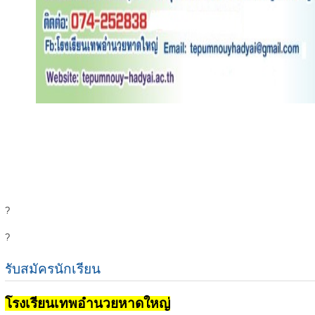
?
?
รับสมัครนักเรียน
โรงเรียนเทพอำนวยหาดใหญ่