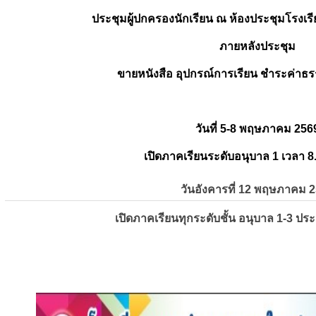
ประชุมผู้ปกครองนักเรียน ณ ห้องประชุมโรงเรี
ภายหลังประชุม
ขายหนังสือ อุปกรณ์การเรียน ชำระค่าธร
วันที่ 5-8 พฤษภาคม 256
เปิดภาคเรียนระดับอนุบาล 1 เวลา 8
วันอังคารที่ 12 พฤษภาคม 
เปิดภาคเรียนทุกระดับชั้น อนุบาล 1-3 ปร