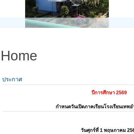
Home
ประกาศ
ปีการศึกษา 2569
กำหนดวันเปิดภาคเรียนโรงเรียนเทพ
วันศุกร์ที่ 1 พฤษภาคม 25