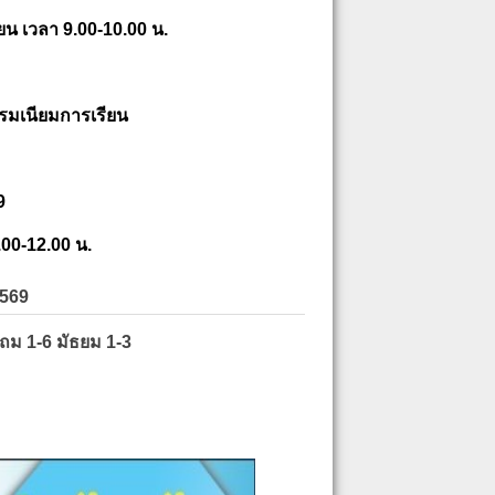
ยน เวลา 9.00-10.00 น.
รมเนียมการเรียน
9
.00-12.00 น.
2569
ะถม 1-6 มัธยม 1-3