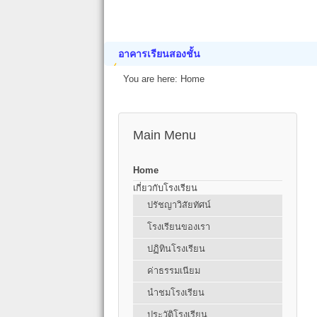
อาคารเรียนสองชั้น
You are here:
Home
Main Menu
Home
เกี่ยวกับโรงเรียน
ปรัชญาวิสัยทัศน์
โรงเรียนของเรา
ปฏิทินโรงเรียน
ค่าธรรมเนียม
นำชมโรงเรียน
ประวัติโรงเรียน