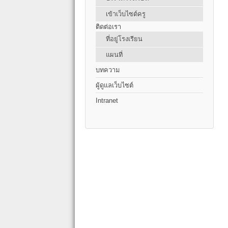
เข้าเว็บไซต์ครู
ติดต่อเรา
ที่อยู่โรงเรียน
แผนที่
บทความ
ผู้ดูแลเว็บไซต์
Intranet