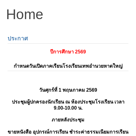
Home
ประกาศ
ปีการศึกษา 2569
กำหนดวันเปิดภาคเรียนโรงเรียนเทพอำนวยหาดใหญ่
วันศุกร์ที่ 1 พฤษภาคม 2569
ประชุมผู้ปกครองนักเรียน ณ ห้องประชุมโรงเรียน เวลา
9.00-10.00 น.
ภายหลังประชุม
ขายหนังสือ อุปกรณ์การเรียน ชำระค่าธรรมเนียมการเรียน