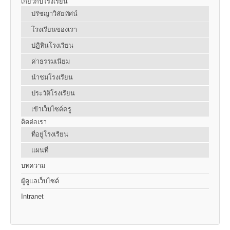
เกี่ยวกับโรงเรียน
ปรัชญาวิสัยทัศน์
โรงเรียนของเรา
ปฏิทินโรงเรียน
ค่าธรรมเนียม
นำชมโรงเรียน
ประวัติโรงเรียน
เข้าเว็บไซต์ครู
ติดต่อเรา
ที่อยู่โรงเรียน
แผนที่
บทความ
ผู้ดูแลเว็บไซต์
Intranet