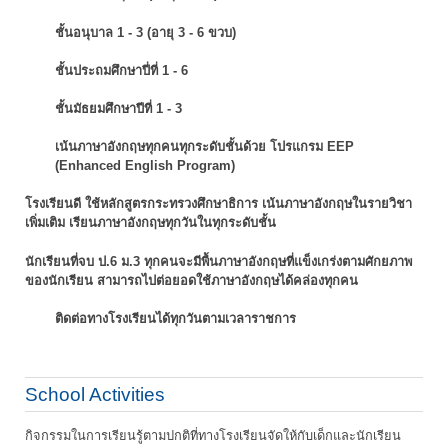
ชั้นอนุบาล 1 - 3 (อายุ 3 - 6 ขวบ)
ชั้นประถมศึกษาปี่ที่ 1 - 6
ชั้นมัธยมศึกษาปีที่ 1 - 3
เน้นภาษาอังกฤษทุกคนทุกระดับชั้นด้วย โปรแกรม EEP
(Enhanced English Program)
โรงเรียนดี ใช้หลักสูตรกระทรวงศึกษาธิการ เน้นภาษาอังกฤษในรายวิชา
เพิ่มเติม
เรียนภาษาอังกฤษทุกวันในทุกระดับชั้น
นักเรียนที่จบ ป.6 ม.3 ทุกคนจะมีพื้นภาษาอังกฤษที่แข็งเกร่งตามศักยภาพ
ของนักเรียน
สามารถไปต่อยอดใช้ภาษาอังกฤษได้คล่องทุกคน
ติดต่อทางโรงเรียนได้ทุกวันตามเวลาราชการ
School Activities
กิจกรรมในการเรียนรู้ตามปกติที่ทางโรงเรียนจัดให้กับเด็กและนักเรียน