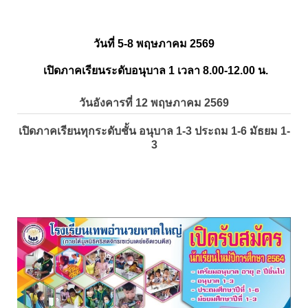
วันที่ 5-8 พฤษภาคม 2569
เปิดภาคเรียนระดับอนุบาล 1 เวลา 8.00-12.00 น.
วันอังคารที่ 12 พฤษภาคม 2569
เปิดภาคเรียนทุกระดับชั้น อนุบาล 1-3 ประถม 1-6 มัธยม 1-
3