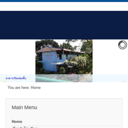
อาคารเรียนสองชั้น
You are here:
Home
Main Menu
Home