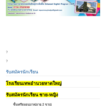
?
?
รับสมัครนักเรียน
โรงเรียนเทพอำนวยหาดใหญ่
รับสมัครนักเรียน ชาย-หญิง
ชั้นเตรียมอนุบาล(อายุ 2 ขวบ)