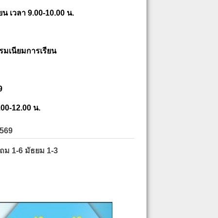
ยน เวลา 9.00-10.00 น.
รมเนียมการเรียน
9
.00-12.00 น.
2569
ะถม 1-6 มัธยม 1-3