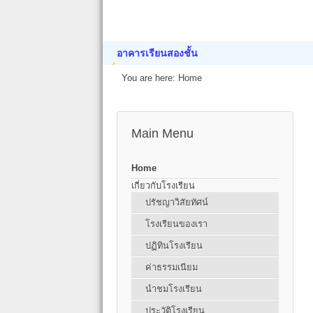
อาคารเรียนสองชั้น
You are here:
Home
Main Menu
Home
เกี่ยวกับโรงเรียน
ปรัชญาวิสัยทัศน์
โรงเรียนของเรา
ปฏิทินโรงเรียน
ค่าธรรมเนียม
นำชมโรงเรียน
ประวัติโรงเรียน