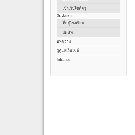
เข้าเว็บไซต์ครู
ติดต่อเรา
ที่อยู่โรงเรียน
แผนที่
บทความ
ผู้ดูแลเว็บไซต์
Intranet