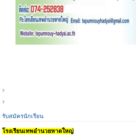
?
?
รับสมัครนักเรียน
โรงเรียนเทพอำนวยหาดใหญ่