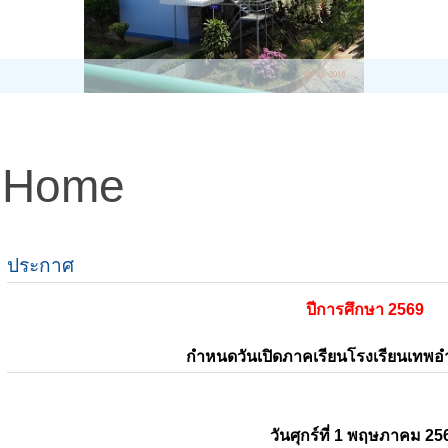
Home
ประกาศ
ปีการศึกษา 2569
กำหนดวันเปิดภาคเรียนโรงเรียนเทพ
วันศุกร์ที่ 1 พฤษภาคม 25