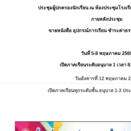
ประชุมผู้ปกครองนักเรียน ณ ห้องประชุมโรงเรี
ภายหลังประชุม
ขายหนังสือ อุปกรณ์การเรียน ชำระค่าธร
วันที่ 5-8 พฤษภาคม 256
เปิดภาคเรียนระดับอนุบาล 1 เวลา 8
วันอังคารที่ 12 พฤษภาคม 
เปิดภาคเรียนทุกระดับชั้น อนุบาล 1-3 ปร