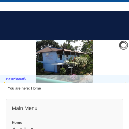
อาคารเรียนสองชั้น
You are here:
Home
Main Menu
Home