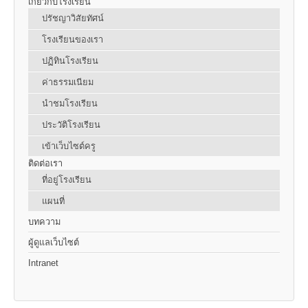
เกี่ยวกับโรงเรียน
ปรัชญาวิสัยทัศน์
โรงเรียนของเรา
ปฏิทินโรงเรียน
ค่าธรรมเนียม
นำชมโรงเรียน
ประวัติโรงเรียน
เข้าเว็บไซต์ครู
ติดต่อเรา
ที่อยู่โรงเรียน
แผนที่
บทความ
ผู้ดูแลเว็บไซต์
Intranet