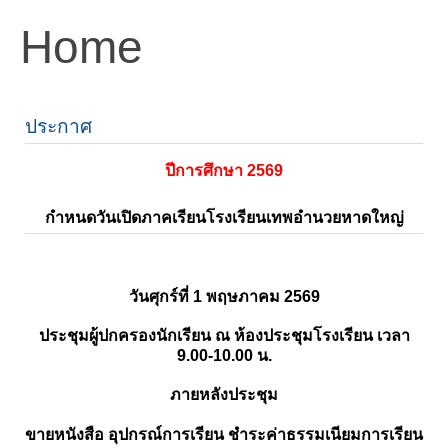
Home
ประกาศ
ปีการศึกษา 2569
กำหนดวันเปิดภาคเรียนโรงเรียนเทพอำนวยหาดใหญ่
วันศุกร์ที่ 1 พฤษภาคม 2569
ประชุมผู้ปกครองนักเรียน ณ ห้องประชุมโรงเรียน เวลา
9.00-10.00 น.
ภายหลังประชุม
ขายหนังสือ อุปกรณ์การเรียน ชำระค่าธรรมเนียมการเรียน