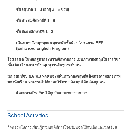
ชั้นอนุบาล 1 - 3 (อายุ 3 - 6 ขวบ)
ชั้นประถมศึกษาปี่ที่ 1 - 6
ชั้นมัธยมศึกษาปีที่ 1 - 3
เน้นภาษาอังกฤษทุกคนทุกระดับชั้นด้วย โปรแกรม EEP
(Enhanced English Program)
โรงเรียนดี ใช้หลักสูตรกระทรวงศึกษาธิการ เน้นภาษาอังกฤษในรายวิชา
เพิ่มเติม
เรียนภาษาอังกฤษทุกวันในทุกระดับชั้น
นักเรียนที่จบ ป.6 ม.3 ทุกคนจะมีพื้นภาษาอังกฤษที่แข็งเกร่งตามศักยภาพ
ของนักเรียน
สามารถไปต่อยอดใช้ภาษาอังกฤษได้คล่องทุกคน
ติดต่อทางโรงเรียนได้ทุกวันตามเวลาราชการ
School Activities
กิจกรรมในการเรียนรู้ตามปกติที่ทางโรงเรียนจัดให้กับเด็กและนักเรียน