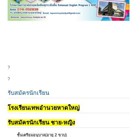
?
?
รับสมัครนักเรียน
โรงเรียนเทพอำนวยหาดใหญ่
รับสมัครนักเรียน ชาย-หญิง
ชั้นเตรียมอนุบาล(อายุ 2 ขวบ)