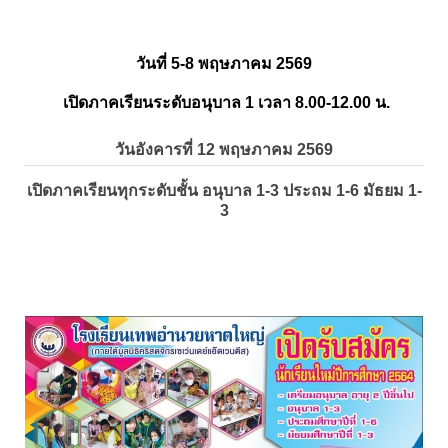
วันที่ 5-8 พฤษภาคม 2569
เปิดภาคเรียนระดับอนุบาล 1 เวลา 8.00-12.00 น.
วันอังคารที่ 12 พฤษภาคม 2569
เปิดภาคเรียนทุกระดับชั้น อนุบาล 1-3 ประถม 1-6 มัธยม 1-
3