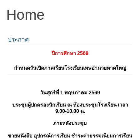
Home
ประกาศ
ปีการศึกษา 2569
กำหนดวันเปิดภาคเรียนโรงเรียนเทพอำนวยหาดใหญ่
วันศุกร์ที่ 1 พฤษภาคม 2569
ประชุมผู้ปกครองนักเรียน ณ ห้องประชุมโรงเรียน เวลา
9.00-10.00 น.
ภายหลังประชุม
ขายหนังสือ อุปกรณ์การเรียน ชำระค่าธรรมเนียมการเรียน