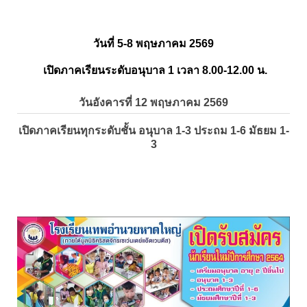
วันที่ 5-8 พฤษภาคม 2569
เปิดภาคเรียนระดับอนุบาล 1 เวลา 8.00-12.00 น.
วันอังคารที่ 12 พฤษภาคม 2569
เปิดภาคเรียนทุกระดับชั้น อนุบาล 1-3 ประถม 1-6 มัธยม 1-
3