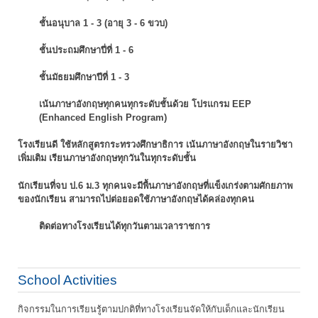
ชั้นอนุบาล 1 - 3 (อายุ 3 - 6 ขวบ)
ชั้นประถมศึกษาปี่ที่ 1 - 6
ชั้นมัธยมศึกษาปีที่ 1 - 3
เน้นภาษาอังกฤษทุกคนทุกระดับชั้นด้วย โปรแกรม EEP
(Enhanced English Program)
โรงเรียนดี ใช้หลักสูตรกระทรวงศึกษาธิการ เน้นภาษาอังกฤษในรายวิชา
เพิ่มเติม
เรียนภาษาอังกฤษทุกวันในทุกระดับชั้น
นักเรียนที่จบ ป.6 ม.3 ทุกคนจะมีพื้นภาษาอังกฤษที่แข็งเกร่งตามศักยภาพ
ของนักเรียน
สามารถไปต่อยอดใช้ภาษาอังกฤษได้คล่องทุกคน
ติดต่อทางโรงเรียนได้ทุกวันตามเวลาราชการ
School Activities
กิจกรรมในการเรียนรู้ตามปกติที่ทางโรงเรียนจัดให้กับเด็กและนักเรียน