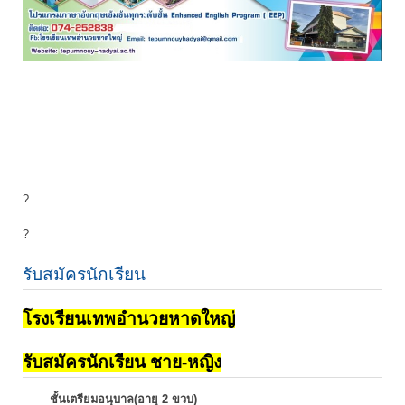
?
?
รับสมัครนักเรียน
โรงเรียนเทพอำนวยหาดใหญ่
รับสมัครนักเรียน ชาย-หญิง
ชั้นเตรียมอนุบาล(อายุ 2 ขวบ)