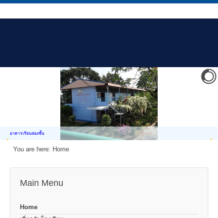
อาคารเรียนสองชั้น
You are here:
Home
Main Menu
Home