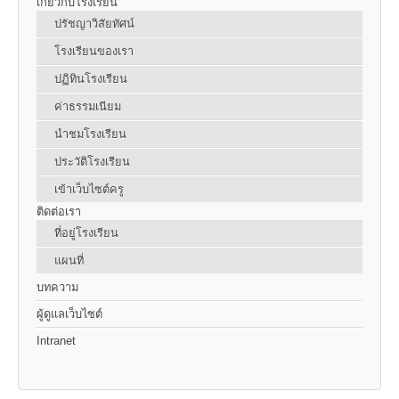
เกี่ยวกับโรงเรียน
ปรัชญาวิสัยทัศน์
โรงเรียนของเรา
ปฏิทินโรงเรียน
ค่าธรรมเนียม
นำชมโรงเรียน
ประวัติโรงเรียน
เข้าเว็บไซต์ครู
ติดต่อเรา
ที่อยู่โรงเรียน
แผนที่
บทความ
ผู้ดูแลเว็บไซต์
Intranet