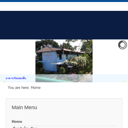
อาคารเรียนสองชั้น
You are here:
Home
Main Menu
Home