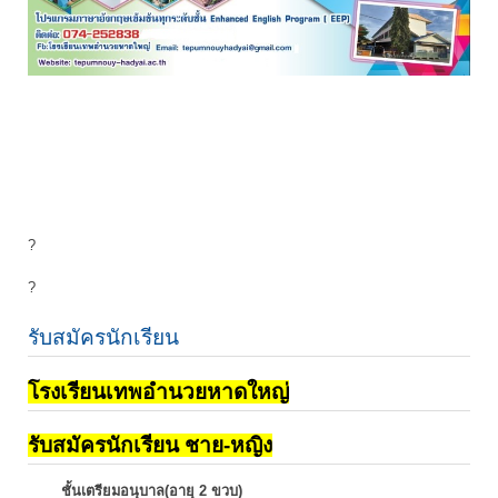
?
?
รับสมัครนักเรียน
โรงเรียนเทพอำนวยหาดใหญ่
รับสมัครนักเรียน ชาย-หญิง
ชั้นเตรียมอนุบาล(อายุ 2 ขวบ)