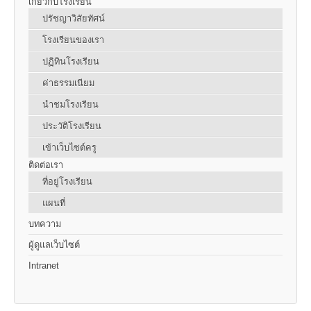
เกี่ยวกับโรงเรียน
ปรัชญาวิสัยทัศน์
โรงเรียนของเรา
ปฏิทินโรงเรียน
ค่าธรรมเนียม
นำชมโรงเรียน
ประวัติโรงเรียน
เข้าเว็บไซต์ครู
ติดต่อเรา
ที่อยู่โรงเรียน
แผนที่
บทความ
ผู้ดูแลเว็บไซต์
Intranet