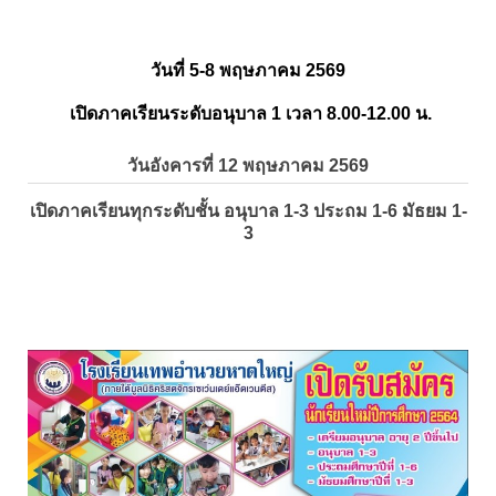
วันที่ 5-8 พฤษภาคม 2569
เปิดภาคเรียนระดับอนุบาล 1 เวลา 8.00-12.00 น.
วันอังคารที่ 12 พฤษภาคม 2569
เปิดภาคเรียนทุกระดับชั้น อนุบาล 1-3 ประถม 1-6 มัธยม 1-
3