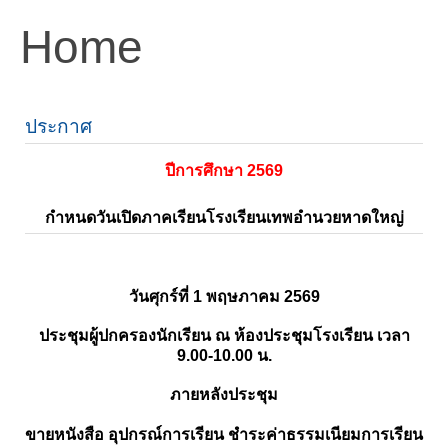
Home
ประกาศ
ปีการศึกษา 2569
กำหนดวันเปิดภาคเรียนโรงเรียนเทพอำนวยหาดใหญ่
วันศุกร์ที่ 1 พฤษภาคม 2569
ประชุมผู้ปกครองนักเรียน ณ ห้องประชุมโรงเรียน เวลา
9.00-10.00 น.
ภายหลังประชุม
ขายหนังสือ อุปกรณ์การเรียน ชำระค่าธรรมเนียมการเรียน