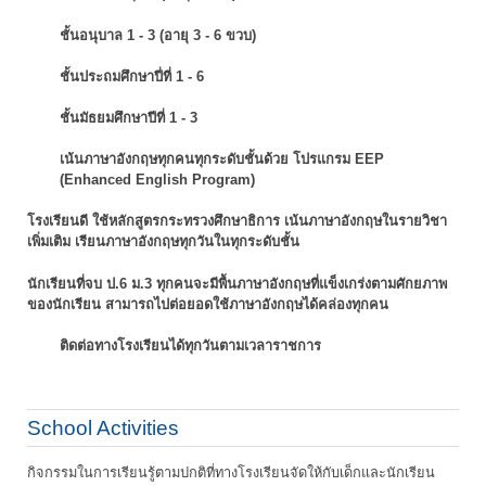
ชั้นอนุบาล 1 - 3 (อายุ 3 - 6 ขวบ)
ชั้นประถมศึกษาปี่ที่ 1 - 6
ชั้นมัธยมศึกษาปีที่ 1 - 3
เน้นภาษาอังกฤษทุกคนทุกระดับชั้นด้วย โปรแกรม EEP
(Enhanced English Program)
โรงเรียนดี ใช้หลักสูตรกระทรวงศึกษาธิการ เน้นภาษาอังกฤษในรายวิชา
เพิ่มเติม
เรียนภาษาอังกฤษทุกวันในทุกระดับชั้น
นักเรียนที่จบ ป.6 ม.3 ทุกคนจะมีพื้นภาษาอังกฤษที่แข็งเกร่งตามศักยภาพ
ของนักเรียน
สามารถไปต่อยอดใช้ภาษาอังกฤษได้คล่องทุกคน
ติดต่อทางโรงเรียนได้ทุกวันตามเวลาราชการ
School Activities
กิจกรรมในการเรียนรู้ตามปกติที่ทางโรงเรียนจัดให้กับเด็กและนักเรียน