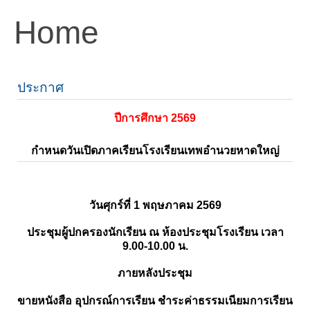
Home
ประกาศ
ปีการศึกษา 2569
กำหนดวันเปิดภาคเรียนโรงเรียนเทพอำนวยหาดใหญ่
วันศุกร์ที่ 1 พฤษภาคม 2569
ประชุมผู้ปกครองนักเรียน ณ ห้องประชุมโรงเรียน เวลา
9.00-10.00 น.
ภายหลังประชุม
ขายหนังสือ อุปกรณ์การเรียน ชำระค่าธรรมเนียมการเรียน