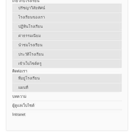
เกี่ยวกับโรงเรียน
ปรัชญาวิสัยทัศน์
โรงเรียนของเรา
ปฏิทินโรงเรียน
ค่าธรรมเนียม
นำชมโรงเรียน
ประวัติโรงเรียน
เข้าเว็บไซต์ครู
ติดต่อเรา
ที่อยู่โรงเรียน
แผนที่
บทความ
ผู้ดูแลเว็บไซต์
Intranet