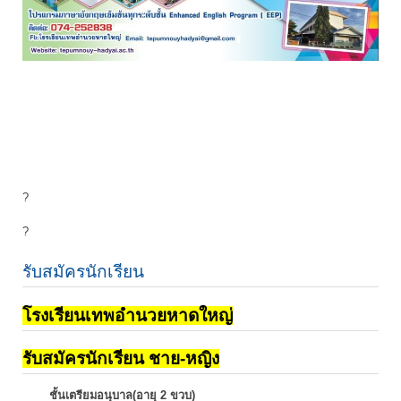
?
?
รับสมัครนักเรียน
โรงเรียนเทพอำนวยหาดใหญ่
รับสมัครนักเรียน ชาย-หญิง
ชั้นเตรียมอนุบาล(อายุ 2 ขวบ)