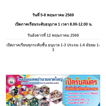
วันที่ 5-8 พฤษภาคม 2569
เปิดภาคเรียนระดับอนุบาล 1 เวลา 8.00-12.00 น.
วันอังคารที่ 12 พฤษภาคม 2569
เปิดภาคเรียนทุกระดับชั้น อนุบาล 1-3 ประถม 1-6 มัธยม 1-
3