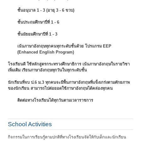
ชั้นอนุบาล 1 - 3 (อายุ 3 - 6 ขวบ)
ชั้นประถมศึกษาปี่ที่ 1 - 6
ชั้นมัธยมศึกษาปีที่ 1 - 3
เน้นภาษาอังกฤษทุกคนทุกระดับชั้นด้วย โปรแกรม EEP
(Enhanced English Program)
โรงเรียนดี ใช้หลักสูตรกระทรวงศึกษาธิการ เน้นภาษาอังกฤษในรายวิชา
เพิ่มเติม
เรียนภาษาอังกฤษทุกวันในทุกระดับชั้น
นักเรียนที่จบ ป.6 ม.3 ทุกคนจะมีพื้นภาษาอังกฤษที่แข็งเกร่งตามศักยภาพ
ของนักเรียน
สามารถไปต่อยอดใช้ภาษาอังกฤษได้คล่องทุกคน
ติดต่อทางโรงเรียนได้ทุกวันตามเวลาราชการ
School Activities
กิจกรรมในการเรียนรู้ตามปกติที่ทางโรงเรียนจัดให้กับเด็กและนักเรียน