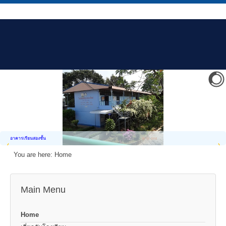
อาคารเรียนสองชั้น
You are here:
Home
Main Menu
Home