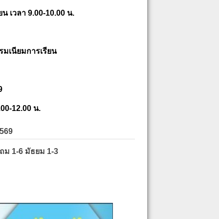
ยน เวลา 9.00-10.00 น.
รมเนียมการเรียน
9
.00-12.00 น.
2569
ะถม 1-6 มัธยม 1-3