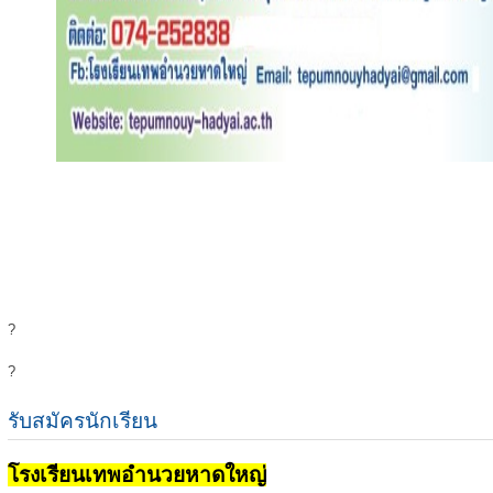
?
?
รับสมัครนักเรียน
โรงเรียนเทพอำนวยหาดใหญ่