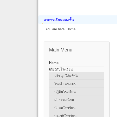
อาคารเรียนสองชั้น
You are here:
Home
Main Menu
Home
เกี่ยวกับโรงเรียน
ปรัชญาวิสัยทัศน์
โรงเรียนของเรา
ปฏิทินโรงเรียน
ค่าธรรมเนียม
นำชมโรงเรียน
ประวัติโรงเรียน