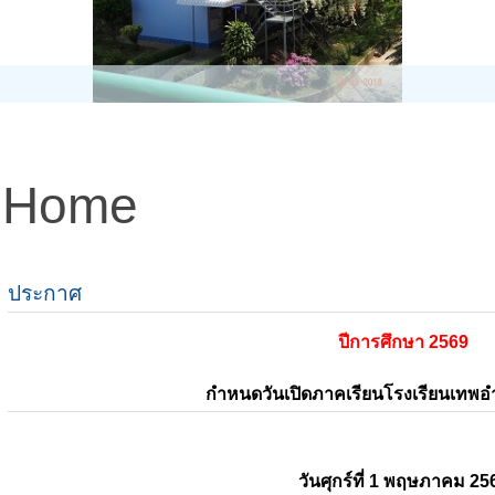
Home
ประกาศ
ปีการศึกษา 2569
กำหนดวันเปิดภาคเรียนโรงเรียนเทพ
วันศุกร์ที่ 1 พฤษภาคม 25