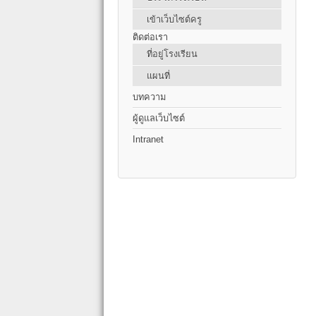
เข้าเว็บไซต์ครู
ติดต่อเรา
ที่อยู่โรงเรียน
แผนที่
บทความ
ผู้ดูแลเว็บไซต์
Intranet