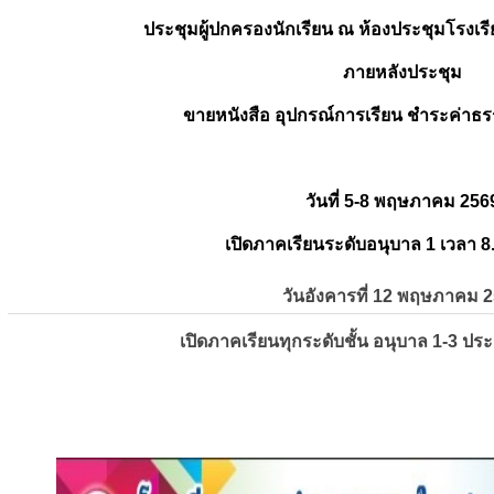
ประชุมผู้ปกครองนักเรียน ณ ห้องประชุมโรงเรี
ภายหลังประชุม
ขายหนังสือ อุปกรณ์การเรียน ชำระค่าธร
วันที่ 5-8 พฤษภาคม 256
เปิดภาคเรียนระดับอนุบาล 1 เวลา 8
วันอังคารที่ 12 พฤษภาคม 
เปิดภาคเรียนทุกระดับชั้น อนุบาล 1-3 ปร