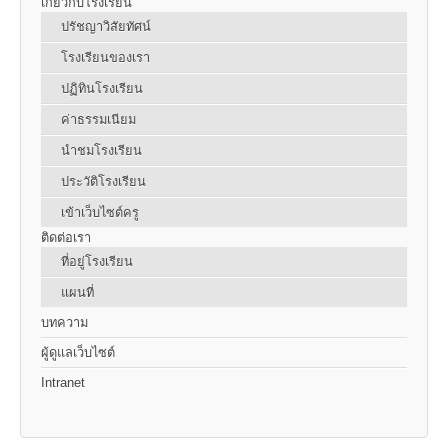
เกี่ยวกับโรงเรียน
ปรัชญาวิสัยทัศน์
โรงเรียนของเรา
ปฏิทินโรงเรียน
ค่าธรรมเนียม
นำชมโรงเรียน
ประวัติโรงเรียน
เข้าเว็บไซต์ครู
ติดต่อเรา
ที่อยู่โรงเรียน
แผนที่
บทความ
ผู้ดูแลเว็บไซต์
Intranet