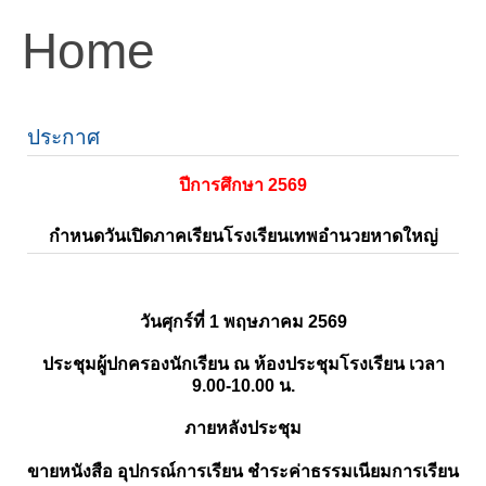
Home
ประกาศ
ปีการศึกษา 2569
กำหนดวันเปิดภาคเรียนโรงเรียนเทพอำนวยหาดใหญ่
วันศุกร์ที่ 1 พฤษภาคม 2569
ประชุมผู้ปกครองนักเรียน ณ ห้องประชุมโรงเรียน เวลา
9.00-10.00 น.
ภายหลังประชุม
ขายหนังสือ อุปกรณ์การเรียน ชำระค่าธรรมเนียมการเรียน