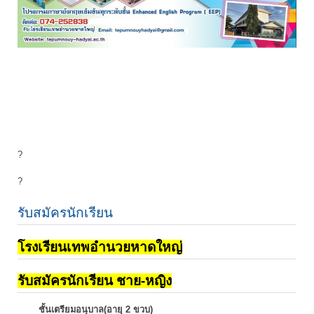
?
?
รับสมัครนักเรียน
โรงเรียนเทพอำนวยหาดใหญ่
รับสมัครนักเรียน ชาย-หญิง
ชั้นเตรียมอนุบาล(อายุ 2 ขวบ)