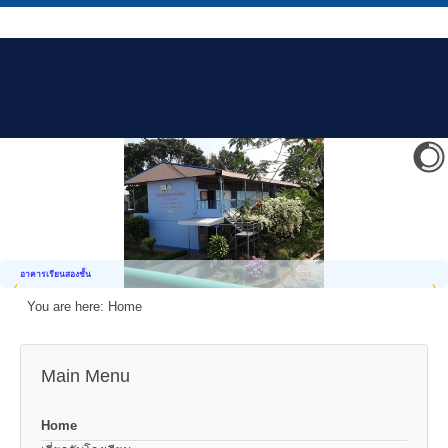
อาคารเรียนสองชั้น
You are here:
Home
Main Menu
Home