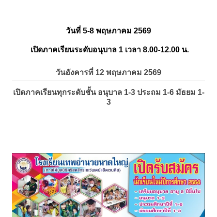
วันที่ 5-8 พฤษภาคม 2569
เปิดภาคเรียนระดับอนุบาล 1 เวลา 8.00-12.00 น.
วันอังคารที่ 12 พฤษภาคม 2569
เปิดภาคเรียนทุกระดับชั้น อนุบาล 1-3 ประถม 1-6 มัธยม 1-
3