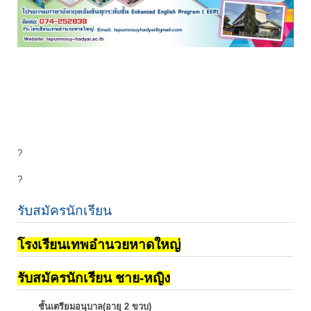
?
?
รับสมัครนักเรียน
โรงเรียนเทพอำนวยหาดใหญ่
รับสมัครนักเรียน ชาย-หญิง
ชั้นเตรียมอนุบาล(อายุ 2 ขวบ)