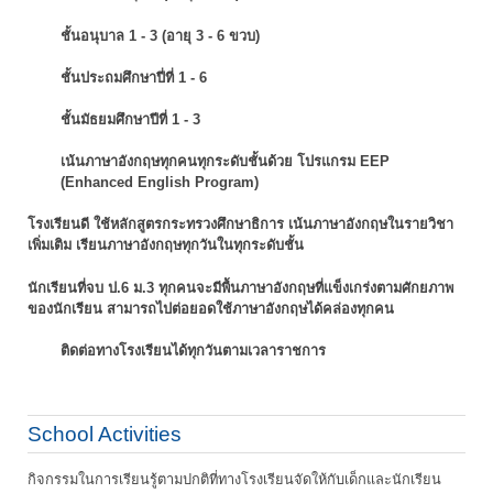
ชั้นอนุบาล 1 - 3 (อายุ 3 - 6 ขวบ)
ชั้นประถมศึกษาปี่ที่ 1 - 6
ชั้นมัธยมศึกษาปีที่ 1 - 3
เน้นภาษาอังกฤษทุกคนทุกระดับชั้นด้วย โปรแกรม EEP
(Enhanced English Program)
โรงเรียนดี ใช้หลักสูตรกระทรวงศึกษาธิการ เน้นภาษาอังกฤษในรายวิชา
เพิ่มเติม
เรียนภาษาอังกฤษทุกวันในทุกระดับชั้น
นักเรียนที่จบ ป.6 ม.3 ทุกคนจะมีพื้นภาษาอังกฤษที่แข็งเกร่งตามศักยภาพ
ของนักเรียน
สามารถไปต่อยอดใช้ภาษาอังกฤษได้คล่องทุกคน
ติดต่อทางโรงเรียนได้ทุกวันตามเวลาราชการ
School Activities
กิจกรรมในการเรียนรู้ตามปกติที่ทางโรงเรียนจัดให้กับเด็กและนักเรียน