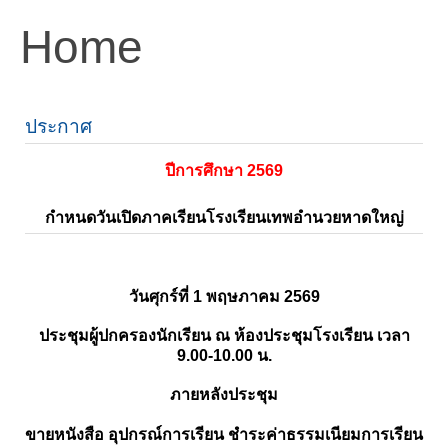
Home
ประกาศ
ปีการศึกษา 2569
กำหนดวันเปิดภาคเรียนโรงเรียนเทพอำนวยหาดใหญ่
วันศุกร์ที่ 1 พฤษภาคม 2569
ประชุมผู้ปกครองนักเรียน ณ ห้องประชุมโรงเรียน เวลา
9.00-10.00 น.
ภายหลังประชุม
ขายหนังสือ อุปกรณ์การเรียน ชำระค่าธรรมเนียมการเรียน