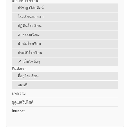
เกี่ยวกับโรงเรียน
ปรัชญาวิสัยทัศน์
โรงเรียนของเรา
ปฏิทินโรงเรียน
ค่าธรรมเนียม
นำชมโรงเรียน
ประวัติโรงเรียน
เข้าเว็บไซต์ครู
ติดต่อเรา
ที่อยู่โรงเรียน
แผนที่
บทความ
ผู้ดูแลเว็บไซต์
Intranet