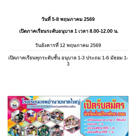
วันที่ 5-8 พฤษภาคม 2569
เปิดภาคเรียนระดับอนุบาล 1 เวลา 8.00-12.00 น.
วันอังคารที่ 12 พฤษภาคม 2569
เปิดภาคเรียนทุกระดับชั้น อนุบาล 1-3 ประถม 1-6 มัธยม 1-
3