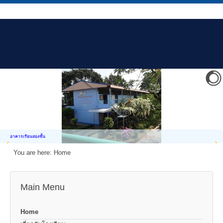
อาคารเรียนสองชั้น
You are here:
Home
Main Menu
Home