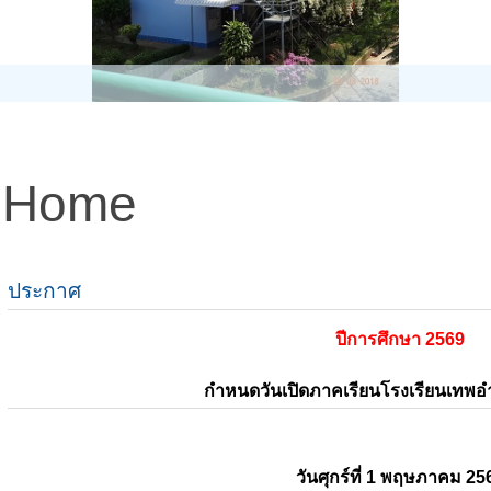
Home
ประกาศ
ปีการศึกษา 2569
กำหนดวันเปิดภาคเรียนโรงเรียนเทพ
วันศุกร์ที่ 1 พฤษภาคม 25