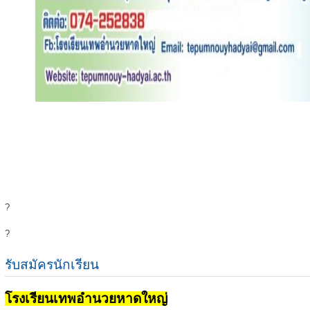
?
?
รับสมัครนักเรียน
โรงเรียนเทพอำนวยหาดใหญ่