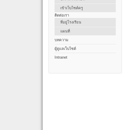
เข้าเว็บไซต์ครู
ติดต่อเรา
ที่อยู่โรงเรียน
แผนที่
บทความ
ผู้ดูแลเว็บไซต์
Intranet