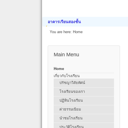
อาคารเรียนสองชั้น
You are here:
Home
Main Menu
Home
เกี่ยวกับโรงเรียน
ปรัชญาวิสัยทัศน์
โรงเรียนของเรา
ปฏิทินโรงเรียน
ค่าธรรมเนียม
นำชมโรงเรียน
ประวัติโรงเรียน