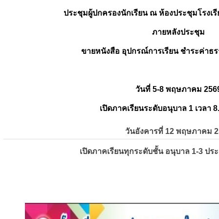
ประชุมผู้ปกครองนักเรียน ณ ห้องประชุมโรงเรี
ภายหลังประชุม
ขายหนังสือ อุปกรณ์การเรียน ชำระค่าธร
วันที่ 5-8 พฤษภาคม 256
เปิดภาคเรียนระดับอนุบาล 1 เวลา 8
วันอังคารที่ 12 พฤษภาคม 
เปิดภาคเรียนทุกระดับชั้น อนุบาล 1-3 ปร