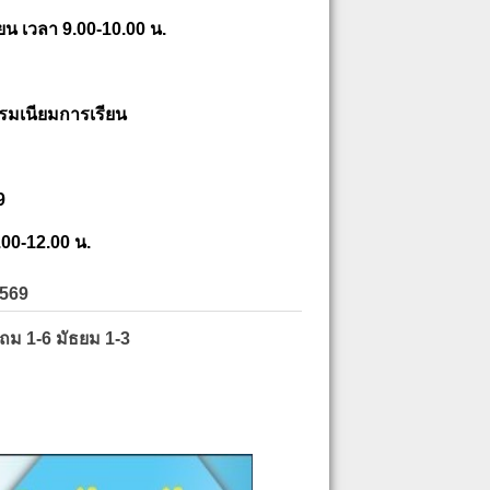
ยน เวลา 9.00-10.00 น.
รมเนียมการเรียน
9
.00-12.00 น.
2569
ะถม 1-6 มัธยม 1-3