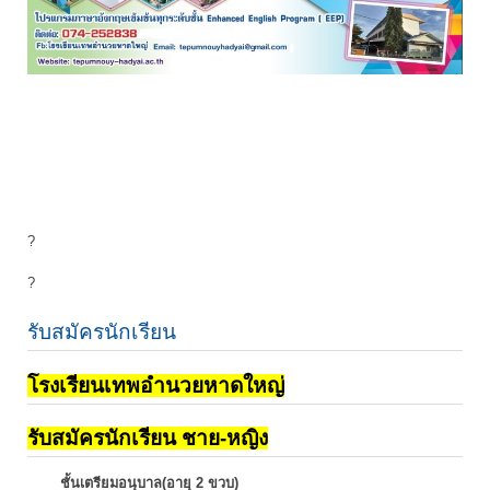
?
?
รับสมัครนักเรียน
โรงเรียนเทพอำนวยหาดใหญ่
รับสมัครนักเรียน ชาย-หญิง
ชั้นเตรียมอนุบาล(อายุ 2 ขวบ)