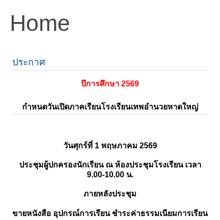
Home
ประกาศ
ปีการศึกษา 2569
กำหนดวันเปิดภาคเรียนโรงเรียนเทพอำนวยหาดใหญ่
วันศุกร์ที่ 1 พฤษภาคม 2569
ประชุมผู้ปกครองนักเรียน ณ ห้องประชุมโรงเรียน เวลา
9.00-10.00 น.
ภายหลังประชุม
ขายหนังสือ อุปกรณ์การเรียน ชำระค่าธรรมเนียมการเรียน