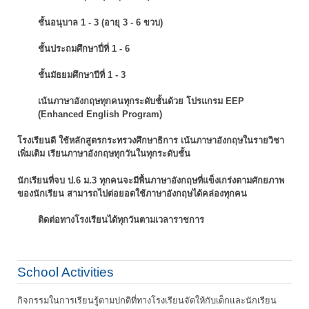
ชั้นอนุบาล 1 - 3 (อายุ 3 - 6 ขวบ)
ชั้นประถมศึกษาปี่ที่ 1 - 6
ชั้นมัธยมศึกษาปีที่ 1 - 3
เน้นภาษาอังกฤษทุกคนทุกระดับชั้นด้วย โปรแกรม EEP
(Enhanced English Program)
โรงเรียนดี ใช้หลักสูตรกระทรวงศึกษาธิการ เน้นภาษาอังกฤษในรายวิชา
เพิ่มเติม
เรียนภาษาอังกฤษทุกวันในทุกระดับชั้น
นักเรียนที่จบ ป.6 ม.3 ทุกคนจะมีพื้นภาษาอังกฤษที่แข็งเกร่งตามศักยภาพ
ของนักเรียน
สามารถไปต่อยอดใช้ภาษาอังกฤษได้คล่องทุกคน
ติดต่อทางโรงเรียนได้ทุกวันตามเวลาราชการ
School Activities
กิจกรรมในการเรียนรู้ตามปกติที่ทางโรงเรียนจัดให้กับเด็กและนักเรียน