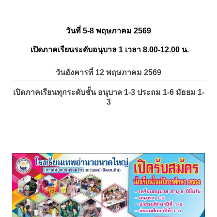
วันที่ 5-8 พฤษภาคม 2569
เปิดภาคเรียนระดับอนุบาล 1 เวลา 8.00-12.00 น.
วันอังคารที่ 12 พฤษภาคม 2569
เปิดภาคเรียนทุกระดับชั้น อนุบาล 1-3 ประถม 1-6 มัธยม 1-
3