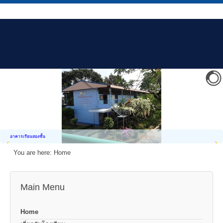
อาคารเรียนสองชั้น
You are here:
Home
Main Menu
Home