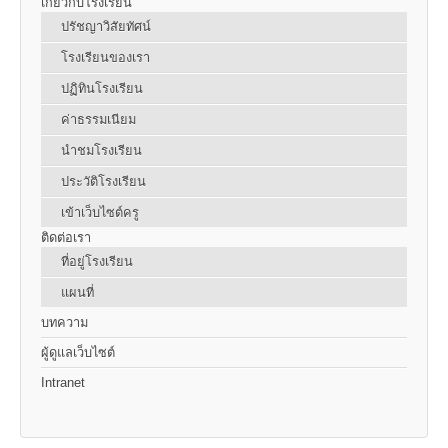
เกี่ยวกับโรงเรียน
ปรัชญาวิสัยทัศน์
โรงเรียนของเรา
ปฏิทินโรงเรียน
ค่าธรรมเนียม
นำชมโรงเรียน
ประวัติโรงเรียน
เข้าเว็บไซต์ครู
ติดต่อเรา
ที่อยู่โรงเรียน
แผนที่
บทความ
ผู้ดูแลเว็บไซต์
Intranet