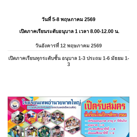
วันที่ 5-8 พฤษภาคม 2569
เปิดภาคเรียนระดับอนุบาล 1 เวลา 8.00-12.00 น.
วันอังคารที่ 12 พฤษภาคม 2569
เปิดภาคเรียนทุกระดับชั้น อนุบาล 1-3 ประถม 1-6 มัธยม 1-
3