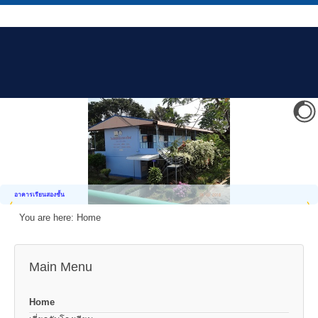
อาคารเรียนสองชั้น
You are here:
Home
Main Menu
Home