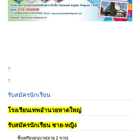
?
?
รับสมัครนักเรียน
โรงเรียนเทพอำนวยหาดใหญ่
รับสมัครนักเรียน ชาย-หญิง
ชั้นเตรียมอนุบาล(อายุ 2 ขวบ)