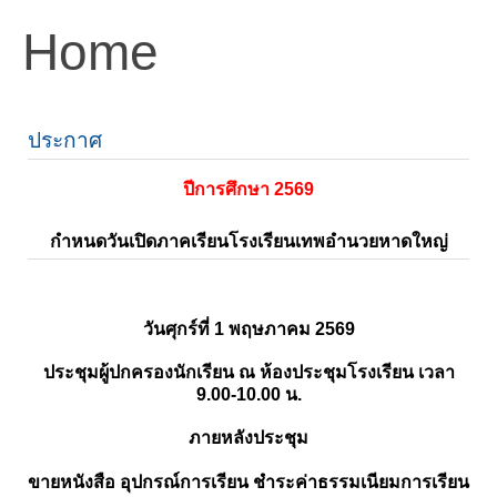
Home
ประกาศ
ปีการศึกษา 2569
กำหนดวันเปิดภาคเรียนโรงเรียนเทพอำนวยหาดใหญ่
วันศุกร์ที่ 1 พฤษภาคม 2569
ประชุมผู้ปกครองนักเรียน ณ ห้องประชุมโรงเรียน เวลา
9.00-10.00 น.
ภายหลังประชุม
ขายหนังสือ อุปกรณ์การเรียน ชำระค่าธรรมเนียมการเรียน