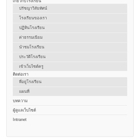
เกี่ยวกับโรงเรียน
ปรัชญาวิสัยทัศน์
โรงเรียนของเรา
ปฏิทินโรงเรียน
ค่าธรรมเนียม
นำชมโรงเรียน
ประวัติโรงเรียน
เข้าเว็บไซต์ครู
ติดต่อเรา
ที่อยู่โรงเรียน
แผนที่
บทความ
ผู้ดูแลเว็บไซต์
Intranet