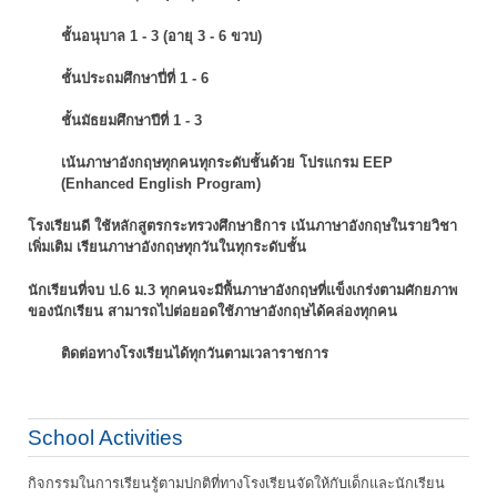
ชั้นอนุบาล 1 - 3 (อายุ 3 - 6 ขวบ)
ชั้นประถมศึกษาปี่ที่ 1 - 6
ชั้นมัธยมศึกษาปีที่ 1 - 3
เน้นภาษาอังกฤษทุกคนทุกระดับชั้นด้วย โปรแกรม EEP
(Enhanced English Program)
โรงเรียนดี ใช้หลักสูตรกระทรวงศึกษาธิการ เน้นภาษาอังกฤษในรายวิชา
เพิ่มเติม
เรียนภาษาอังกฤษทุกวันในทุกระดับชั้น
นักเรียนที่จบ ป.6 ม.3 ทุกคนจะมีพื้นภาษาอังกฤษที่แข็งเกร่งตามศักยภาพ
ของนักเรียน
สามารถไปต่อยอดใช้ภาษาอังกฤษได้คล่องทุกคน
ติดต่อทางโรงเรียนได้ทุกวันตามเวลาราชการ
School Activities
กิจกรรมในการเรียนรู้ตามปกติที่ทางโรงเรียนจัดให้กับเด็กและนักเรียน