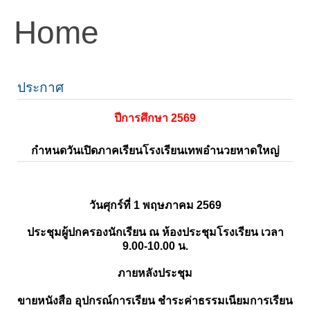
Home
ประกาศ
ปีการศึกษา 2569
กำหนดวันเปิดภาคเรียนโรงเรียนเทพอำนวยหาดใหญ่
วันศุกร์ที่ 1 พฤษภาคม 2569
ประชุมผู้ปกครองนักเรียน ณ ห้องประชุมโรงเรียน เวลา
9.00-10.00 น.
ภายหลังประชุม
ขายหนังสือ อุปกรณ์การเรียน ชำระค่าธรรมเนียมการเรียน