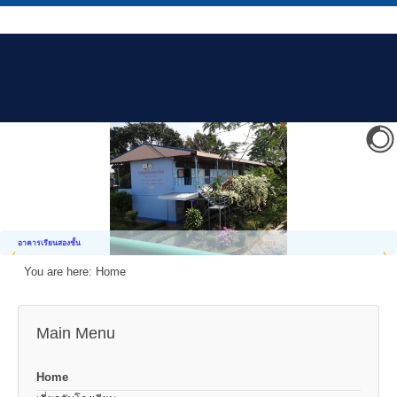
อาคารเรียนสองชั้น
You are here:
Home
Main Menu
Home