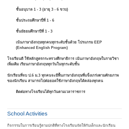
ชั้นอนุบาล 1 - 3 (อายุ 3 - 6 ขวบ)
ชั้นประถมศึกษาปี่ที่ 1 - 6
ชั้นมัธยมศึกษาปีที่ 1 - 3
เน้นภาษาอังกฤษทุกคนทุกระดับชั้นด้วย โปรแกรม EEP
(Enhanced English Program)
โรงเรียนดี ใช้หลักสูตรกระทรวงศึกษาธิการ เน้นภาษาอังกฤษในรายวิชา
เพิ่มเติม
เรียนภาษาอังกฤษทุกวันในทุกระดับชั้น
นักเรียนที่จบ ป.6 ม.3 ทุกคนจะมีพื้นภาษาอังกฤษที่แข็งเกร่งตามศักยภาพ
ของนักเรียน
สามารถไปต่อยอดใช้ภาษาอังกฤษได้คล่องทุกคน
ติดต่อทางโรงเรียนได้ทุกวันตามเวลาราชการ
School Activities
กิจกรรมในการเรียนรู้ตามปกติที่ทางโรงเรียนจัดให้กับเด็กและนักเรียน