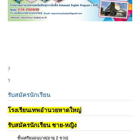
?
?
รับสมัครนักเรียน
โรงเรียนเทพอำนวยหาดใหญ่
รับสมัครนักเรียน ชาย-หญิง
ชั้นเตรียมอนุบาล(อายุ 2 ขวบ)