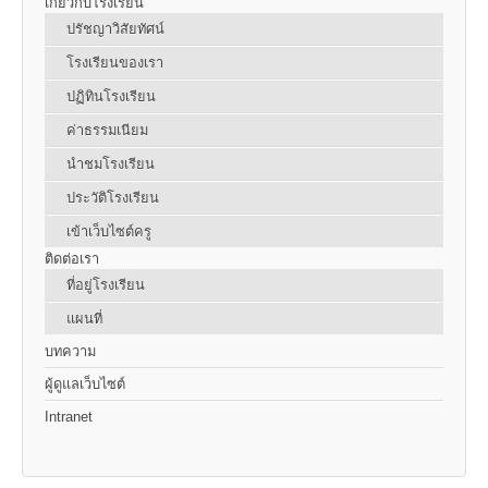
เกี่ยวกับโรงเรียน
ปรัชญาวิสัยทัศน์
โรงเรียนของเรา
ปฏิทินโรงเรียน
ค่าธรรมเนียม
นำชมโรงเรียน
ประวัติโรงเรียน
เข้าเว็บไซต์ครู
ติดต่อเรา
ที่อยู่โรงเรียน
แผนที่
บทความ
ผู้ดูแลเว็บไซต์
Intranet