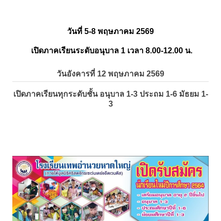
วันที่ 5-8 พฤษภาคม 2569
เปิดภาคเรียนระดับอนุบาล 1 เวลา 8.00-12.00 น.
วันอังคารที่ 12 พฤษภาคม 2569
เปิดภาคเรียนทุกระดับชั้น อนุบาล 1-3 ประถม 1-6 มัธยม 1-
3