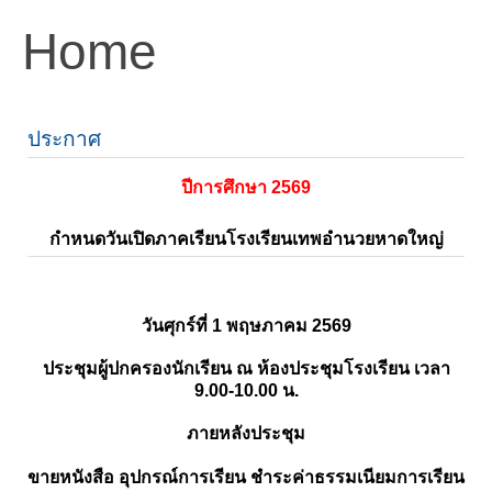
Home
ประกาศ
ปีการศึกษา 2569
กำหนดวันเปิดภาคเรียนโรงเรียนเทพอำนวยหาดใหญ่
วันศุกร์ที่ 1 พฤษภาคม 2569
ประชุมผู้ปกครองนักเรียน ณ ห้องประชุมโรงเรียน เวลา
9.00-10.00 น.
ภายหลังประชุม
ขายหนังสือ อุปกรณ์การเรียน ชำระค่าธรรมเนียมการเรียน