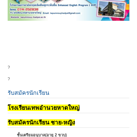
?
?
รับสมัครนักเรียน
โรงเรียนเทพอำนวยหาดใหญ่
รับสมัครนักเรียน ชาย-หญิง
ชั้นเตรียมอนุบาล(อายุ 2 ขวบ)