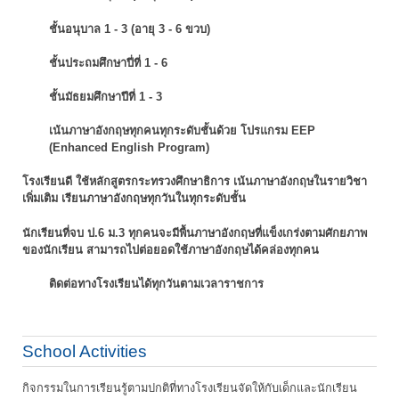
ชั้นอนุบาล 1 - 3 (อายุ 3 - 6 ขวบ)
ชั้นประถมศึกษาปี่ที่ 1 - 6
ชั้นมัธยมศึกษาปีที่ 1 - 3
เน้นภาษาอังกฤษทุกคนทุกระดับชั้นด้วย โปรแกรม EEP
(Enhanced English Program)
โรงเรียนดี ใช้หลักสูตรกระทรวงศึกษาธิการ เน้นภาษาอังกฤษในรายวิชา
เพิ่มเติม
เรียนภาษาอังกฤษทุกวันในทุกระดับชั้น
นักเรียนที่จบ ป.6 ม.3 ทุกคนจะมีพื้นภาษาอังกฤษที่แข็งเกร่งตามศักยภาพ
ของนักเรียน
สามารถไปต่อยอดใช้ภาษาอังกฤษได้คล่องทุกคน
ติดต่อทางโรงเรียนได้ทุกวันตามเวลาราชการ
School Activities
กิจกรรมในการเรียนรู้ตามปกติที่ทางโรงเรียนจัดให้กับเด็กและนักเรียน