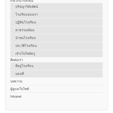
เกี่ยวกับโรงเรียน
ปรัชญาวิสัยทัศน์
โรงเรียนของเรา
ปฏิทินโรงเรียน
ค่าธรรมเนียม
นำชมโรงเรียน
ประวัติโรงเรียน
เข้าเว็บไซต์ครู
ติดต่อเรา
ที่อยู่โรงเรียน
แผนที่
บทความ
ผู้ดูแลเว็บไซต์
Intranet