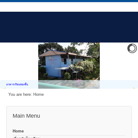
อาคารเรียนสองชั้น
You are here:
Home
Main Menu
Home