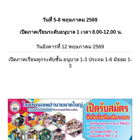
วันที่ 5-8 พฤษภาคม 2569
เปิดภาคเรียนระดับอนุบาล 1 เวลา 8.00-12.00 น.
วันอังคารที่ 12 พฤษภาคม 2569
เปิดภาคเรียนทุกระดับชั้น อนุบาล 1-3 ประถม 1-6 มัธยม 1-
3